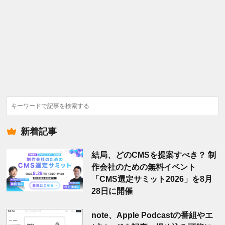
検
索
新着記事
結局、どのCMSを提案すべき？ 制
作会社のための無料イベント
「CMS選定サミット2026」を8月
28日に開催
note、Apple Podcastの番組やエ