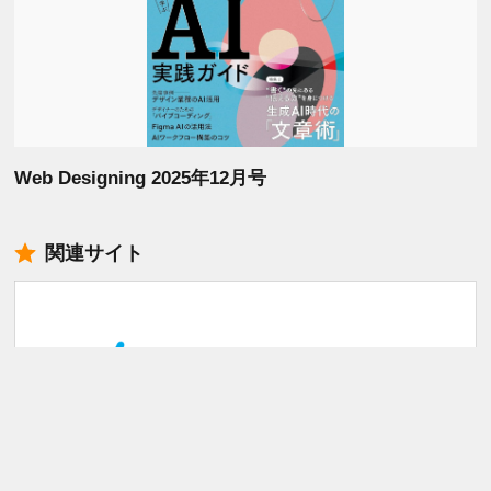
Web Designing 2025年12月号
関連サイト