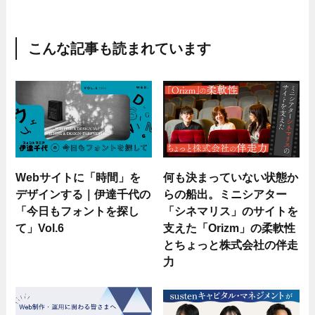
こんな記事も読まれています
Webサイトに「時間」を
何も決まっていない状態か
デザインする｜伊達千代の
らの船出。ミニシアター
「今日もフォントを探し
「シネマリス」のサイトを
て」Vol.6
支えた「Orizm」の柔軟性
とちょっと株式会社の伴走
力