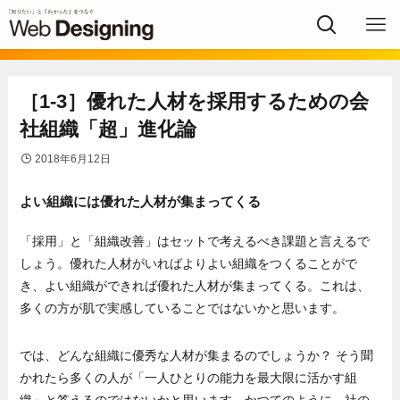
［1-3］優れた人材を採用するための会
社組織「超」進化論
2018年6月12日
よい組織には優れた人材が集まってくる
「採用」と「組織改善」はセットで考えるべき課題と言えるで
しょう。優れた人材がいればよりよい組織をつくることがで
き、よい組織ができれば優れた人材が集まってくる。これは、
多くの方が肌で実感していることではないかと思います。
では、どんな組織に優秀な人材が集まるのでしょうか？ そう聞
かれたら多くの人が「一人ひとりの能力を最大限に活かす組