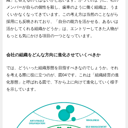
織」と答えるのではないかと思います。かつてのように、社の
メンバーが自らの個性を殺し、歯車のように働く組織は、うま
くいかなくなってきています。この考え方は当然のことながら
採用にも反映されており、「自分の能力を活かせる、あるいは
活かしてくれる組織かどうか」は、エントリーしてきた人物が
もっとも気にかける項目の一つとなっています。
会社の組織をどんな方向に進化させていくべきか
では、どういった組織形態を目指すべきなのでしょうか。それ
を考える際に役に立つのが、図04です。これは「組織経営の進
化形態」と呼ばれる図で、下から上に向けて進化していく様子
を示しています。