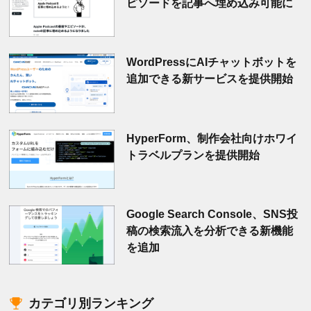
ピソードを記事へ埋め込み可能に
WordPressにAIチャットボットを
追加できる新サービスを提供開始
HyperForm、制作会社向けホワイ
トラベルプランを提供開始
Google Search Console、SNS投
稿の検索流入を分析できる新機能
を追加
カテゴリ別ランキング