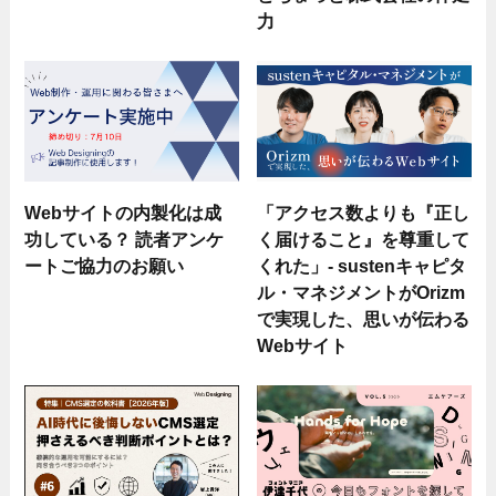
力
Webサイトの内製化は成
「アクセス数よりも『正し
功している？ 読者アンケ
く届けること』を尊重して
ートご協力のお願い
くれた」- sustenキャピタ
ル・マネジメントがOrizm
で実現した、思いが伝わる
Webサイト