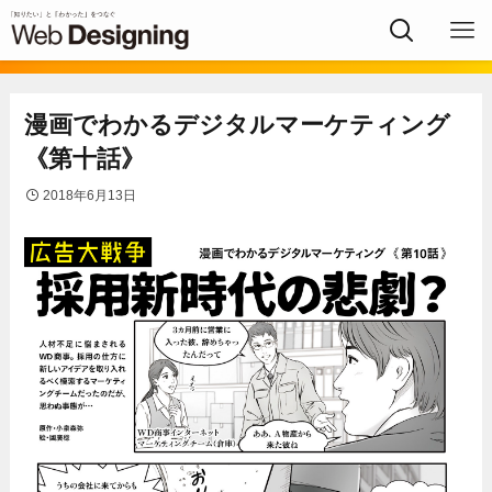
漫画でわかるデジタルマーケティング
《第十話》
2018年6月13日