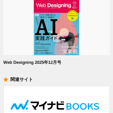
Web Designing 2025年12月号
関連サイト