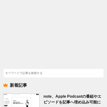
検
索
新着記事
note、Apple Podcastの番組やエ
ピソードを記事へ埋め込み可能に