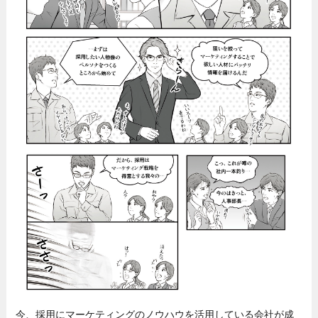
今、採用にマーケティングのノウハウを活用している会社が成