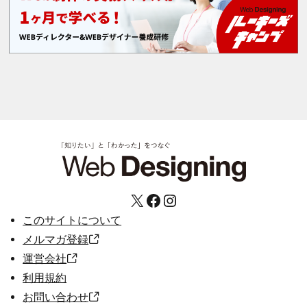
X
Facebook
Instagram
このサイトについて
メルマガ登録
運営会社
利用規約
お問い合わせ