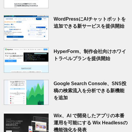
WordPressにAIチャットボットを
追加できる新サービスを提供開始
HyperForm、制作会社向けホワイ
トラベルプランを提供開始
Google Search Console、SNS投
稿の検索流入を分析できる新機能
を追加
Wix、AI で開発したアプリの本番
運用を可能にする Wix Headlessの
機能強化を発表