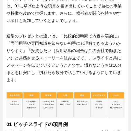
は、01に挙げたような項目を書き出していくことで自社の事業
や特徴を改めて把握します。さらに、候補者が関心を持ちやす
い項目も追加していくとよいでしょう。
通常のプレゼンとの違いは、「比較的短時間で内容を端的に」
「専門用語や専門知識を知らない相手にも理解できるようわか
りやすく」「投資したい（採用活動の場合はこの会社で働きた
い）と共感させるストーリーを組み立てて」、スライドと共に
メッセージを伝えていくということです。慣れないうちは10分
ほどを目安にし、慣れたら数分で話していけるようにしていき
ます。
01 ピッチスライドの項目例