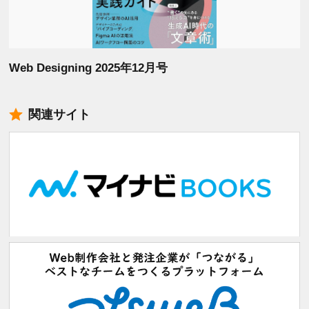
Web Designing 2025年12月号
関連サイト