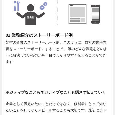
02 業務紹介のストーリーボード例
架空の企業のストーリーボード例。このように、自社の業務内
容をストーリーボードにすることで、 誰のどんな課題をどのよ
うに解決しているのかを一目でわかりやすく伝えることができ
ます
ポジティブなこともネガティブなことも隠さず伝えていく
企業として伝えいたいことだけではなく、候補者にとって知り
たいことをしっかりアピールすることも大切です。最初にボト