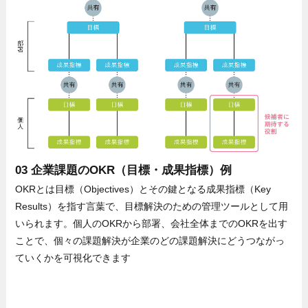
03 企業課題のOKR（目標・成果指標）例
OKRとは目標（Objectives）とその鍵となる成果指標（Key
Results）を指す言葉で、目標解決のための管理ツールとして用
いられます。個人のOKRから部署、会社全体までのOKRを出す
ことで、個々の課題解決が企業のどの課題解決にどうつながっ
ていくかを可視化できます