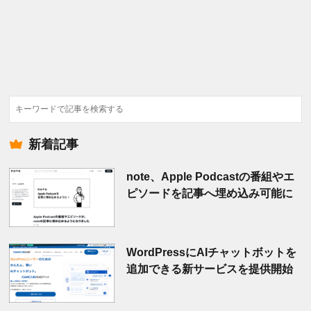
検
索
新着記事
note、Apple Podcastの番組やエ
ピソードを記事へ埋め込み可能に
WordPressにAIチャットボットを
追加できる新サービスを提供開始