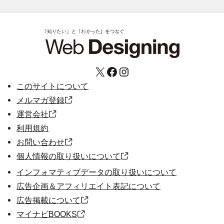
X
Facebook
Instagram
このサイトについて
メルマガ登録
運営会社
利用規約
お問い合わせ
個人情報の取り扱いについて
インフォマティブデータの取り扱いについて
広告企画＆アフィリエイト表記について
広告掲載について
マイナビBOOKS