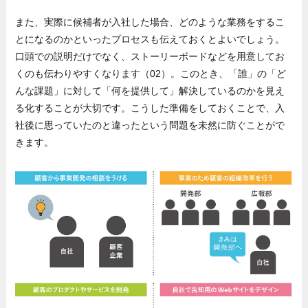
また、実際に候補者が入社した場合、どのような業務をするこ
とになるのかといったプロセスも伝えておくとよいでしょう。
口頭での説明だけでなく、ストーリーボードなどを用意してお
くのも伝わりやすくなります（02）。このとき、「誰」の「ど
んな課題」に対して「何を提供して」解決しているのかを見え
る化することが大切です。こうした準備をしておくことで、入
社後に思っていたのと違ったという問題を未然に防ぐことがで
きます。