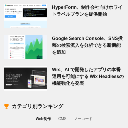
HyperForm、制作会社向けホワイ
トラベルプランを提供開始
Google Search Console、SNS投
稿の検索流入を分析できる新機能
を追加
Wix、AI で開発したアプリの本番
運用を可能にする Wix Headlessの
機能強化を発表
カテゴリ別ランキング
Web制作
CMS
ノーコード