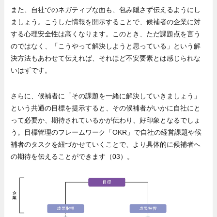
また、自社でのネガティブな面も、包み隠さず伝えるようにし
ましょう。こうした情報を開示することで、候補者の企業に対
する心理安全性は高くなります。このとき、ただ課題点を言う
のではなく、「こうやって解決しようと思っている」という解
決方法もあわせて伝えれば、それほど不安要素とは感じられな
いはずです。
さらに、候補者に「その課題を一緒に解決していきましょう」
という共通の目標を提示すると、その候補者がいかに自社にと
って必要か、期待されているかが伝わり、好印象となるでしょ
う。目標管理のフレームワーク「OKR」で自社の経営課題や候
補者のタスクを紐づかせていくことで、より具体的に候補者へ
の期待を伝えることができます（03）。