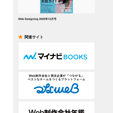
Web Designing 2025年12月号
関連サイト