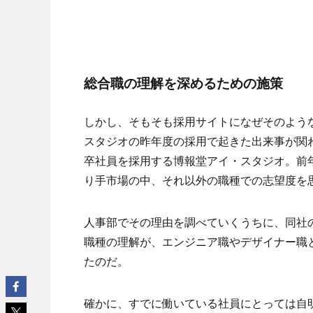
総合職の理解を深めるための施策
しかし、そもそも採用サイトになぜそのよう
スタジオの昨年度の採用で起きた出来事が関わ
卒社員を採用する博報堂アイ・スタジオ。前
り手市場の中、それ以外の職種での志望度を
人事部でその理由を調べていくうちに、同社
職種の理解が、エンジニア職やデザイナー職
たのだ。
確かに、すでに働いている社員にとっては自