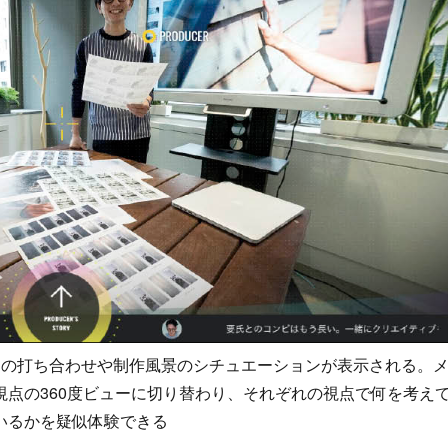
ムの打ち合わせや制作風景のシチュエーションが表示される。
点の360度ビューに切り替わり、それぞれの視点で何を考え
いるかを疑似体験できる