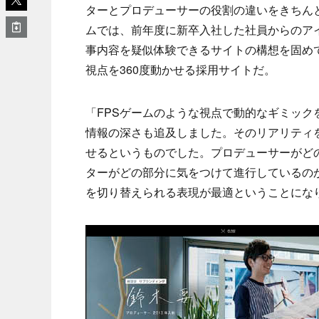
ターとプロデューサーの役割の違いをきちん
ムでは、前年度に新卒入社した社員からのア
事内容を疑似体験できるサイトの構想を固め
視点を360度動かせる採用サイトだ。
「FPSゲームのような視点で動的なギミッ
情報の深さも追及しました。そのリアリティ
せるというものでした。プロデューサーがど
ターがどの部分に気をつけて進行しているの
を切り替えられる表現が最適ということにな