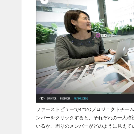
ファーストビューで4つのプロジェクトチー
ンバーをクリックすると、それぞれの一人称視
いるか、周りのメンバーがどのように見えて