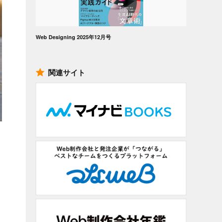
Web Designing 2025年12月号
関連サイト