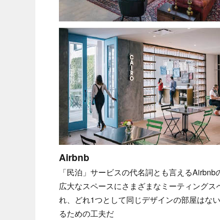
Airbnb
「民泊」サービスの代名詞とも言えるAirb
広大なスペースにさまざまなミーティングス
れ、どれ1つとして同じデザインの部屋はな
るための工夫だ