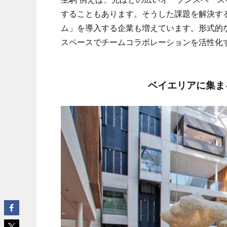
することもあります。そうした課題を解決する
ム」を導入する企業も増えています。形式的
スペースでチームコラボレーションを活性化
ベイエリアに集ま