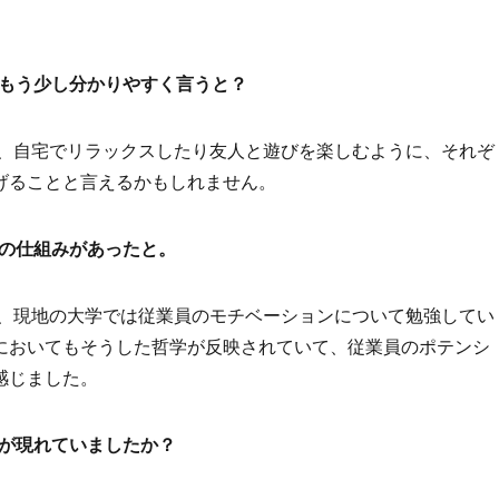
てもう少し分かりやすく言うと？
く、自宅でリラックスしたり友人と遊びを楽しむように、それぞ
げることと言えるかもしれません。
めの仕組みがあったと。
て、現地の大学では従業員のモチベーションについて勉強してい
においてもそうした哲学が反映されていて、従業員のポテンシ
感じました。
えが現れていましたか？