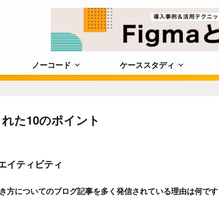
ノーコード
ケーススタディ
れた10のポイント
エイティビティ
働き方についてのブログ記事を多く発信されている理由は何です