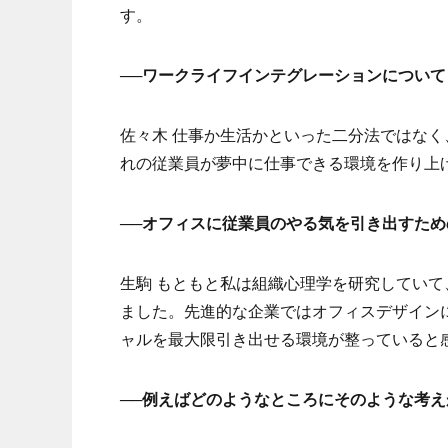
す。
──ワークライフインテグレーションについ
佐々木 仕事か生活かといった二分法ではな
れの従業員が夢中に仕事できる環境を作り上
──オフィスに従業員のやる気を引き出すた
生駒 もともと私は組織心理学を研究してい
ました。先進的な企業ではオフィスデザイン
ャルを最大限引き出せる環境が整っていると
──例えばどのようなところにそのような考