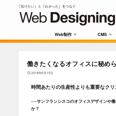
Web制作
CMS
働きたくなるオフィスに秘めら
2018年6月15日
時間あたりの生産性よりも重要なクリ
──サンフランシスコのオフィスデザインや
か？