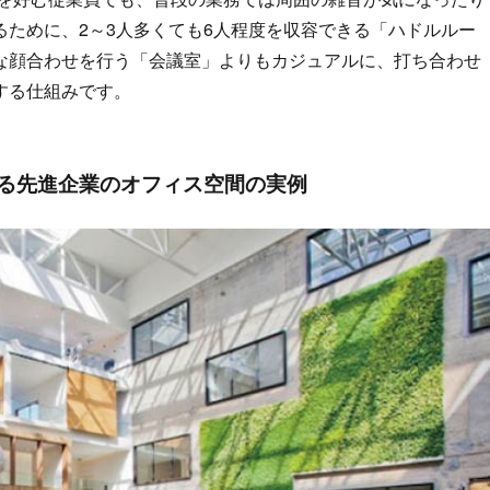
ために、2～3人多くても6人程度を収容できる「ハドルルー
な顔合わせを行う「会議室」よりもカジュアルに、打ち合わせ
する仕組みです。
る先進企業のオフィス空間の実例