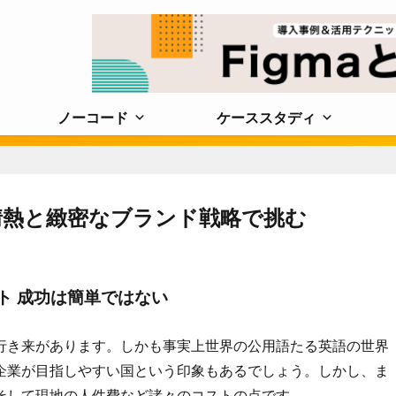
ノーコード
ケーススタディ
情熱と緻密なブランド戦略で挑む
ト 成功は簡単ではない
行き来があります。しかも事実上世界の公用語たる英語の世界
企業が目指しやすい国という印象もあるでしょう。しかし、ま
そして現地の人件費など諸々のコストの点です。