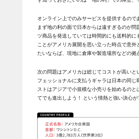
オンライン上でのみサービスを提供するので
まず地の利の面で日本からは遠すぎるのが問
ツ商品を発送していては時間的にも送料的に
ことがアメリカ展開を思い立った時点で意外
たいならば、現地に倉庫や製造場所などの拠
次の問題はアメリカは総じてコストが高いと
フェッショナルに支払うギャラは日本の同じ
ストはアジアで小規模な小売りを始めるのと
てでも進出しよう！ という情熱と強い決心