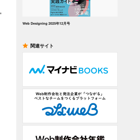
Web Designing 2025年12月号
関連サイト