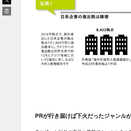
PRが行き届けば下火だったジャンル