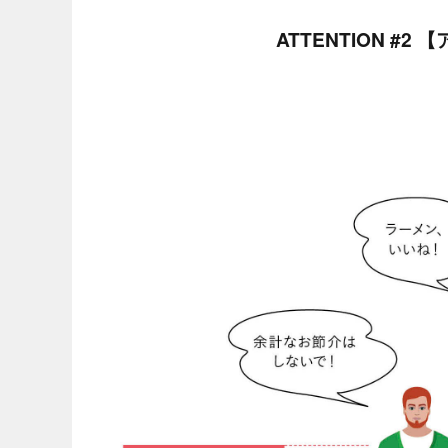
ATTENTION #