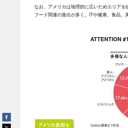
なお、アメリカは地理的に広いためエリアを
フード関連の進出が多く、ITや健康、食品、
ATTENTIO