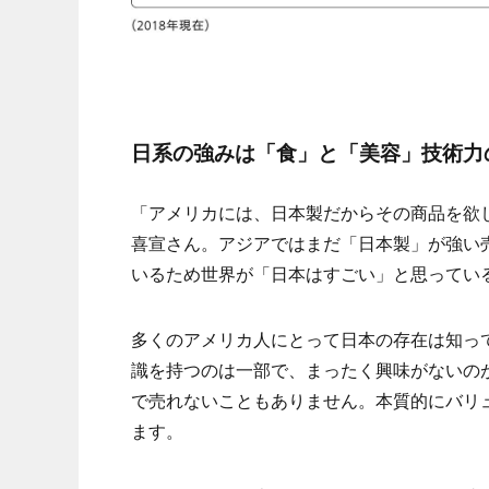
日系の強みは「食」と「美容」技術力
「アメリカには、日本製だからその商品を欲
喜宣さん。アジアではまだ「日本製」が強い
いるため世界が「日本はすごい」と思ってい
多くのアメリカ人にとって日本の存在は知っ
識を持つのは一部で、まったく興味がないの
で売れないこともありません。本質的にバリ
ます。