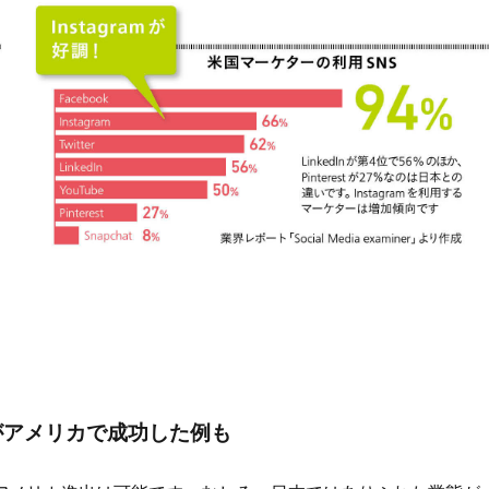
がアメリカで成功した例も