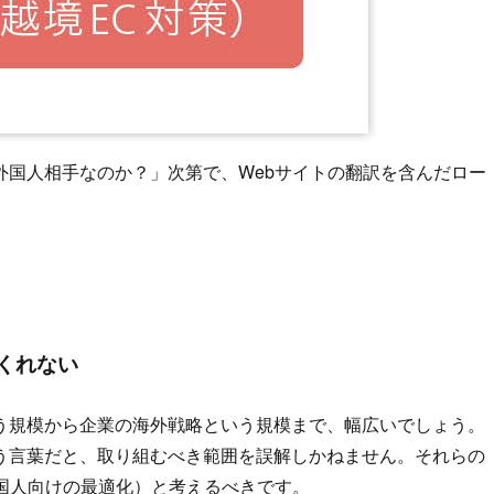
外国人相手なのか？」次第で、Webサイトの翻訳を含んだロー
くれない
う規模から企業の海外戦略という規模まで、幅広いでしょう。
う言葉だと、取り組むべき範囲を誤解しかねません。それらの
国人向けの最適化）と考えるべきです。