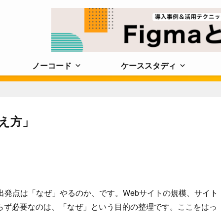
ノーコード
ケーススタディ
考え方」
出発点は「なぜ」やるのか、です。Webサイトの規模、サイト
らず必要なのは、「なぜ」という目的の整理です。ここをはっ