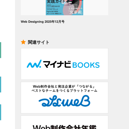
Web Designing 2025年12月号
関連サイト