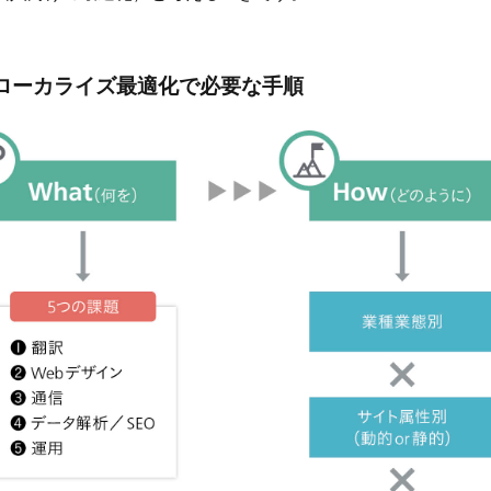
トのローカライズ最適化で必要な手順