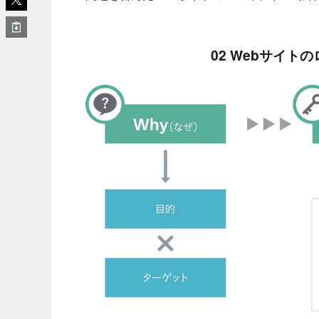
02 Webサイ