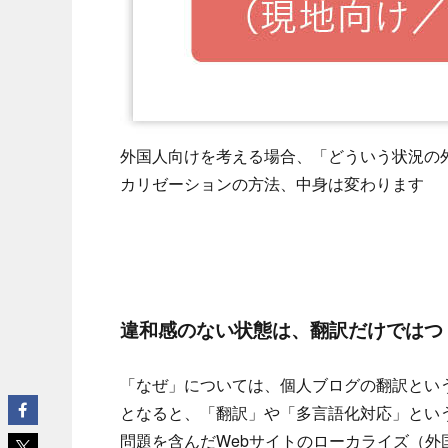
外国人向けを考える場合、「どういう状況の
カリゼーションの方法、中身は変わります
違和感のない状態は、翻訳だけではつ
「なぜ」については、個人ブログの翻訳とい
となると、「翻訳」や「多言語化対応」とい
問題を含んだWebサイトのローカライズ（外