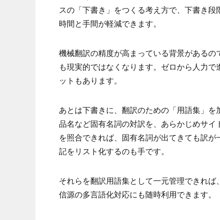
スの「下書き」をつくる考え方で、下書き段
時間と手間が軽減できます。
機械翻訳の精度が高まっている背景があるの
も現実的ではなくなります。ゼロから人力で
ットもあります。
あとは下書きに、翻訳のための「用語集」を
品名など固有名詞の対訳を、あらかじめサイ
を照合できれば、固有名詞が出てきても訳が
記をリスト化するのも手です。
それらを翻訳用語集として一元管理できれば
信源の多言語化対応にも随時利用できます。