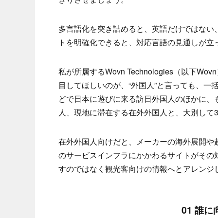
多言語化を突き詰めると、英語だけではない
トを明確化できると、対応言語の見通しが立
私が所属するWovn Technologies（以
目してほしいのが、“外国人”と言っても、一
どで日本に遊びに来る訪日外国人のほかに、
人、現地に滞在する在外外国人と、大別して3
在外外国人向けだと、メーカーの海外展開や
のサービスインフラにかかわるサイトがその
すのではなく観光客向けの情報へとアレンジ
01 誰