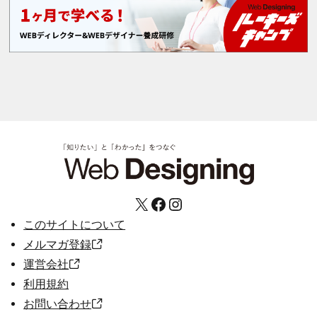
X
Facebook
Instagram
このサイトについて
メルマガ登録
運営会社
利用規約
お問い合わせ