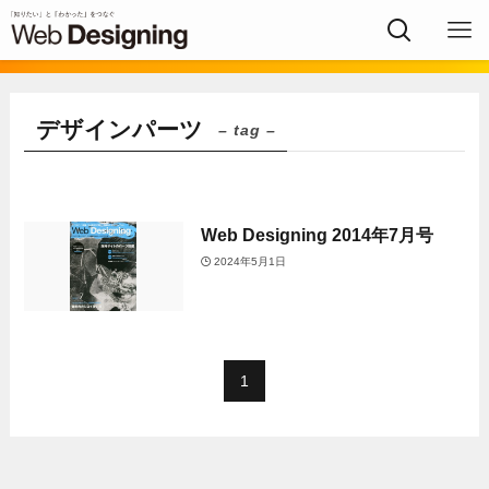
デザインパーツ
– tag –
Web Designing 2014年7月号
2024年5月1日
1