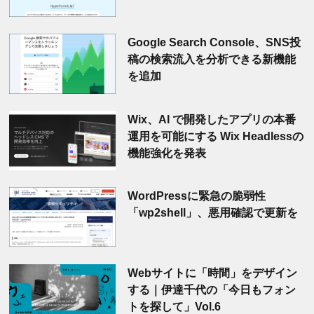
Google Search Console、SNS投
稿の検索流入を分析できる新機能
を追加
Wix、AI で開発したアプリの本番
運用を可能にする Wix Headlessの
機能強化を発表
WordPressに緊急の脆弱性
「wp2shell」、悪用確認で更新を
Webサイトに「時間」をデザイン
する｜伊達千代の「今日もフォン
トを探して」Vol.6