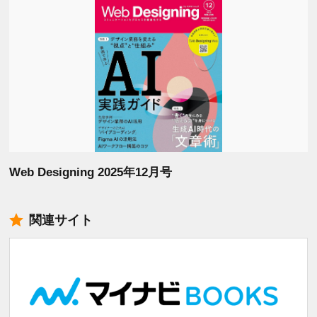
Web Designing 2025年12月号
関連サイト