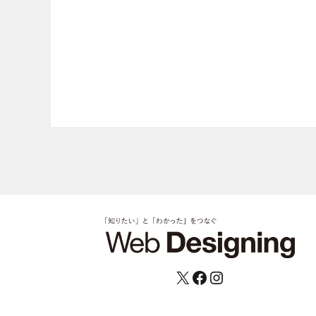
X
Facebook
Instagram