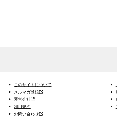
このサイトについて
メルマガ登録
運営会社
利用規約
お問い合わせ