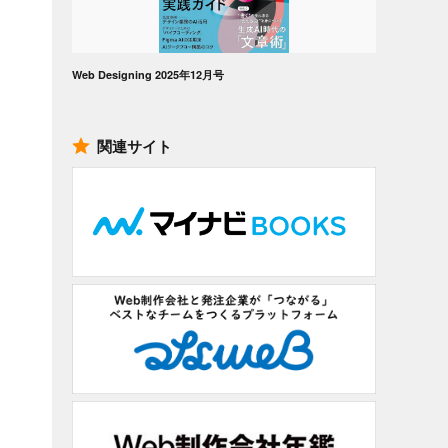
Web Designing 2025年12月号
関連サイト