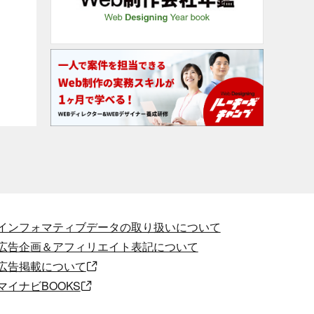
インフォマティブデータの取り扱いについて
広告企画＆アフィリエイト表記について
広告掲載について
マイナビBOOKS