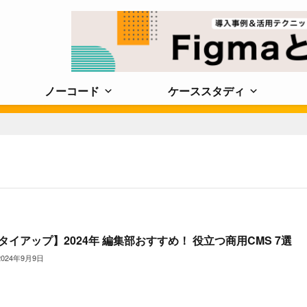
ノーコード
ケーススタディ
タイアップ】2024年 編集部おすすめ！ 役立つ商用CMS 7選
2024年9月9日