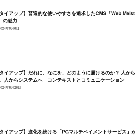
タイアップ】普遍的な使いやすさを追求したCMS「Web Meist
」の魅力
2024年9月6日
タイアップ】だれに、なにを、どのように届けるのか？ 人か
、人からシステムへ コンテキストとコミュニケーション
2024年8月26日
タイアップ】進化を続ける「PGマルチペイメントサービス」