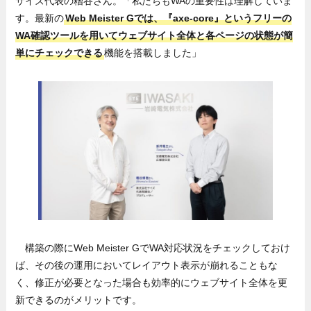
サイズ代表の糟谷さん。「私たちもWAの重要性は理解していま
す。最新の
Web Meister Gでは、『axe-core』というフリーの
WA確認ツールを用いてウェブサイト全体と各ページの状態が簡
単にチェックできる
機能を搭載しました」
構築の際にWeb Meister GでWA対応状況をチェックしておけ
ば、その後の運用においてレイアウト表示が崩れることもな
く、修正が必要となった場合も効率的にウェブサイト全体を更
新できるのがメリットです。