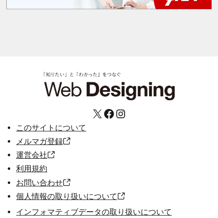
X
Facebook
Instagram
このサイトについて
メルマガ登録
運営会社
利用規約
お問い合わせ
個人情報の取り扱いについて
インフォマティブデータの取り扱いについて