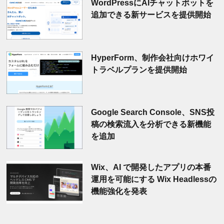
WordPressにAIチャットボットを
追加できる新サービスを提供開始
HyperForm、制作会社向けホワイ
トラベルプランを提供開始
Google Search Console、SNS投
稿の検索流入を分析できる新機能
を追加
Wix、AI で開発したアプリの本番
運用を可能にする Wix Headlessの
機能強化を発表