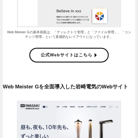
Web Meister Gの基本画面は、「ディレクトリ管理」と「ファイル管理」、「コン
テンツ管理」という直感的なレイアウトになっています。
公式Webサイトはこちら
Web Meister Gを全面導入した岩崎電気のWebサイト