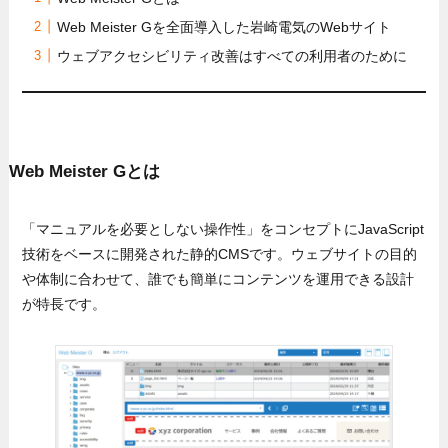
Web Meister Gを全面導入した岩崎電気のWebサイト
ウェブアクセシビリティ改善はすべての利用者のために
Web Meister Gとは
「マニュアルを必要としない操作性」をコンセプトにJavaScript
技術をベースに開発された静的CMSです。ウェブサイトの目的
や体制に合わせて、誰でも簡単にコンテンツを運用できる設計
が特長です。