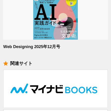
Web Designing 2025年12月号
関連サイト