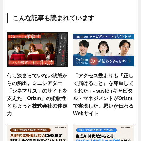
こんな記事も読まれています
何も決まっていない状態か
「アクセス数よりも『正し
らの船出。ミニシアター
く届けること』を尊重して
「シネマリス」のサイトを
くれた」- sustenキャピタ
支えた「Orizm」の柔軟性
ル・マネジメントがOrizm
とちょっと株式会社の伴走
で実現した、思いが伝わる
力
Webサイト