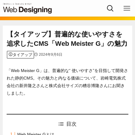
【タイアップ】普遍的な使いやすさを
追求したCMS「Web Meister G」の魅力
タイアップ
2024年9月6日
「Web Meister G」は、普遍的な“ 使いやすさ”を目指して開発さ
れた静的CMS。その魅力と内なる価値について、岩崎電気株式
会社の新井隆之さんと株式会社サイズの糟谷博隆さんにお聞き
しました。
目次
Web Meister Gとは