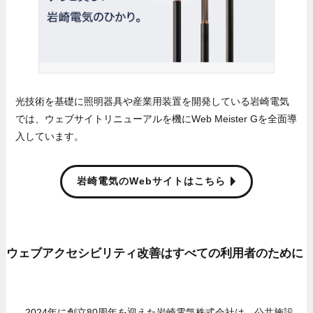
光技術を基礎に照明器具や産業用装置を開発している岩崎電気
では、ウェブサイトリニューアルを機にWeb Meister Gを全面導
入しています。
岩崎電気のWebサイトはこちら
ウェブアクセシビリティ改善はすべての利用者のために
2024年に創立80周年を迎えた岩崎電気株式会社は、公共施設