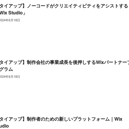
タイアップ】ノーコードがクリエイティビティをアシストする
ix Studio」
2024年6月18日
タイアップ】制作会社の事業成長を後押しするWixパートナー
グラム
2024年6月18日
タイアップ】制作者のための新しいプラットフォーム｜Wix
udio