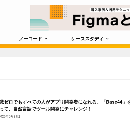
ノーコード
ケーススタディ
識ゼロでもすべての人がアプリ開発者になれる。「Base44」
って、自然言語でツール開発にチャレンジ！
2026年5月21日