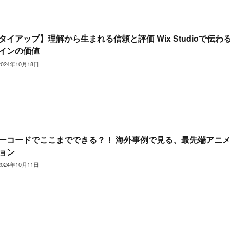
タイアップ】理解から生まれる信頼と評価 Wix Studioで伝わ
インの価値
2024年10月18日
ーコードでここまでできる？！ 海外事例で見る、最先端アニ
ョン
2024年10月11日