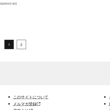
2024年6月18日
1
2
このサイトについて
メルマガ登録