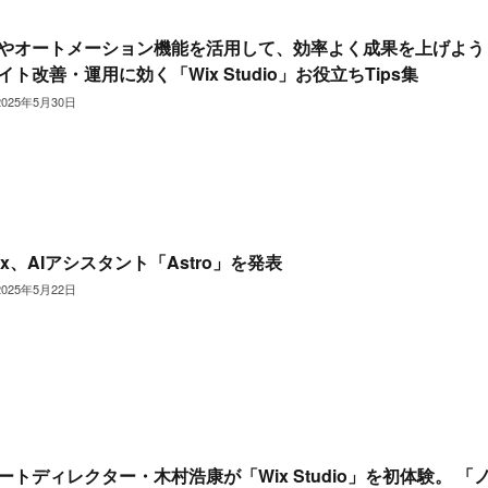
Iやオートメーション機能を活用して、効率よく成果を上げよう
イト改善・運用に効く「Wix Studio」お役立ちTips集
2025年5月30日
ix、AIアシスタント「Astro」を発表
2025年5月22日
ートディレクター・木村浩康が「Wix Studio」を初体験。 「