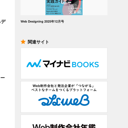
るデ
Web Designing 2025年12月号
関連サイト
メー