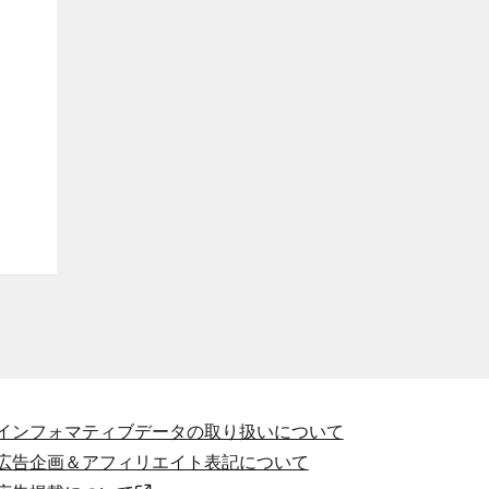
インフォマティブデータの取り扱いについて
広告企画＆アフィリエイト表記について