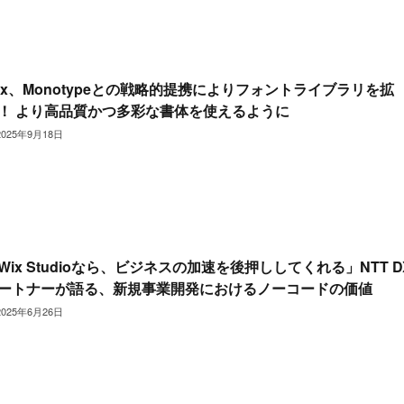
ix、Monotypeとの戦略的提携によりフォントライブラリを拡
！ より高品質かつ多彩な書体を使えるように
2025年9月18日
Wix Studioなら、ビジネスの加速を後押ししてくれる」NTT D
ートナーが語る、新規事業開発におけるノーコードの価値
2025年6月26日