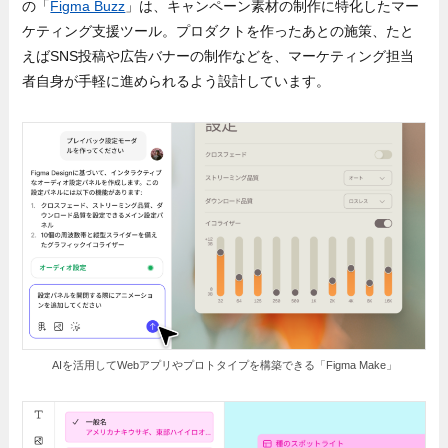
の「
Figma Buzz
」は、キャンペーン素材の制作に特化したマー
ケティング支援ツール。プロダクトを作ったあとの施策、たと
えばSNS投稿や広告バナーの制作などを、マーケティング担当
者自身が手軽に進められるよう設計しています。
AIを活用してWebアプリやプロトタイプを構築できる「Figma Make」