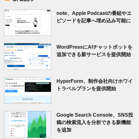
note、Apple Podcastの番組やエ
ピソードを記事へ埋め込み可能に
WordPressにAIチャットボットを
追加できる新サービスを提供開始
HyperForm、制作会社向けホワイ
トラベルプランを提供開始
Google Search Console、SNS投
稿の検索流入を分析できる新機能
を追加