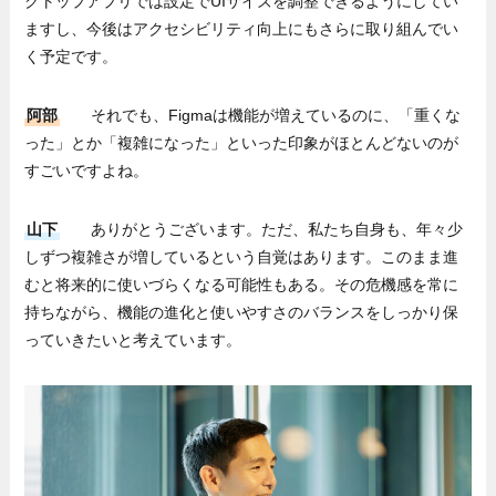
クトップアプリでは設定でUIサイズを調整できるようにしてい
ますし、今後はアクセシビリティ向上にもさらに取り組んでい
く予定です。
阿部
それでも、Figmaは機能が増えているのに、「重くな
った」とか「複雑になった」といった印象がほとんどないのが
すごいですよね。
山下
ありがとうございます。ただ、私たち自身も、年々少
しずつ複雑さが増しているという自覚はあります。このまま進
むと将来的に使いづらくなる可能性もある。その危機感を常に
持ちながら、機能の進化と使いやすさのバランスをしっかり保
っていきたいと考えています。