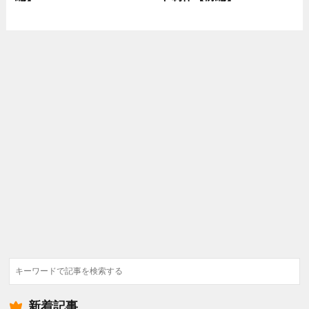
検
索
新着記事