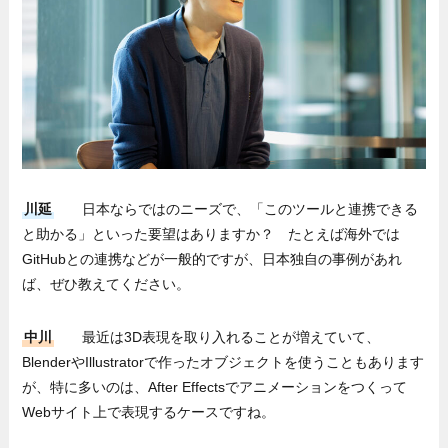
川延
日本ならではのニーズで、「このツールと連携できる
と助かる」といった要望はありますか？ たとえば海外では
GitHubとの連携などが一般的ですが、日本独自の事例があれ
ば、ぜひ教えてください。
中川
最近は3D表現を取り入れることが増えていて、
BlenderやIllustratorで作ったオブジェクトを使うこともあります
が、特に多いのは、After Effectsでアニメーションをつくって
Webサイト上で表現するケースですね。