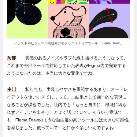
イラストやビジュアル表現向けのクリエイティブツール「Figma Draw」
阿部
質感のあるノイズやラフな線も描けるようになって、
これまで外部ツールで対応していた表現がFigma内で完結する
ようになったのは、本当に大きな変化ですね。
中川
私たちも、実装しやすさを重視するあまり、オートレ
イアウトを使いすぎてしまって……結果として画一的な表現に
なることが課題でした。社内でも「もっと自由に、機能に縛ら
れずアイデアを出そう」とよく話していて。そういう意味で
も、Figma Drawのような自由度の高いツールには大きな可能性
を感じました。使っていて、とにかく楽しいんですよね！