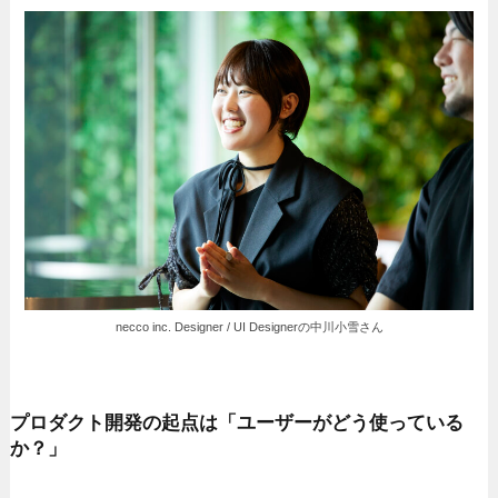
necco inc. Designer / UI Designerの中川小雪さん
プロダクト開発の起点は「ユーザーがどう使っている
か？」