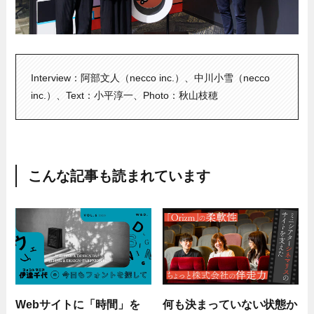
Interview：阿部文人（necco inc.）、中川小雪（necco
inc.）、Text：小平淳一、Photo：秋山枝穂
こんな記事も読まれています
Webサイトに「時間」を
何も決まっていない状態か