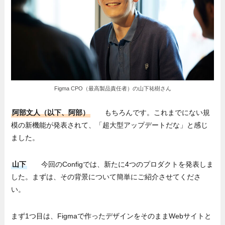
Figma CPO（最高製品責任者）の山下祐樹さん
阿部文人（以下、阿部）
もちろんです。これまでにない規
模の新機能が発表されて、「超大型アップデートだな」と感じ
ました。
山下
今回のConfigでは、新たに4つのプロダクトを発表しま
した。まずは、その背景について簡単にご紹介させてくださ
い。
まず1つ目は、Figmaで作ったデザインをそのままWebサイトと