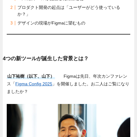
プロダクト開発の起点は「ユーザーがどう使っている
か？」
デザインの現場がFigmaに望むもの
4つの新ツールが誕生した背景とは？
山下祐樹（以下、山下）
Figmaは先日、年次カンファレン
ス「
Figma Config 2025
」を開催しました。お二人はご覧になり
ましたか？