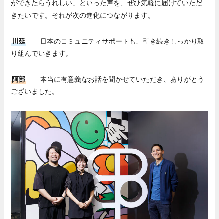
ができたらうれしい」といった声を、ぜひ気軽に届けていただ
きたいです。それが次の進化につながります。
川延
日本のコミュニティサポートも、引き続きしっかり取
り組んでいきます。
阿部
本当に有意義なお話を聞かせていただき、ありがとう
ございました。