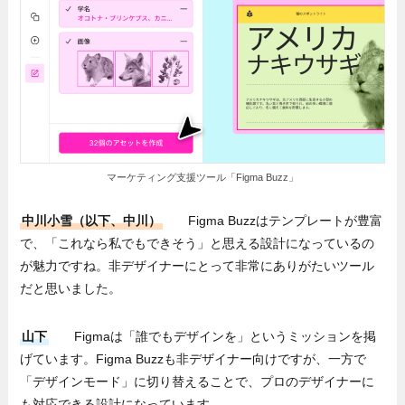
マーケティング支援ツール「Figma Buzz」
中川小雪（以下、中川）
Figma Buzzはテンプレートが豊富
で、「これなら私でもできそう」と思える設計になっているの
が魅力ですね。非デザイナーにとって非常にありがたいツール
だと思いました。
山下
Figmaは「誰でもデザインを」というミッションを掲
げています。Figma Buzzも非デザイナー向けですが、一方で
「デザインモード」に切り替えることで、プロのデザイナーに
も対応できる設計になっています。