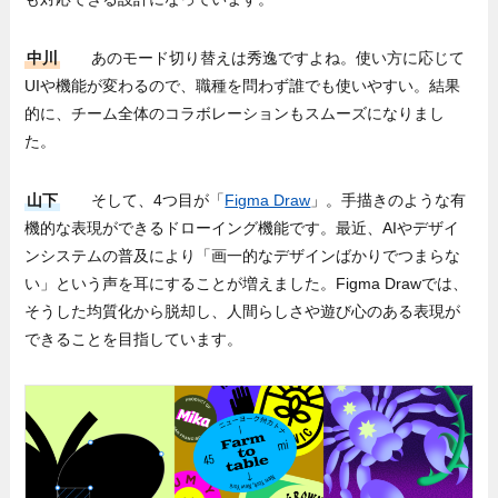
中川
あのモード切り替えは秀逸ですよね。使い方に応じて
UIや機能が変わるので、職種を問わず誰でも使いやすい。結果
的に、チーム全体のコラボレーションもスムーズになりまし
た。
山下
そして、4つ目が「
Figma Draw
」。手描きのような有
機的な表現ができるドローイング機能です。最近、AIやデザイ
ンシステムの普及により「画一的なデザインばかりでつまらな
い」という声を耳にすることが増えました。Figma Drawでは、
そうした均質化から脱却し、人間らしさや遊び心のある表現が
できることを目指しています。