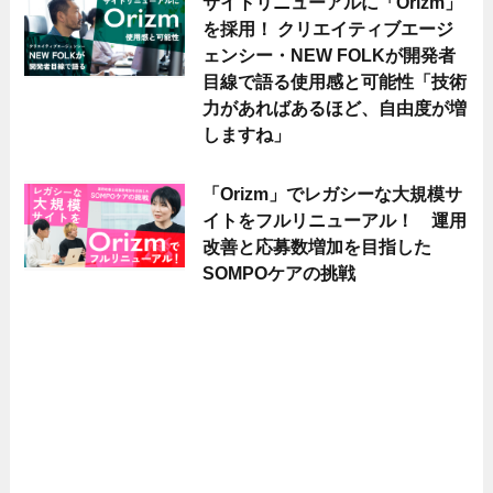
サイトリニューアルに「Orizm」
を採用！ クリエイティブエージ
ェンシー・NEW FOLKが開発者
目線で語る使用感と可能性「技術
力があればあるほど、自由度が増
しますね」
「Orizm」でレガシーな大規模サ
イトをフルリニューアル！ 運用
改善と応募数増加を目指した
SOMPOケアの挑戦