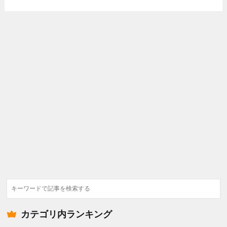
検
索
カテゴリ内ランキング