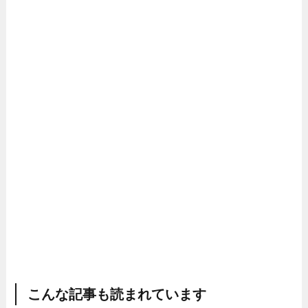
こんな記事も読まれています