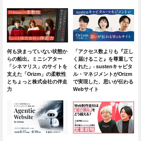
何も決まっていない状態か
「アクセス数よりも『正し
らの船出。ミニシアター
く届けること』を尊重して
「シネマリス」のサイトを
くれた」- sustenキャピタ
支えた「Orizm」の柔軟性
ル・マネジメントがOrizm
とちょっと株式会社の伴走
で実現した、思いが伝わる
力
Webサイト