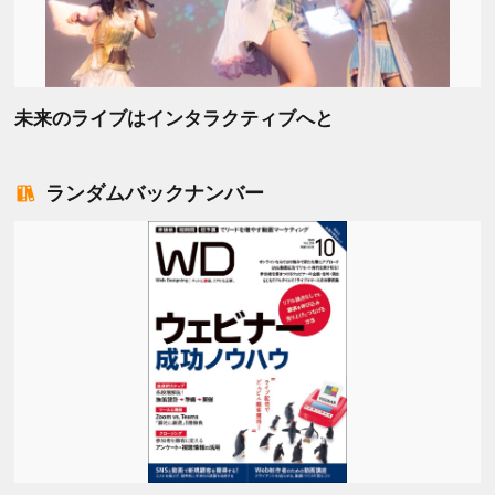
未来のライブはインタラクティブへと
ランダムバックナンバー