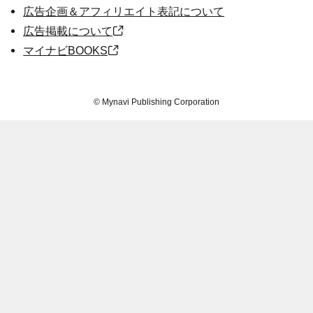
広告企画＆アフィリエイト表記について
広告掲載について
マイナビBOOKS
©
Mynavi Publishing Corporation