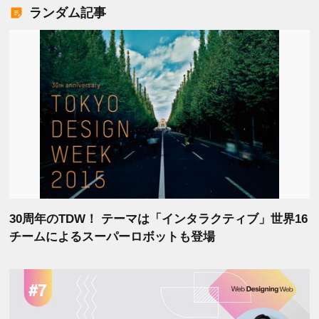
ランダム記事
30周年のTDW！ テーマは「インタラクティブ」世界16
チームによるスーパーロボットも登場