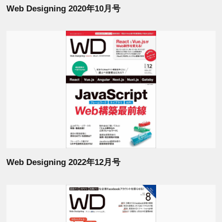
Web Designing 2020年10月号
Web Designing 2022年12月号