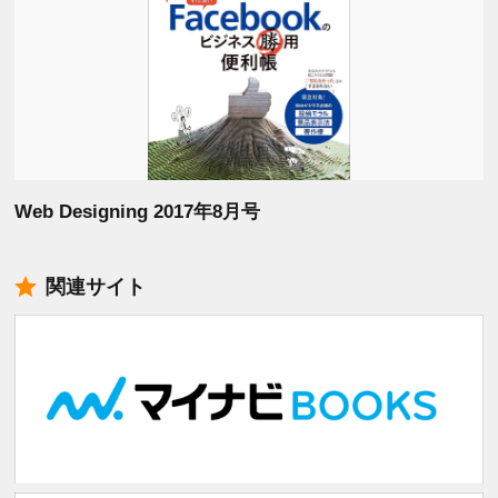
Web Designing 2017年8月号
関連サイト