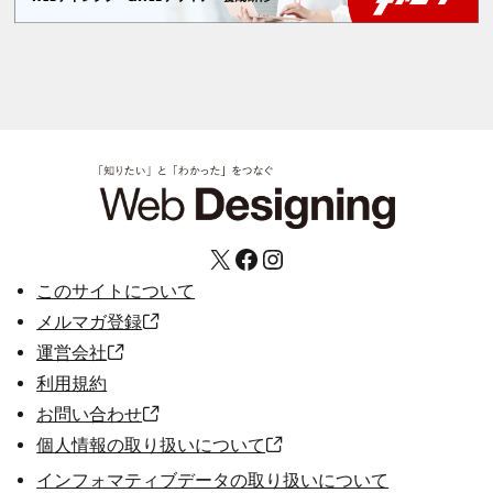
X
Facebook
Instagram
このサイトについて
メルマガ登録
運営会社
利用規約
お問い合わせ
個人情報の取り扱いについて
インフォマティブデータの取り扱いについて