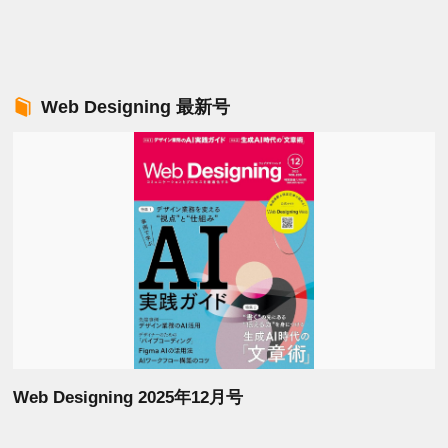
Web Designing 最新号
Web Designing 2025年12月号