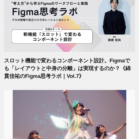
スロット機能で変わるコンポーネント設計。Figmaで
も「レイアウトと中身の分離」は実現するのか？《綿
貫佳祐のFigma思考ラボ｜Vol.7》