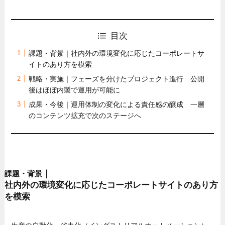
目次
課題・背景｜社内外の環境変化に応じたコーポレートサ
イトのあり方を模索
戦略・実施｜フェーズを分けたプロジェクト進行 公開
後はほぼ内製で運用が可能に
成果・今後｜運用体制の変化による責任感の醸成 一層
のコンテンツ拡充で次のステージへ
｜
課題・背景
社内外の環境変化に応じたコーポレートサイトのあり方
を模索