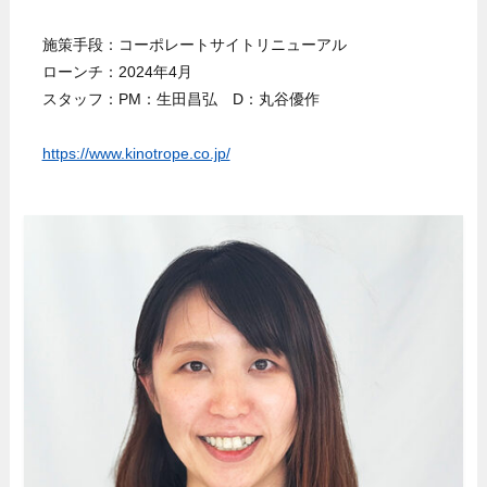
施策手段：コーポレートサイトリニューアル
ローンチ：2024年4月
スタッフ：PM：生田昌弘 D：丸谷優作
https://www.kinotrope.co.jp/