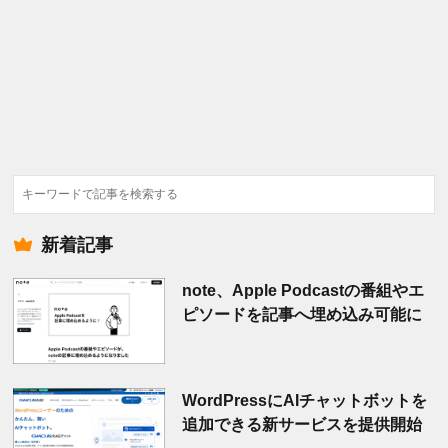
検
索
新着記事
note、Apple Podcastの番組やエ
ピソードを記事へ埋め込み可能に
WordPressにAIチャットボットを
追加できる新サービスを提供開始