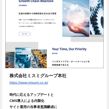
株式会社ミスミグループ本社
https://www.misumi.co.jp/
時代に応えるアップデートと
CMS導入による内製化
サイト運用の当事者意識醸成に