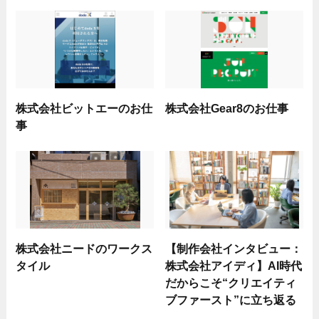
株式会社ビットエーのお仕
株式会社Gear8のお仕事
事
株式会社ニードのワークス
【制作会社インタビュー：
タイル
株式会社アイディ】AI時代
だからこそ“クリエイティ
ブファースト”に立ち返る