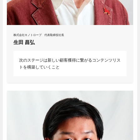
株式会社キノトロープ 代表取締役社長
生田 昌弘
次のステージは新しい顧客獲得に繋がるコンテンツリス
トを構築していくこと