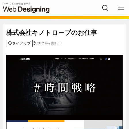
株式会社キノトロープのお仕事
タイアップ
2025年7月31日