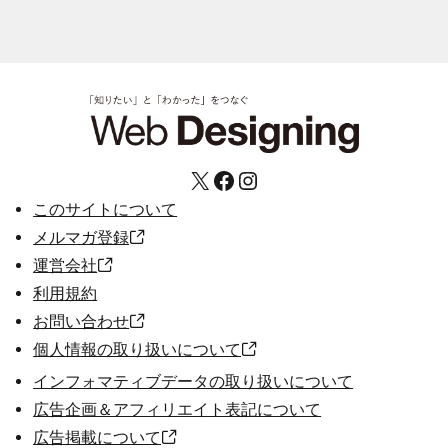
X
Facebook
Instagram
このサイトについて
メルマガ登録
運営会社
利用規約
お問い合わせ
個人情報の取り扱いについて
インフォマティブデータの取り扱いについて
広告企画＆アフィリエイト表記について
広告掲載について