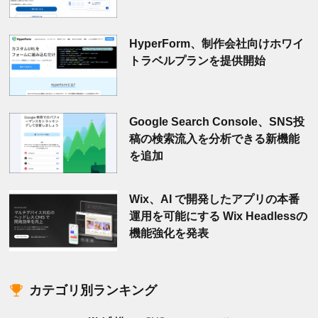
HyperForm、制作会社向けホワイ
トラベルプランを提供開始
Google Search Console、SNS投
稿の検索流入を分析できる新機能
を追加
Wix、AI で開発したアプリの本番
運用を可能にする Wix Headlessの
機能強化を発表
カテゴリ別ランキング