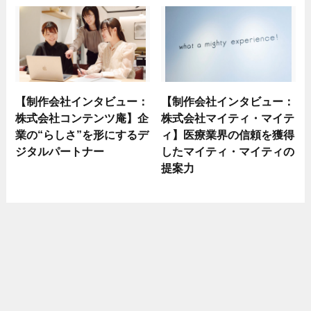
【制作会社インタビュー：
【制作会社インタビュー：
株式会社コンテンツ庵】企
株式会社マイティ・マイテ
業の“らしさ”を形にするデ
ィ】医療業界の信頼を獲得
ジタルパートナー
したマイティ・マイティの
提案力