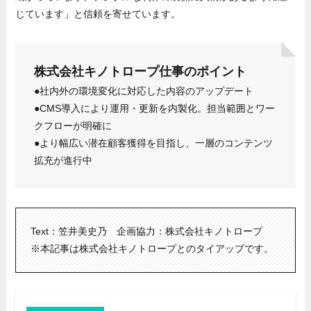
じています」と信頼を寄せています。
株式会社キノトロープ仕事のポイント
●社内外の環境変化に対応した内容のアップデート
●CMS導入により運用・更新を内製化。担当範囲とワー
クフローが明確に
●より幅広い潜在顧客獲得を目指し、一層のコンテンツ
拡充が進行中
Text：笠井美史乃 企画協力：株式会社キノトロープ
※本記事は株式会社キノトロープとのタイアップです。