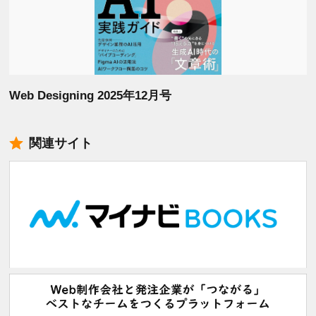
Web Designing 2025年12月号
関連サイト