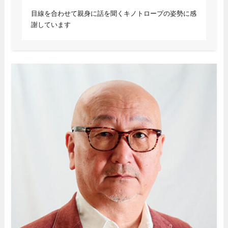
目線を合わせて親身に話を聞くキノトロープの姿勢に感
謝しています