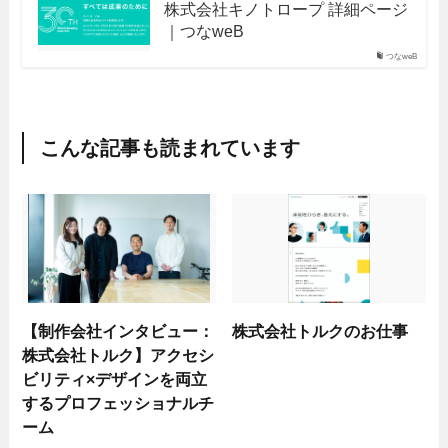
株式会社キノトロープ 詳細ページ
｜つなweB
つなweB
こんな記事も読まれています
【制作会社インタビュー：
株式会社トルクのお仕事
株式会社トルク】アクセシ
ビリティ×デザインを両立
するプロフェッショナルチ
ーム