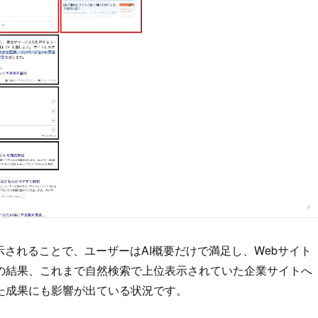
示されることで、ユーザーはAI概要だけで満足し、Webサイト
の結果、これまで自然検索で上位表示されていた企業サイトへ
た成果にも影響が出ている状況です。