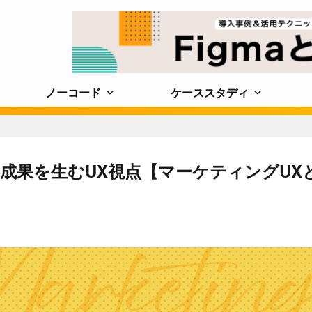
ノーコード
ケーススタディ
の成果を生むUX視点【マーケティングUX