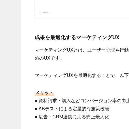
成果を最適化するマーケティングUX
マーケティングUXとは、ユーザー心理や行
めのUXです。
マーケティングUXを最適化することで、以
メリット
● 資料請求・購入などコンバージョン率の向
● ABテストによる定量的な施策改善
● 広告・CRM連携による売上最大化