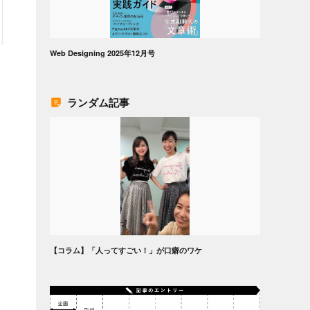
Web Designing 2025年12月号
ランダム記事
【コラム】「人ってすごい！」が口癖のワケ