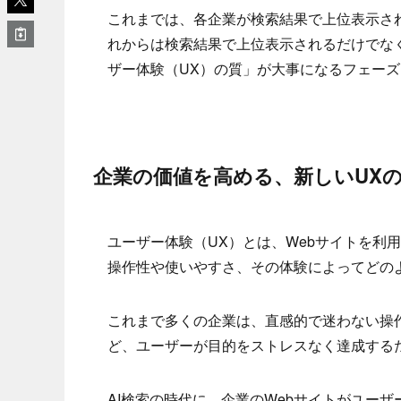
これまでは、各企業が検索結果で上位表示さ
れからは検索結果で上位表示されるだけでな
ザー体験（UX）の質」が大事になるフェー
企業の価値を高める、新しいUXの
ユーザー体験（UX）とは、Webサイトを利
操作性や使いやすさ、その体験によってどの
これまで多くの企業は、直感的で迷わない操
ど、ユーザーが目的をストレスなく達成する
AI検索の時代に、企業のWebサイトがユー