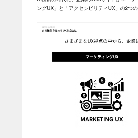
ングUX」と「アクセシビリティUX」の2つ