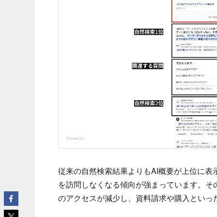
従来の自然検索結果よりもAI概要が上位に表
を訪問しなくなる傾向が強まっています。そ
のアクセスが減少し、資料請求や購入といっ