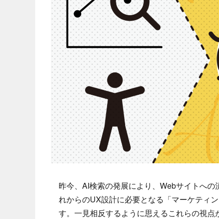
昨今、AI検索の発展により、Webサイトへ
れからのUX設計に必要となる「マーケティン
す。一見相反するように思えるこれらの視点