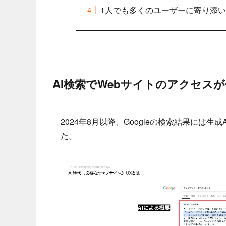
1人でも多くのユーザーに寄り添
AI検索でWebサイトのアクセス
2024年8月以降、Googleの検索結果には生成
た。