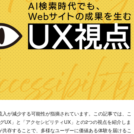
の流入が減少する可能性が指摘されています。この記事では、こ
グUX」と「アクセシビリティUX」との2つの視点を紹介しま
が共存することで、多様なユーザーに価値ある体験を届けるこ