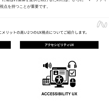
の視点を持つことが重要です。