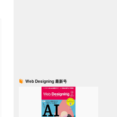
Web Designing 最新号