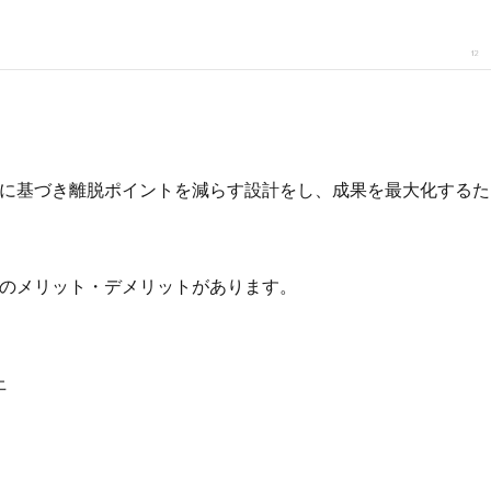
動に基づき離脱ポイントを減らす設計をし、成果を最大化するた
下のメリット・デメリットがあります。
上