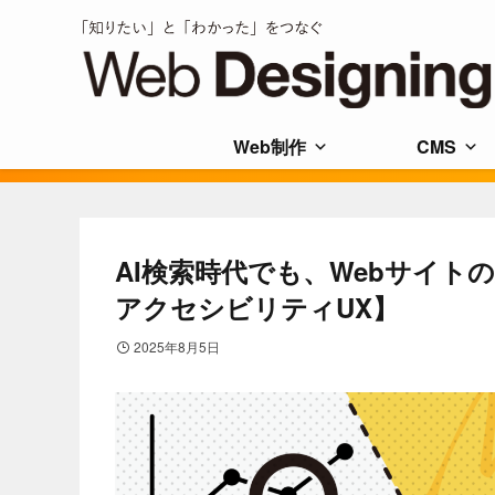
Web制作
CMS
AI検索時代でも、Webサイト
アクセシビリティUX】
2025年8月5日