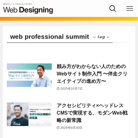
web professional summit
– tag –
頼み方がわからない人のための
Webサイト制作入門 〜伴走クリ
エイティブの進め方〜
2025年10月7日
アクセシビリティ×ヘッドレス
CMSで実現する、モダンWeb戦
略の新常識
2025年9月30日