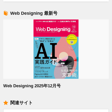
Web Designing 最新号
Web Designing 2025年12月号
関連サイト