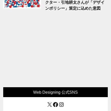
クター・引地耕太さんが「デザイ
ンポリシー」策定に込めた意図
Web Designing 公式SNS
X
Facebook
Instagram