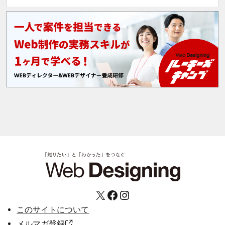
X
Facebook
Instagram
このサイトについて
メルマガ登録