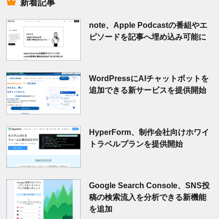
新着記事
note、Apple Podcastの番組やエ
ピソードを記事へ埋め込み可能に
WordPressにAIチャットボットを
追加できる新サービスを提供開始
HyperForm、制作会社向けホワイ
トラベルプランを提供開始
Google Search Console、SNS投
稿の検索流入を分析できる新機能
を追加