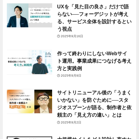
UXを「見た目の良さ」だけで語
らない──フォーデジットが考え
る、サービス全体を設計するとい
う視点
2025年9月16日
作って終わりにしないWebサイ
ト運用。事業成果につなげる考え
方と実践例
2025年9月9日
サイトリニューアル後の「うまく
いかない」を防ぐために──スタ
ジオスプーンが語る、制作者と依
頼主の「見え方の違い」とは
2025年9月2日