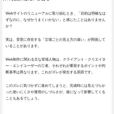
Webサイトのリニューアルに取り組むとき、「目的は明確なは
ずなのに、なぜかうまくいかない」と感じたことはありません
か？
実は、背景に存在する「立場ごとの見え方の違い」が関係して
いることがあります。
Web制作に関わる主な登場人物は、クライアント・クリエイタ
ー・エンドユーザーの三者。それぞれが重視するポイントや判
断基準は異なります。これがズレが発生する原因です。
このズレに気づかずに進めてしまうと、完成時には見えづらか
った使いにくさや運用のしづらさが、後になって影響してくる
こともあるでしょう。