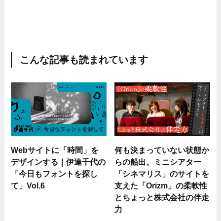
こんな記事も読まれています
Webサイトに「時間」を
何も決まっていない状態か
デザインする｜伊達千代の
らの船出。ミニシアター
「今日もフォントを探し
「シネマリス」のサイトを
て」Vol.6
支えた「Orizm」の柔軟性
とちょっと株式会社の伴走
力