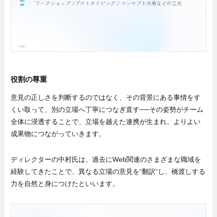
役割の尊重
意見の正しさを判断するのではなく、その背景にある事情をす
くい取って、別の立場へ丁寧につなぎ直す──その姿勢がチーム
全体に浸透することで、立場を越えた連携が生まれ、よりよい
成果物につながっていきます。
ディレクターの中村氏は、過去にWeb関連のさまざまな職域を
経験してきたことで、異なる立場の意見を“翻訳”し、橋渡しする
力を自然と身につけたといいます。