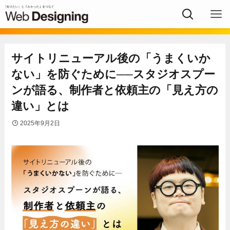
サイトリニューアル後の「うまくいか
ない」を防ぐために──スタジオスプー
ンが語る、制作者と依頼主の「見え方の
違い」とは
2025年9月2日