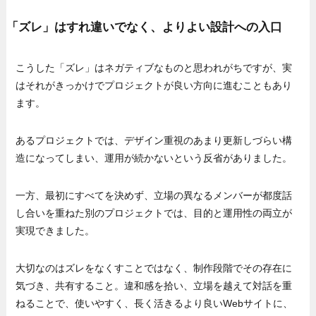
「ズレ」はすれ違いでなく、よりよい設計への入口
こうした「ズレ」はネガティブなものと思われがちですが、実
はそれがきっかけでプロジェクトが良い方向に進むこともあり
ます。
あるプロジェクトでは、デザイン重視のあまり更新しづらい構
造になってしまい、運用が続かないという反省がありました。
一方、最初にすべてを決めず、立場の異なるメンバーが都度話
し合いを重ねた別のプロジェクトでは、目的と運用性の両立が
実現できました。
大切なのはズレをなくすことではなく、制作段階でその存在に
気づき、共有すること。違和感を拾い、立場を越えて対話を重
ねることで、使いやすく、長く活きるより良いWebサイトに、