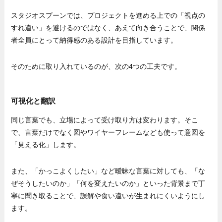
スタジオスプーンでは、プロジェクトを進める上での「視点の
すれ違い」を避けるのではなく、あえて向き合うことで、関係
者全員にとって納得感のある設計を目指しています。
そのために取り入れているのが、次の4つの工夫です。
可視化と翻訳
同じ言葉でも、立場によって受け取り方は変わります。そこ
で、言葉だけでなく図やワイヤーフレームなども使って意図を
「見える化」します。
また、「かっこよくしたい」など曖昧な言葉に対しても、「な
ぜそうしたいのか」「何を変えたいのか」といった背景まで丁
寧に聞き取ることで、誤解や食い違いが生まれにくいようにし
ます。