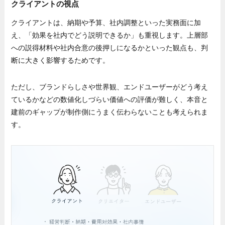
クライアントの視点
クライアントは、納期や予算、社内調整といった実務面に加
え、「効果を社内でどう説明できるか」も重視します。上層部
への説得材料や社内合意の後押しになるかといった観点も、判
断に大きく影響するためです。
ただし、ブランドらしさや世界観、エンドユーザーがどう考え
ているかなどの数値化しづらい価値への評価が難しく、本音と
建前のギャップが制作側にうまく伝わらないことも考えられま
す。