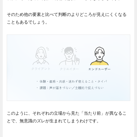
そのため他の要素と比べて判断のよりどころが見えにくくなる
こともあるでしょう。
このように、それぞれの立場から見た「当たり前」が異なるこ
とで、無意識のズレが生まれてしまうわけです。