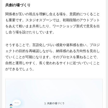
共創の場づくり
関係者が互いの視点を理解し合える場を、意図的につくること
も重要です。スタジオスプーンでは、初期段階のアウトプット
をあえて粗いまま共有したり、ワークショップ形式で意見を出
し合う場を設けたりしています。
そうすることで、言語化しづらい感覚や違和感を拾い、プロジ
ェクトの目的を再確認しながら、納得感のある方向性を見出し
ていくことが可能になります。そのプロセスを重ねることで、
自然と運用しやすく、長く使われるサイトに近づいていくこと
ができるでしょう。