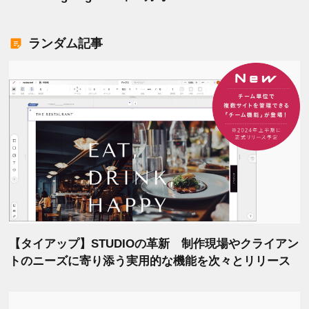
ランダム記事
【タイアップ】STUDIOの革新 制作現場やクライアン
トのニーズに寄り添う実用的な機能を次々とリリース