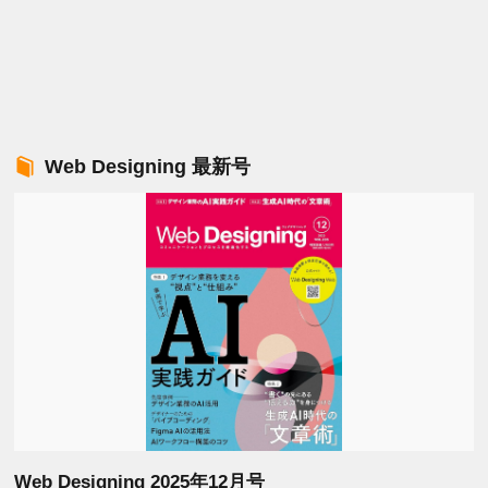
Web Designing 最新号
Web Designing 2025年12月号