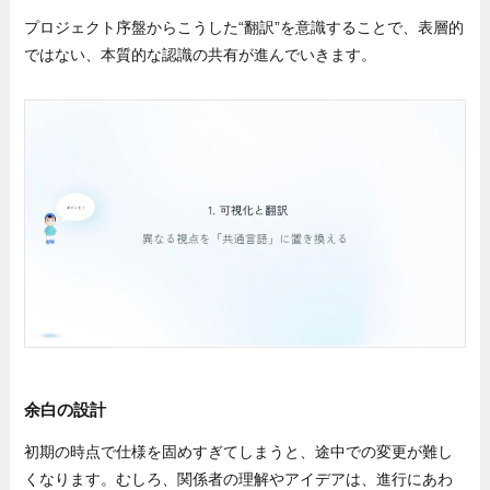
プロジェクト序盤からこうした“翻訳”を意識することで、表層的
ではない、本質的な認識の共有が進んでいきます。
余白の設計
初期の時点で仕様を固めすぎてしまうと、途中での変更が難し
くなります。むしろ、関係者の理解やアイデアは、進行にあわ