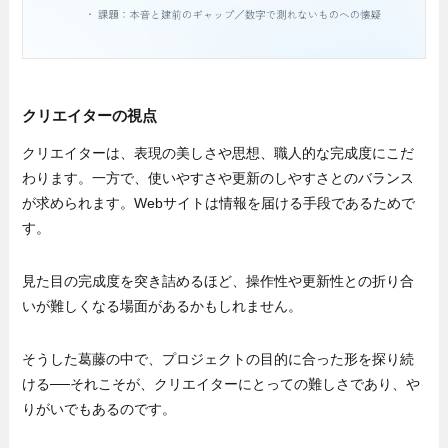
クリエイターの視点
クリエイターは、表現の美しさや思想、職人的な完成度にこだ
わります。一方で、使いやすさや更新のしやすさとのバランス
が求められます。Webサイトは情報を届ける手段であるためで
す。
見た目の完成度を突き詰めるほど、操作性や更新性との折り合
いが難しくなる場面があるかもしれません。
そうした葛藤の中で、プロジェクトの目的に合った形を探り続
ける──それこそが、クリエイターにとっての難しさであり、や
りがいでもあるのです。