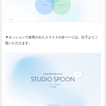
▼セッションで使用されたスライドの全ページは、以下よりご
覧いただけます。