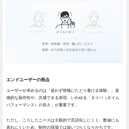
エンドユーザーの視点
ユーザーが求めるのは「迷わず情報にたどり着ける体験」。直
感的な操作性や、共感できる表現、いわゆる「タイパ（タイム
パフォーマンス）の良さ」が重要です。
ただし、こうしたニーズは主観的で言語化しにくく、数値にも
表れにくいため、制作の現場では扱いづらくなりがちです。