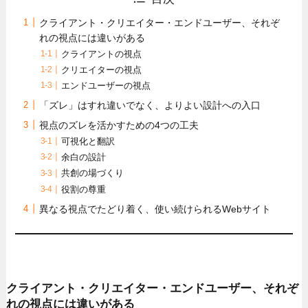
クライアント・クリエイター・エンドユーザー、それぞ
れの視点には違いがある
クライアントの視点
クリエイターの視点
エンドユーザーの視点
「ズレ」はすれ違いでなく、よりよい設計への入口
視点のズレを活かすための4つの工夫
可視化と翻訳
余白の設計
共創の場づくり
役割の尊重
異なる視点でたどり着く、使い続けられるWebサイト
クライアント・クリエイター・エンドユーザー、それぞ
れの視点には違いがある