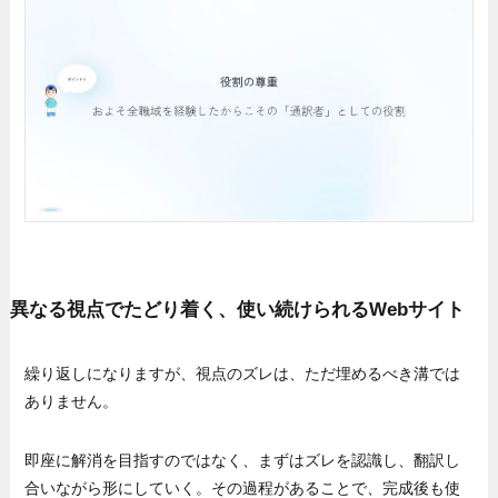
異なる視点でたどり着く、使い続けられるWebサイト
繰り返しになりますが、視点のズレは、ただ埋めるべき溝では
ありません。
即座に解消を目指すのではなく、まずはズレを認識し、翻訳し
合いながら形にしていく。その過程があることで、完成後も使