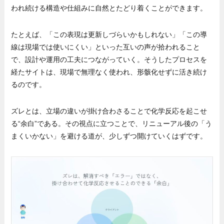
われ続ける構造や仕組みに自然とたどり着くことができます。
たとえば、「この表現は更新しづらいかもしれない」「この導
線は現場では使いにくい」といった互いの声が拾われること
で、設計や運用の工夫につながっていく。そうしたプロセスを
経たサイトは、現場で無理なく使われ、形骸化せずに活き続け
るのです。
ズレとは、立場の違いが掛け合わさることで化学反応を起こせ
る“余白”である。その視点に立つことで、リニューアル後の「う
まくいかない」を避ける道が、少しずつ開けていくはずです。