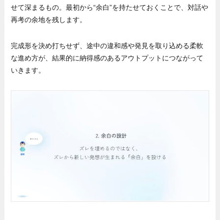
せて深まるもの。最初から“余白”を持たせておくことで、対話や
再考の余地を残します。
完成形を決め打ちせず、途中の違和感や発見を取り込める柔軟
な進め方が、結果的に納得感のあるアウトプットにつながって
いきます。