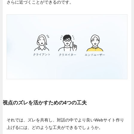
さらに近づくことができるのです。
視点のズレを活かすための4つの工夫
それでは、ズレを共有し、対話の中でより良いWebサイト作り
上げるには、どのような工夫ができるでしょうか。