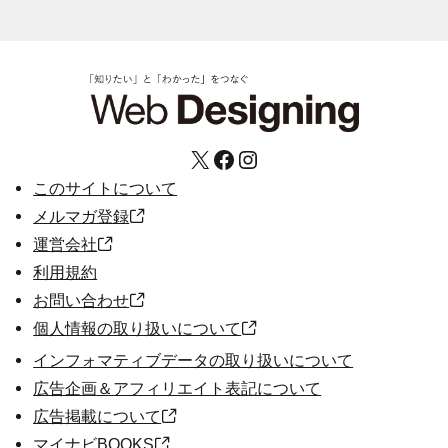
X
Facebook
Instagram
このサイトについて
メルマガ登録
運営会社
利用規約
お問い合わせ
個人情報の取り扱いについて
インフォマティブデータの取り扱いについて
広告企画＆アフィリエイト表記について
広告掲載について
マイナビBOOKS