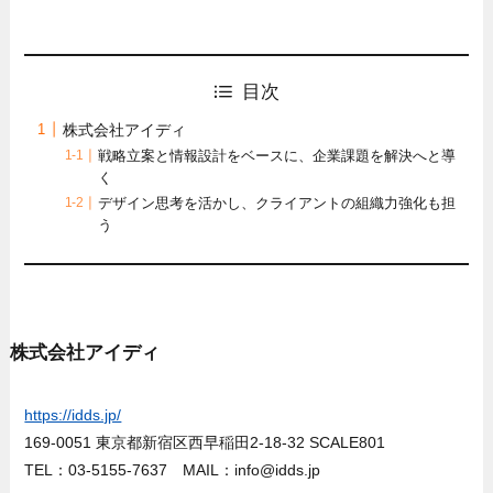
目次
株式会社アイディ
戦略立案と情報設計をベースに、企業課題を解決へと導
く
デザイン思考を活かし、クライアントの組織力強化も担
う
株式会社アイディ
https://idds.jp/
169-0051 東京都新宿区西早稲田2-18-32 SCALE801
TEL：03-5155-7637 MAIL：info@idds.jp