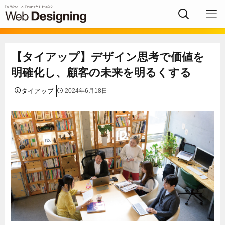
【タイアップ】デザイン思考で価値を
明確化し、顧客の未来を明るくする
タイアップ
2024年6月18日