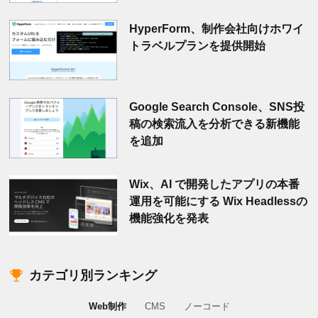
HyperForm、制作会社向けホワイ
トラベルプランを提供開始
Google Search Console、SNS投
稿の検索流入を分析できる新機能
を追加
Wix、AI で開発したアプリの本番
運用を可能にする Wix Headlessの
機能強化を発表
カテゴリ別ランキング
Web制作
CMS
ノーコード