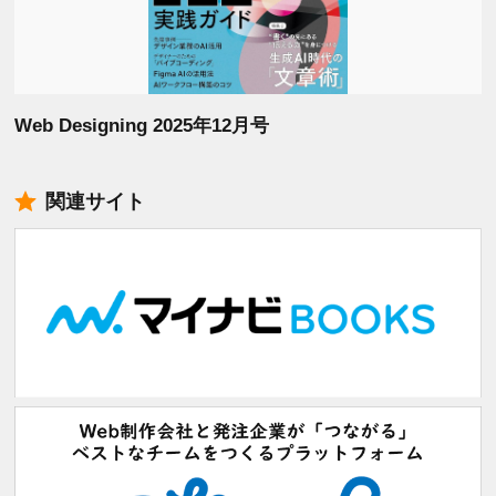
Web Designing 2025年12月号
関連サイト