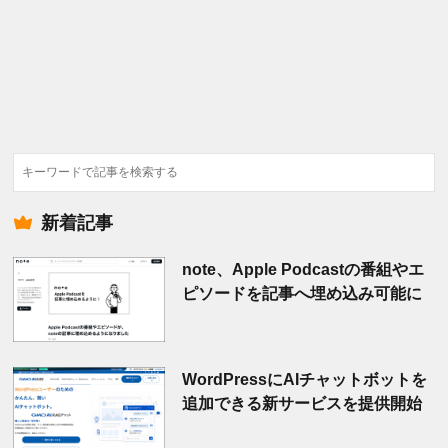
検
索
新着記事
note、Apple Podcastの番組やエ
ピソードを記事へ埋め込み可能に
WordPressにAIチャットボットを
追加できる新サービスを提供開始