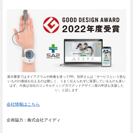
展示審査ではダイアグラムや映像を使ってPR。別所さんは「サービスという形な
いものの価値を伝えるのは難しく、うまく伝えられずに落選しているものも多い
はず。今後は当社のコンサルティング力でグッドデザイン賞の申請も支援した
い」と話します
会社情報はこちら
企画協力：株式会社アイディ