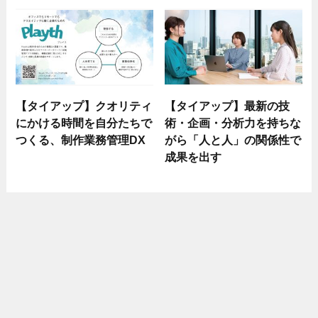
【タイアップ】クオリティ
【タイアップ】最新の技
にかける時間を自分たちで
術・企画・分析力を持ちな
つくる、制作業務管理DX
がら「人と人」の関係性で
成果を出す