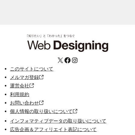
X
Facebook
Instagram
このサイトについて
メルマガ登録
運営会社
利用規約
お問い合わせ
個人情報の取り扱いについて
インフォマティブデータの取り扱いについて
広告企画＆アフィリエイト表記について