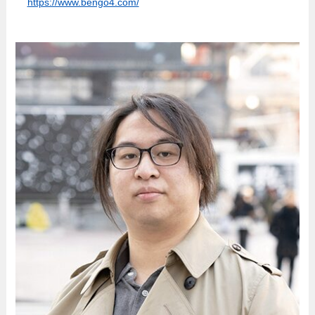
https://www.bengo4.com/