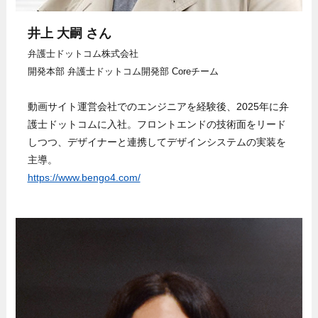
井上 大嗣
さん
弁護士ドットコム株式会社
開発本部 弁護士ドットコム開発部 Coreチーム
動画サイト運営会社でのエンジニアを経験後、2025年に弁
護士ドットコムに入社。フロントエンドの技術面をリード
しつつ、デザイナーと連携してデザインシステムの実装を
主導。
https://www.bengo4.com/