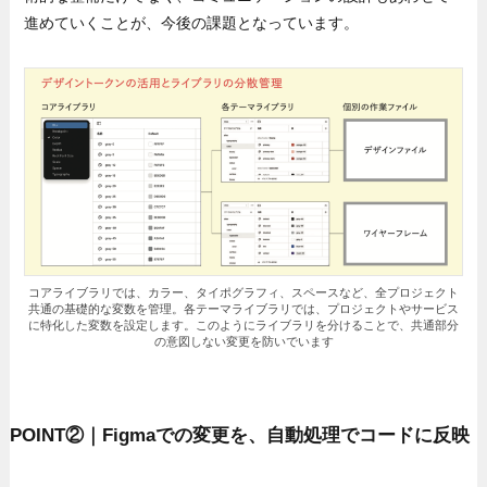
進めていくことが、今後の課題となっています。
コアライブラリでは、カラー、タイポグラフィ、スペースなど、全プロジェクト
共通の基礎的な変数を管理。各テーマライブラリでは、プロジェクトやサービス
に特化した変数を設定します。このようにライブラリを分けることで、共通部分
の意図しない変更を防いでいます
POINT②｜Figmaでの変更を、自動処理でコードに反映