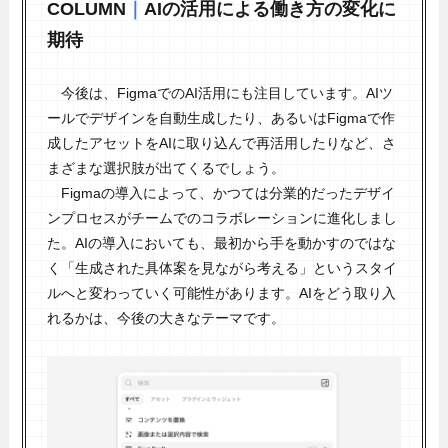
COLUMN
｜
AIの活用による働き方の変化に
期待
今後は、FigmaでのAI活用にも注目しています。AIツ
ールでデザインを自動生成したり、あるいはFigmaで作
成したアセットをAIに取り込んで再活用したりなど、さ
まざまな選択肢が出てくるでしょう。
Figmaの導入によって、かつては分業的だったデザイ
ンプロセスがチームでのコラボレーションに進化しまし
た。AIの導入においても、最初から手を動かすのではな
く「生成された具体案を見ながら考える」というスタイ
ルへと変わっていく可能性があります。AIをどう取り入
れるかは、今後の大きなテーマです。