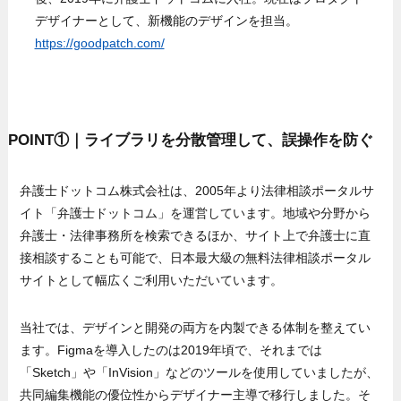
デザイナーとして、新機能のデザインを担当。
https://goodpatch.com/
POINT①｜ライブラリを分散管理して、誤操作を防ぐ
弁護士ドットコム株式会社は、2005年より法律相談ポータルサ
イト「弁護士ドットコム」を運営しています。地域や分野から
弁護士・法律事務所を検索できるほか、サイト上で弁護士に直
接相談することも可能で、日本最大級の無料法律相談ポータル
サイトとして幅広くご利用いただいています。
当社では、デザインと開発の両方を内製できる体制を整えてい
ます。Figmaを導入したのは2019年頃で、それまでは
「Sketch」や「InVision」などのツールを使用していましたが、
共同編集機能の優位性からデザイナー主導で移行しました。そ