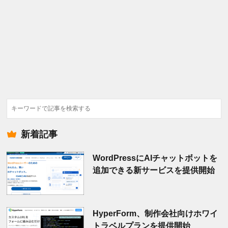
検
索
新着記事
WordPressにAIチャットボットを
追加できる新サービスを提供開始
HyperForm、制作会社向けホワイ
トラベルプランを提供開始