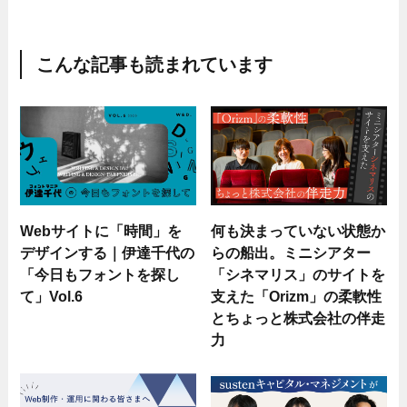
こんな記事も読まれています
Webサイトに「時間」を
何も決まっていない状態か
デザインする｜伊達千代の
らの船出。ミニシアター
「今日もフォントを探し
「シネマリス」のサイトを
て」Vol.6
支えた「Orizm」の柔軟性
とちょっと株式会社の伴走
力