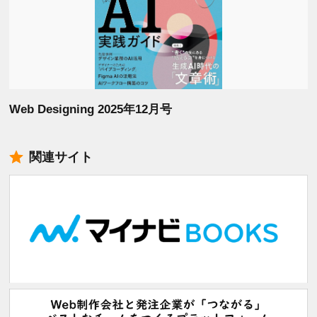
Web Designing 2025年12月号
関連サイト