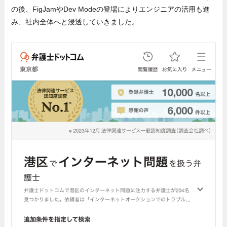
の後、FigJamやDev Modeの登場によりエンジニアの活用も進
み、社内全体へと浸透していきました。