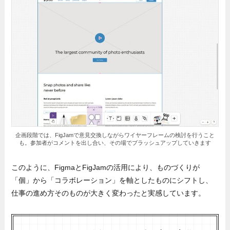
企画段階では、FigJamで意見交換しながらワイヤーフレームの検討を行うこと
も。参加者がコメントを出し合い、その場でブラッシュアップしていきます
このように、FigmaとFigJamの活用により、ものづくりが
「個」から「コラボレーション」を軸としたものにシフトし、
仕事の進め方そのものが大きく変わったと実感しています。