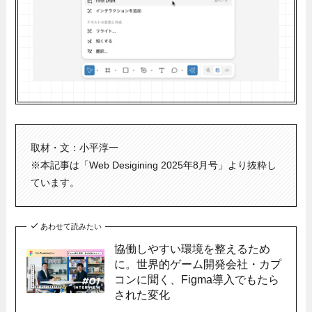
取材・文：小平淳一
※本記事は「Web Desigining 2025年8月号」より抜粋し
ています。
あわせて読みたい
協働しやすい環境を整えるため
に。世界的ゲーム開発会社・カプ
コンに聞く、Figma導入でもたら
された変化