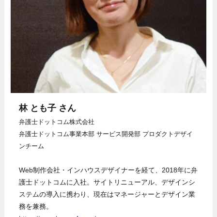
林 とも子
さん
弁護士ドットコム株式会社
弁護士ドットコム事業本部 サービス開発部 プロダクトデザイ
ンチーム
Web制作会社・インハウスデザイナーを経て、2018年に弁
護士ドットコムに入社。サイトリニューアル、デザインシ
ステムの導入に携わり、現在はマネージャーとデザイン業
務を兼務。