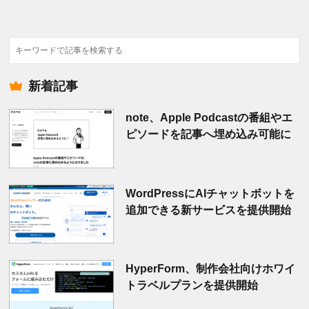
検
索
新着記事
note、Apple Podcastの番組やエ
ピソードを記事へ埋め込み可能に
WordPressにAIチャットボットを
追加できる新サービスを提供開始
HyperForm、制作会社向けホワイ
トラベルプランを提供開始