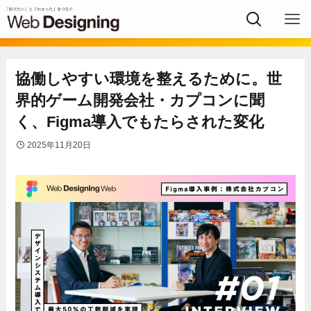
協働しやすい環境を整えるために。世
界的ゲーム開発会社・カプコンに聞
く、Figma導入でもたらされた変化
2025年11月20日