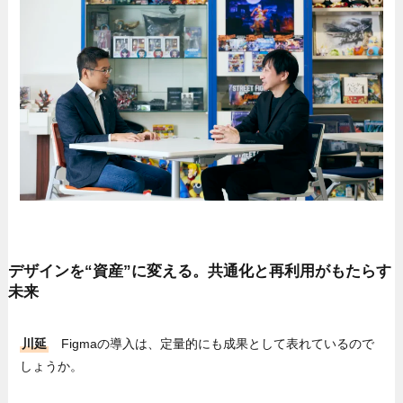
デザインを“資産”に変える。共通化と再利用がもたらす
未来
川延
Figmaの導入は、定量的にも成果として表れているので
しょうか。