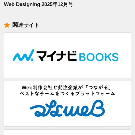
Web Designing 2025年12月号
関連サイト