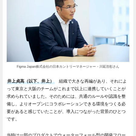
Figma Japan株式会社の日本カントリーマネージャー・川延浩彰さん
井上貞高（以下、井上）
組織で大きな再編があり、それによ
って東京と大阪のチームがこれまで以上に連携していくことが
求められていました。そのためには、共通のルールや認識を整
備し、よりオープンにコラボレーションできる環境をつくる必
要があると感じていたことが、導入につながった背景のひとつ
です。
当時は一部のプロダクトでウォーターフォール型の開発フロー