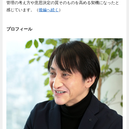
管理の考え方や意思決定の質そのものを高める契機になったと
感じています。（
後編へ続く
）
プロフィール