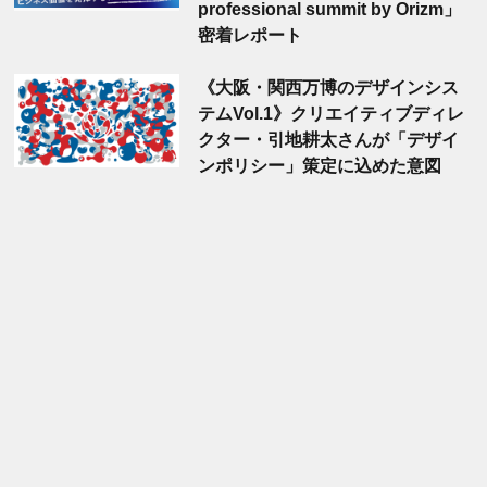
professional summit by Orizm」
密着レポート
《大阪・関西万博のデザインシス
テムVol.1》クリエイティブディレ
クター・引地耕太さんが「デザイ
ンポリシー」策定に込めた意図