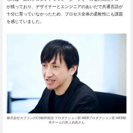
が残っており、デザイナーとエンジニアのあいだで共通言語が
十分に育っていなかったため、プロセス全体の柔軟性にも課題
を感じていました。
株式会社カプコンのCS制作統括 プロダクション部 WEBプロダクション室 WEB制
作チームの井上貞高さん