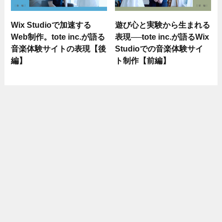
Wix Studioで加速する
遊び心と実験から生まれる
Web制作。tote inc.が語る
表現──tote inc.が語るWix
音楽体験サイトの表現【後
Studioでの音楽体験サイ
編】
ト制作【前編】