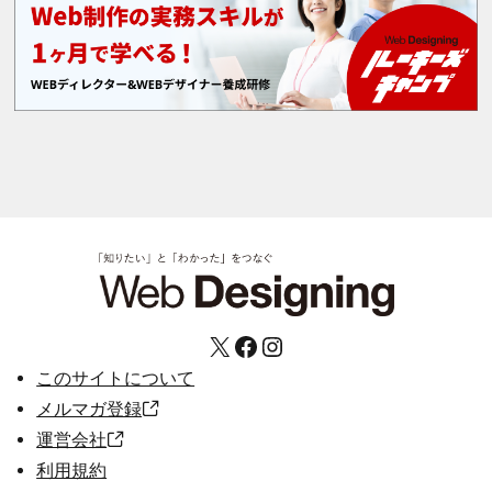
X
Facebook
Instagram
このサイトについて
メルマガ登録
運営会社
利用規約