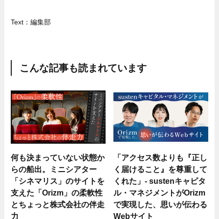
Text：編集部
こんな記事も読まれています
何も決まっていない状態か
「アクセス数よりも『正し
らの船出。ミニシアター
く届けること』を尊重して
「シネマリス」のサイトを
くれた」- sustenキャピタ
支えた「Orizm」の柔軟性
ル・マネジメントがOrizm
とちょっと株式会社の伴走
で実現した、思いが伝わる
力
Webサイト