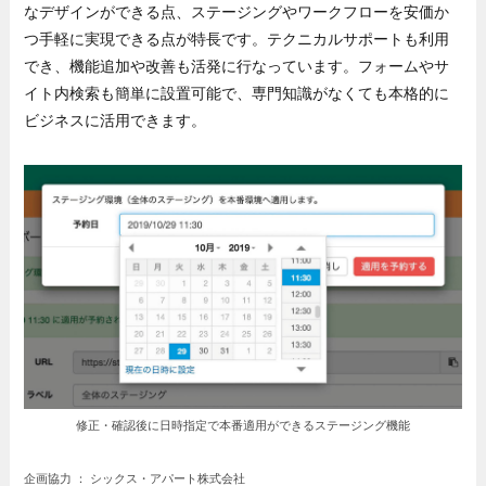
なデザインができる点、ステージングやワークフローを安価か
つ手軽に実現できる点が特長です。テクニカルサポートも利用
でき、機能追加や改善も活発に行なっています。フォームやサ
イト内検索も簡単に設置可能で、専門知識がなくても本格的に
ビジネスに活用できます。
修正・確認後に日時指定で本番適用ができるステージング機能
企画協力 ： シックス・アパート株式会社