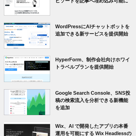
ピソードを記事へ埋め込み可能に
WordPressにAIチャットボットを
追加できる新サービスを提供開始
HyperForm、制作会社向けホワイ
トラベルプランを提供開始
Google Search Console、SNS投
稿の検索流入を分析できる新機能
を追加
Wix、AI で開発したアプリの本番
運用を可能にする Wix Headlessの