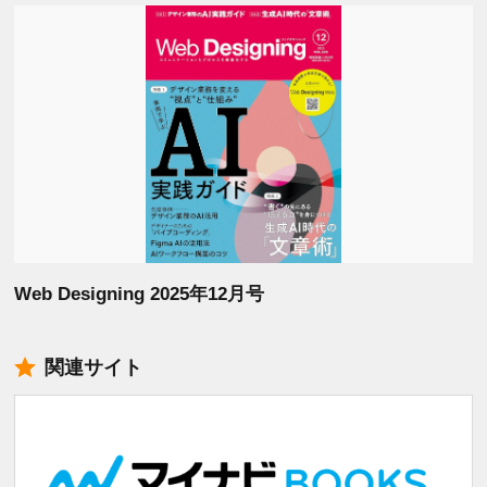
Web Designing 2025年12月号
関連サイト