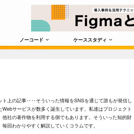
ノーコード
ケーススタディ
ット上の記事‥‥そういった情報をSNSを通じて誰もが発信し
たWebサービスが数多く誕生しています。私達はプロジェクト
、他社の著作物を利用する側でもあります。そういった知的財
、毎回わかりやすく解説していくコラムです。