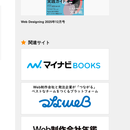
Web Designing 2025年12月号
関連サイト