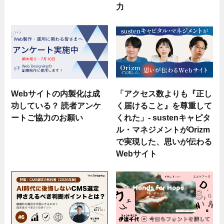
力
Webサイトの内製化は成
「アクセス数よりも『正し
功している？ 読者アンケ
く届けること』を尊重して
ートご協力のお願い
くれた」- sustenキャピタ
ル・マネジメントがOrizm
で実現した、思いが伝わる
Webサイト