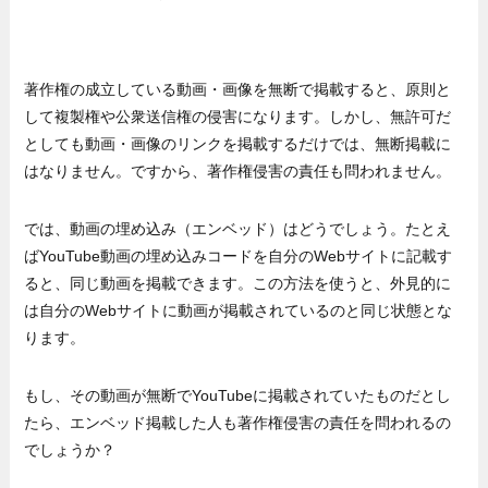
著作権の成立している動画・画像を無断で掲載すると、原則と
して複製権や公衆送信権の侵害になります。しかし、無許可だ
としても動画・画像のリンクを掲載するだけでは、無断掲載に
はなりません。ですから、著作権侵害の責任も問われません。
では、動画の埋め込み（エンベッド）はどうでしょう。たとえ
ばYouTube動画の埋め込みコードを自分のWebサイトに記載す
ると、同じ動画を掲載できます。この方法を使うと、外見的に
は自分のWebサイトに動画が掲載されているのと同じ状態とな
ります。
もし、その動画が無断でYouTubeに掲載されていたものだとし
たら、エンベッド掲載した人も著作権侵害の責任を問われるの
でしょうか？