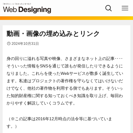
動画・画像の埋め込みとリンク
2024年10月31日
身の回りに溢れる写真や映像、さまざまなネット上の記事‥‥
そういった情報をSNSを通じて誰もが発信したりできるように
なりました。これらを使ったWebサービスが数多く誕生してい
ます。私達はプロジェクトの著作権を守らなくてはいけないだ
けでなく、他社の著作物を利用する側でもあります。そういっ
た知的財産権に関する知っておくべき知識を取り上げ、毎回わ
かりやすく解説していくコラムです。
（※この記事は2016年12月時点の法令等に基づいていま
す。）