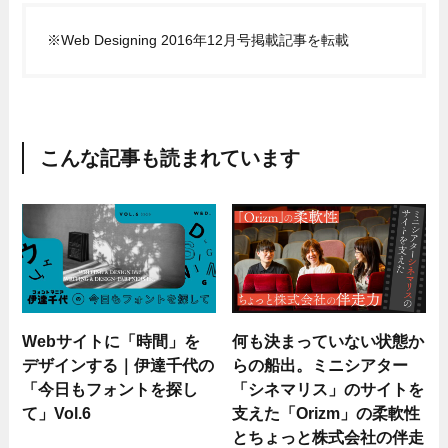
※Web Designing 2016年12月号掲載記事を転載
こんな記事も読まれています
Webサイトに「時間」を
何も決まっていない状態か
デザインする｜伊達千代の
らの船出。ミニシアター
「今日もフォントを探し
「シネマリス」のサイトを
て」Vol.6
支えた「Orizm」の柔軟性
とちょっと株式会社の伴走