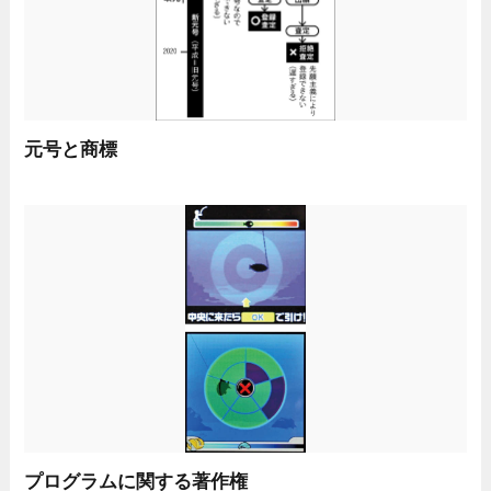
元号と商標
プログラムに関する著作権