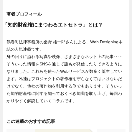
著者プロフィール
「知的財産権にまつわるエトセトラ」とは？
鶴巻町法律事務所の桑野 雄一郎さんによる、Web Designing本
誌の人気連載です。
身の回りに溢れる写真や映像、さまざまなネット上の記事‥‥
そういった情報をSNSを通じて誰もが発信したりできるように
なりました。これらを使ったWebサービスが数多く誕生してい
ます。私達はプロジェクトの著作権を守らなくてはいけないだ
けでなく、他社の著作物を利用する側でもあります。そういっ
た知的財産権に関する知っておくべき知識を取り上げ、毎回わ
かりやすく解説していくコラムです。
この連載のおすすめ記事