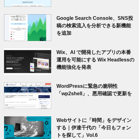
Google Search Console、SNS投
稿の検索流入を分析できる新機能
を追加
Wix、AI で開発したアプリの本番
運用を可能にする Wix Headlessの
機能強化を発表
WordPressに緊急の脆弱性
「wp2shell」、悪用確認で更新を
Webサイトに「時間」をデザイン
する｜伊達千代の「今日もフォン
トを探して」Vol.6