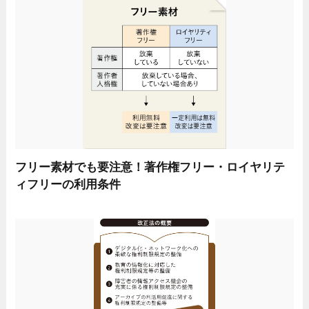
フリー素材でも要注意！著作権フリー・ロイヤリテ
ィフリーの利用条件