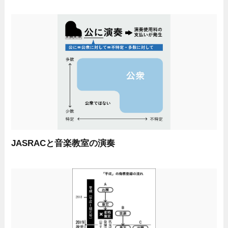
JASRACと音楽教室の演奏