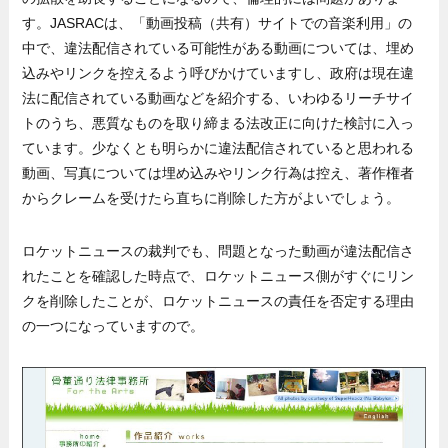
す。JASRACは、「動画投稿（共有）サイトでの音楽利用」の
中で、違法配信されている可能性がある動画については、埋め
込みやリンクを控えるよう呼びかけていますし、政府は現在違
法に配信されている動画などを紹介する、いわゆるリーチサイ
トのうち、悪質なものを取り締まる法改正に向けた検討に入っ
ています。少なくとも明らかに違法配信されていると思われる
動画、写真については埋め込みやリンク行為は控え、著作権者
からクレームを受けたら直ちに削除した方がよいでしょう。
ロケットニュースの裁判でも、問題となった動画が違法配信さ
れたことを確認した時点で、ロケットニュース側がすぐにリン
クを削除したことが、ロケットニュースの責任を否定する理由
の一つになっていますので。