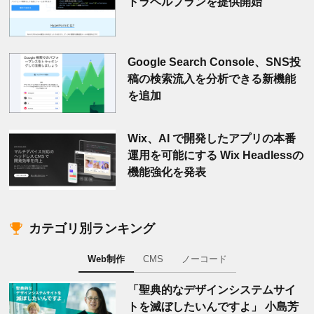
トラベルプランを提供開始
Google Search Console、SNS投
稿の検索流入を分析できる新機能
を追加
Wix、AI で開発したアプリの本番
運用を可能にする Wix Headlessの
機能強化を発表
カテゴリ別ランキング
Web制作
CMS
ノーコード
「聖典的なデザインシステムサイ
トを滅ぼしたいんですよ」 小島芳