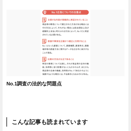
No.1調査の法的な問題点
こんな記事も読まれています