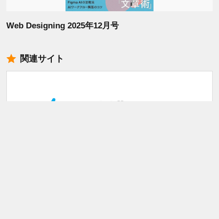
Web Designing 2025年12月号
関連サイト