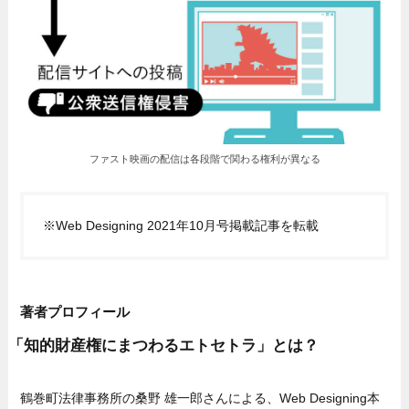
ファスト映画の配信は各段階で関わる権利が異なる
※Web Designing 2021年10月号掲載記事を転載
著者プロフィール
「知的財産権にまつわるエトセトラ」とは？
鶴巻町法律事務所の桑野 雄一郎さんによる、Web Designing本