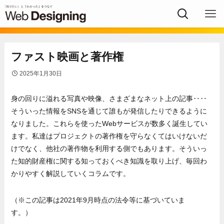
ファスト映画と著作権
2025年1月30日
身の回りに溢れる写真や映像、さまざまなネット上の記事‥‥
そういった情報をSNSを通じて誰もが発信したりできるように
なりました。これらを使ったWebサービスが数多く誕生してい
ます。私達はプロジェクトの著作権を守らなくてはいけないだ
けでなく、他社の著作物を利用する側でもあります。そういっ
た知的財産権に関する知っておくべき知識を取り上げ、毎回わ
かりやすく解説していくコラムです。
（※この記事は2021年9月時点の法令等に基づいていま
す。）