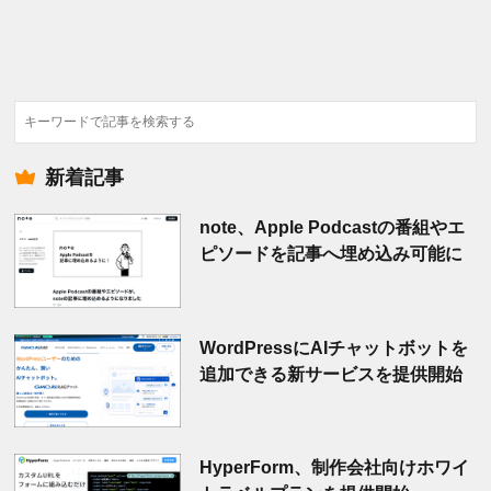
検
索
新着記事
note、Apple Podcastの番組やエ
ピソードを記事へ埋め込み可能に
WordPressにAIチャットボットを
追加できる新サービスを提供開始
HyperForm、制作会社向けホワイ