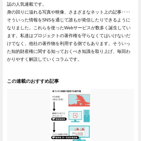
誌の人気連載です。
身の回りに溢れる写真や映像、さまざまなネット上の記事‥‥
そういった情報をSNSを通じて誰もが発信したりできるように
なりました。これらを使ったWebサービスが数多く誕生してい
ます。私達はプロジェクトの著作権を守らなくてはいけないだ
けでなく、他社の著作物を利用する側でもあります。そういっ
た知的財産権に関する知っておくべき知識を取り上げ、毎回わ
かりやすく解説していくコラムです。
この連載のおすすめ記事