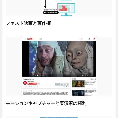
ファスト映画と著作権
モーションキャプチャーと実演家の権利