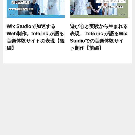
Wix Studioで加速する
遊び心と実験から生まれる
Web制作。tote inc.が語る
表現──tote inc.が語るWix
音楽体験サイトの表現【後
Studioでの音楽体験サイ
編】
ト制作【前編】