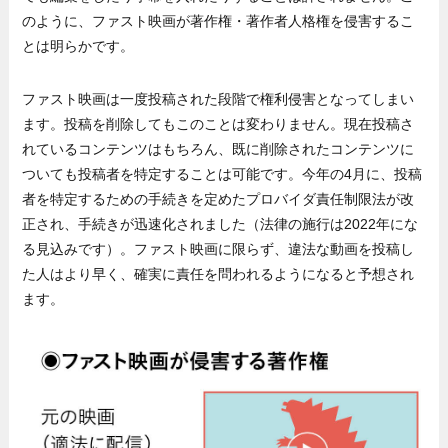
のように、ファスト映画が著作権・著作者人格権を侵害するこ
とは明らかです。
ファスト映画は一度投稿された段階で権利侵害となってしまい
ます。投稿を削除してもこのことは変わりません。現在投稿さ
れているコンテンツはもちろん、既に削除されたコンテンツに
ついても投稿者を特定することは可能です。今年の4月に、投稿
者を特定するための手続きを定めたプロバイダ責任制限法が改
正され、手続きが迅速化されました（法律の施行は2022年にな
る見込みです）。ファスト映画に限らず、違法な動画を投稿し
た人はより早く、確実に責任を問われるようになると予想され
ます。