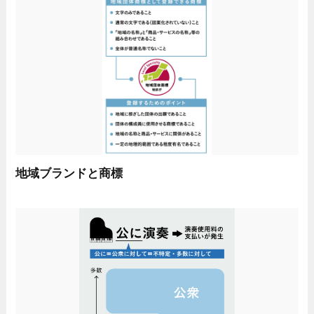
地域ブランドと商標