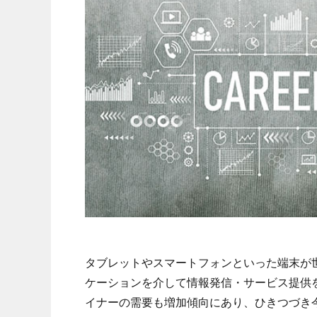
タブレットやスマートフォンといった端末が世
ケーションを介して情報発信・サービス提供を
イナーの需要も増加傾向にあり、ひきつづき