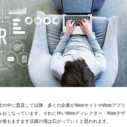
の中に普及して以降、多くの企業がWebサイトやWebアプリ
おこなっています。それに伴いWebディレクター・Webデザ
今後もますます活躍の場は広がっていくと思われます。