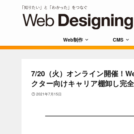
Web制作
CMS
7/20（火）オンライン開催！Web
クター向けキャリア棚卸し完全
2021年7月15日