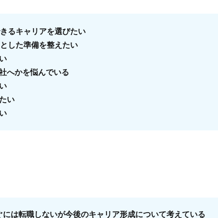
できるキャリアを選びたい
りとした準備を整えたい
い
社へかを悩んでいる
い
たい
い
ぐには転職しないが今後のキャリア形成について考えている