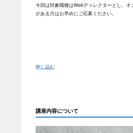
今回は対象職種はWebディレクターとし、
がある方はお早めにご応募ください。
申し込む
講座内容について