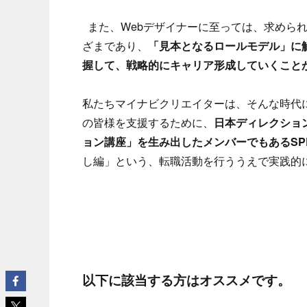
また、Webデザイナーに至っては、求めら
ざまであり、
「見本となるロールモデル」に
握して、戦略的にキャリア形成していくこと
私たちマイナビクリエイターは、そんな時代に
の皆様を支援するために、
日本ディレクション
ョン講座」を生み出したメンバーでもあるSP
し編」という、転職活動を行ううえで実践的
以下に該当する方はオススメです。