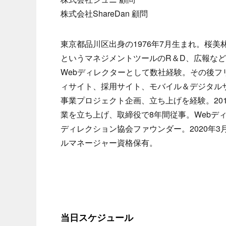
株式会社ShareDan 顧問
東京都品川区出身の1976年7月生まれ。桜
というマネジメントツールのR＆D、広報など
Webディレクターとして数社経験。その後フ
ィサイト、採用サイト、モバイル＆デジタル
事業プロジェクト企画、立ち上げを経験。20
業を立ち上げ、取締役で8年間従事。Webディ
ディレクション協会ファウンダー。2020年3
ルマネージャー資格保有。
当日スケジュール