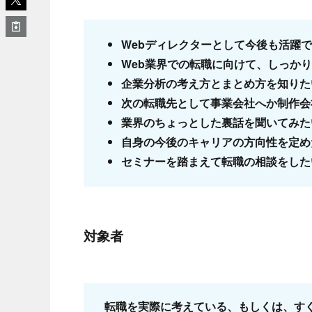
Webディレクターとして今後も活躍
Web業界での転職に向けて、しっか
企業分析の考え方とまとめ方を知りた
次の転職先として事業会社へか制作会
業界のちょっとした裏話を聞いてみた
自身の今後のキャリアの方向性を定め
セミナーを踏まえて転職の相談をした
対象者
転職を実際に考えている、もしくは、す