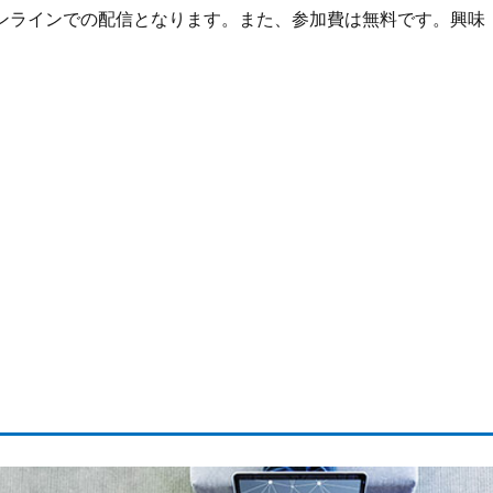
オンラインでの配信となります。また、参加費は無料です。興味