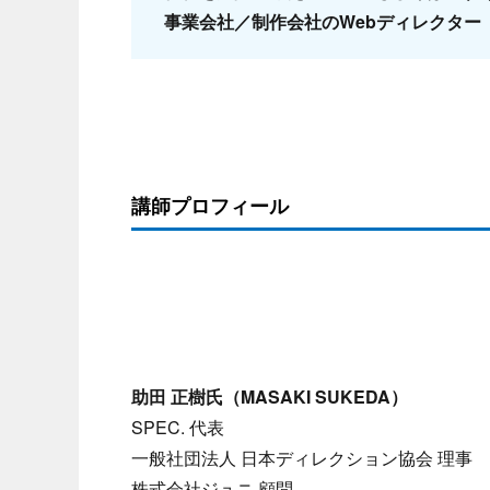
事業会社／制作会社のWebディレクター
講師プロフィール
助田 正樹氏（MASAKI SUKEDA）
SPEC. 代表
一般社団法人 日本ディレクション協会 理事
株式会社ジュニ 顧問