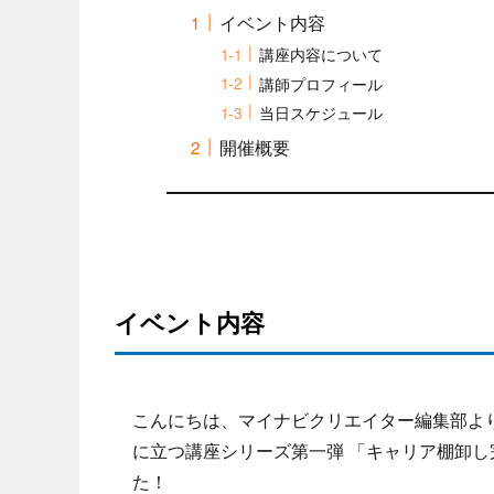
イベント内容
講座内容について
講師プロフィール
当日スケジュール
開催概要
イベント内容
こんにちは、マイナビクリエイター編集部よ
に立つ講座シリーズ第一弾 「キャリア棚卸し
た！