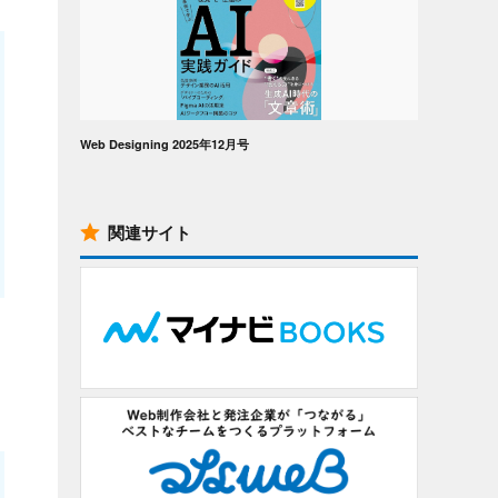
Web Designing 2025年12月号
関連サイト