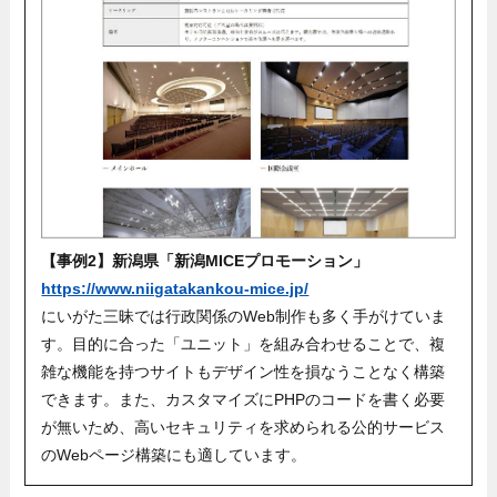
【事例2】新潟県「新潟MICEプロモーション」
https://www.niigatakankou-mice.jp/
にいがた三昧では行政関係のWeb制作も多く手がけていま
す。目的に合った「ユニット」を組み合わせることで、複
雑な機能を持つサイトもデザイン性を損なうことなく構築
できます。また、カスタマイズにPHPのコードを書く必要
が無いため、高いセキュリティを求められる公的サービス
のWebページ構築にも適しています。