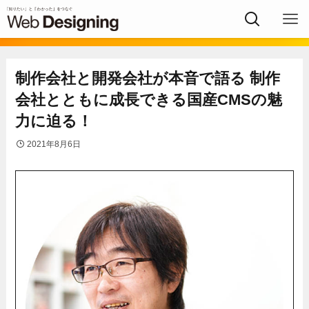
制作会社と開発会社が本音で語る 制作
会社とともに成長できる国産CMSの魅
力に迫る！
2021年8月6日