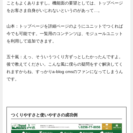
こともよくありますし。機能面の要望としては、トップページ
をお客さま自身がいじれないというのがあって…。
山本：トップページを詳細ページのようにユニットでつくれば
今でも可能です。一覧用のコンテンツは、モジュールユニット
を利用して追加できます。
五十嵐：えっ、そういうつくり方ずっとしたかったんですよ。
後で教えてください。こんな風に僕らの疑問をすぐ解決してく
れますからね、すっかりa-blog cmsのファンになってしまうん
です。
つくりやすさと使いやすさの成功例