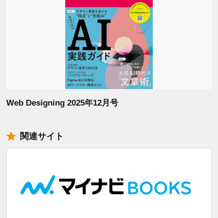
Web Designing 2025年12月号
関連サイト