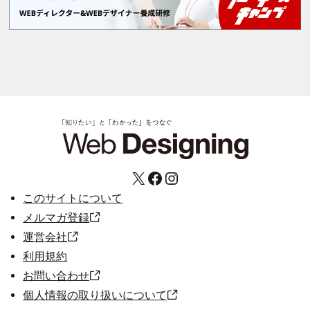
X
Facebook
Instagram
このサイトについて
メルマガ登録
運営会社
利用規約
お問い合わせ
個人情報の取り扱いについて