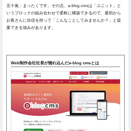
五十嵐：まったくです。その点、a-blog cmsは「ユニット」と
いうブロックの組み合わせで柔軟に構築できるので、最初から
お客さんに自信を持って「こんなことしてみませんか？」と提
案できる強みがあります。
Web制作会社社長が惚れ込んだa-blog cmsとは