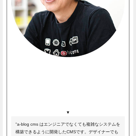
▼
“a-blog cms はエンジニアでなくても複雑なシステムを
構築できるように開発したCMSです。デザイナーでも