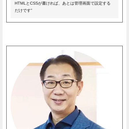
HTMLとCSSが書ければ、あとは管理画面で設定する
だけです”