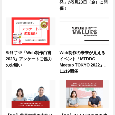
発」が5月23日（金）に開
催！
※終了※「Web制作白書
Web制作の未来が見える
2023」アンケートご協力
イベント「MTDDC
のお願い
Meetup TOKYO 2022」、
11/19開催