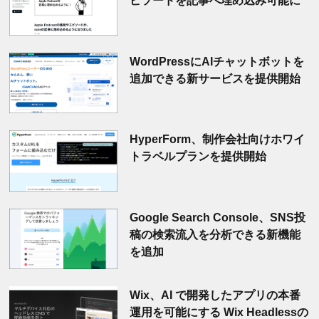
ピソードを記事へ埋め込み可能に
WordPressにAIチャットボットを
追加できる新サービスを提供開始
HyperForm、制作会社向けホワイ
トラベルプランを提供開始
Google Search Console、SNS投
稿の検索流入を分析できる新機能
を追加
Wix、AI で開発したアプリの本番
運用を可能にする Wix Headlessの