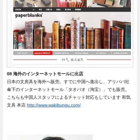
08 海外のインターネットモールに出店
日本の文房具を海外へ販売。すでに中国へ進出し、アリババ社
傘下のインターネットモール「タオバオ（淘宝）」でも販売。
こちらも中国人スタッフによるチャット対応もしています 和気
文具 本店
http://www.wakibungu.com/