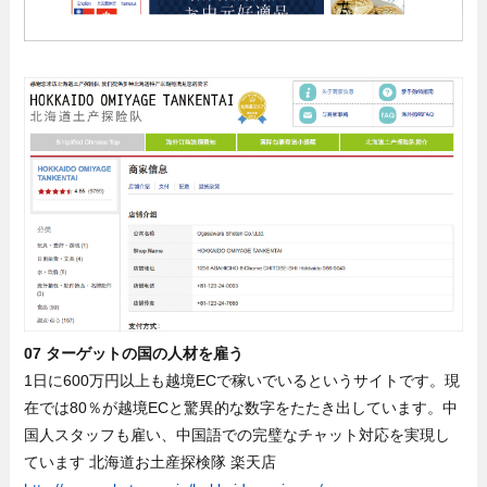
07 ターゲットの国の人材を雇う
1日に600万円以上も越境ECで稼いでいるというサイトです。現
在では80％が越境ECと驚異的な数字をたたき出しています。中
国人スタッフも雇い、中国語での完璧なチャット対応を実現し
ています 北海道お土産探検隊 楽天店