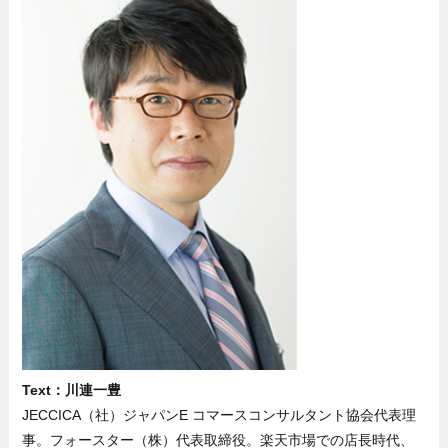
Text：川連一豊
JECCICA（社）ジャパンE コマースコンサルタント協会代表理
事。フォースター（株）代表取締役。楽天市場での店長時代、