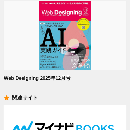
Web Designing 2025年12月号
関連サイト