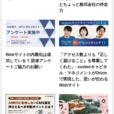
とちょっと株式会社の伴走
力
Webサイトの内製化は成
「アクセス数よりも『正し
功している？ 読者アンケ
く届けること』を尊重して
ートご協力のお願い
くれた」- sustenキャピタ
ル・マネジメントがOrizm
で実現した、思いが伝わる
Webサイト