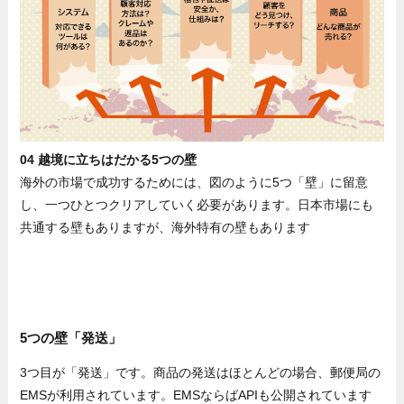
04 越境に立ちはだかる5つの壁
海外の市場で成功するためには、図のように5つ「壁」に留意
し、一つひとつクリアしていく必要があります。日本市場にも
共通する壁もありますが、海外特有の壁もあります
5つの壁「発送」
3つ目が「発送」です。商品の発送はほとんどの場合、郵便局の
EMSが利用されています。EMSならばAPIも公開されています