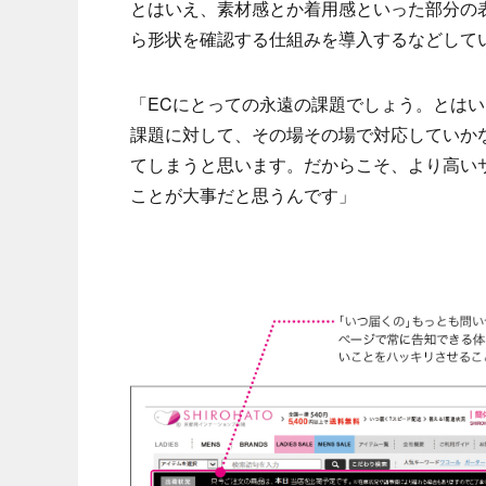
とはいえ、素材感とか着用感といった部分の表
ら形状を確認する仕組みを導入するなどして
「ECにとっての永遠の課題でしょう。とは
課題に対して、その場その場で対応していか
てしまうと思います。だからこそ、より高い
ことが大事だと思うんです」