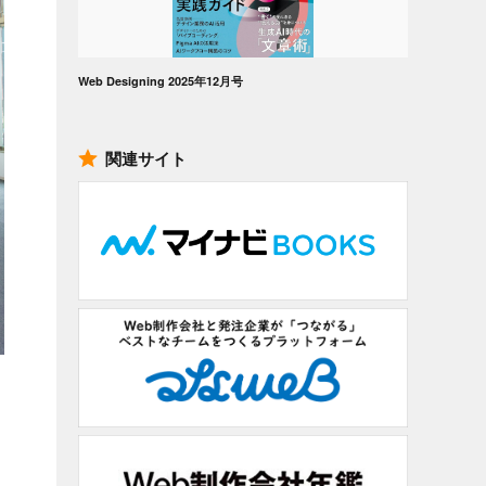
Web Designing 2025年12月号
関連サイト