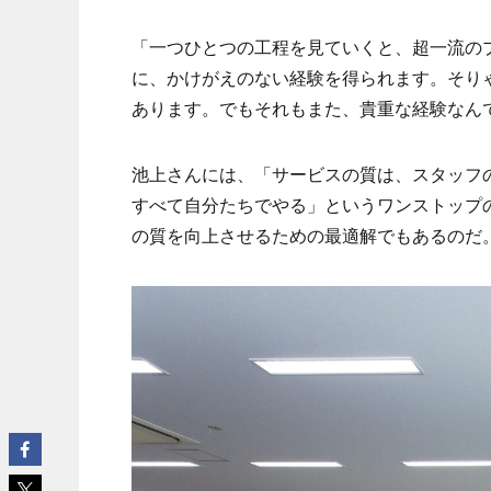
「一つひとつの工程を見ていくと、超一流の
に、かけがえのない経験を得られます。そり
あります。でもそれもまた、貴重な経験なん
池上さんには、「サービスの質は、スタッフ
すべて自分たちでやる」というワンストップ
の質を向上させるための最適解でもあるのだ