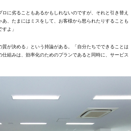
プロに劣ることもあるかもしれないのですが、それと引き替え
ゃあ、たまにはミスをして、お客様から怒られたりすることも
ですよ」
の質が決める」という持論がある。「自分たちでできることは
の仕組みは、効率化のためのプランであると同時に、サービス
。