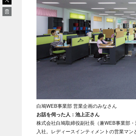
白鳩WEB事業部 営業企画のみなさん
お話を伺った人：池上正さん
株式会社白鳩取締役副社長（兼WEB事業部
入社。レディースインティメントの営業マン