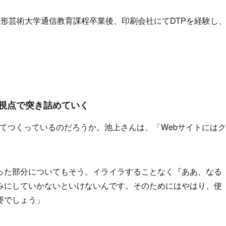
都造形芸術大学通信教育課程卒業後、印刷会社にてDTPを経験し
視点で突き詰めていく
てつくっているのだろうか。池上さんは、「Webサイトにはク
った部分についてもそう。イライラすることなく『ああ、なる
みにしていかないといけないんです。そのためにはやはり、使
要でしょう」