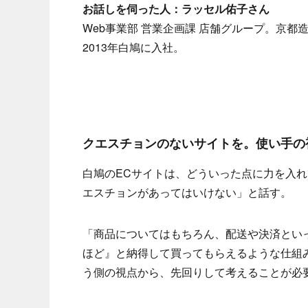
お話しを伺った人：ラッセル佑子さん
Web事業部 営業企画課 店舗グループ。京
2013年白鳩に入社。
クエスチョンのないサイトを。使い手の
白鳩のECサイトは、どういった点に力を入れ
エスチョンがあってはいけない」と話す。
「商品についてはもちろん、配送や決済とい
ほど』と納得して買ってもらえるような仕組
う側の視点から、先回りして考えることが必