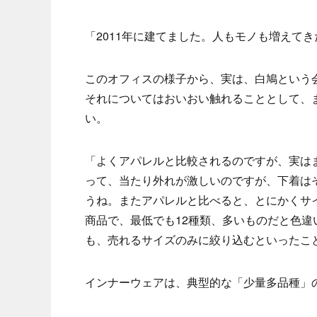
「2011年に建てました。人もモノも増えて
このオフィスの様子から、実は、白鳩という
それについてはおいおい触れることとして、
い。
「よくアパレルと比較されるのですが、実は
って、当たり外れが激しいのですが、下着は
うね。またアパレルと比べると、とにかくサ
商品で、最低でも12種類、多いものだと色違
も、売れるサイズのみに絞り込むといったこ
インナーウェアは、典型的な「少量多品種」