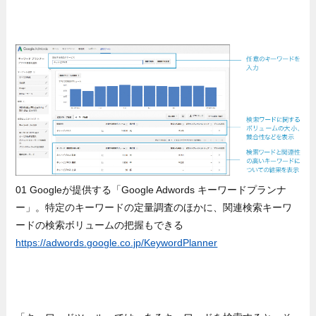
01 Googleが提供する「Google Adwords キーワードプランナ
ー」。特定のキーワードの定量調査のほかに、関連検索キーワ
ードの検索ボリュームの把握もできる
https://adwords.google.co.jp/KeywordPlanner