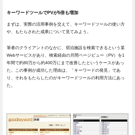
キーワードツールでPVが5倍も増加
まずは、実際の活用事例を交えて、キーワードツールの使い方
や、もたらされた成果について見てみよう。
筆者のクライアントのなかに、宿泊施設を検索できるという某
Webサービスがあり、検索経由の月間ページビュー（PV）を1
年間で約80万から約400万にまで改善したというケースがあっ
た。この事例が成功した理由は、「キーワードの発見」であ
り、それをもたらしたのがキーワードツールの利用方法にあっ
た。