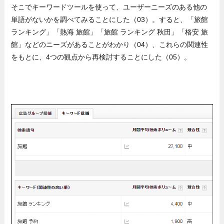
そこでキーワードツールを使って、ユーザーニーズのある他の
単語がないかを調べてみることにした（03）。すると、「旅館
ランキング」「熱海 旅館」「旅館 ランキング 秋田」「格安 旅
館」などのニーズがあることがわかり（04）、これらの関連性
をもとに、4つの観点から再検討することにした（05）。