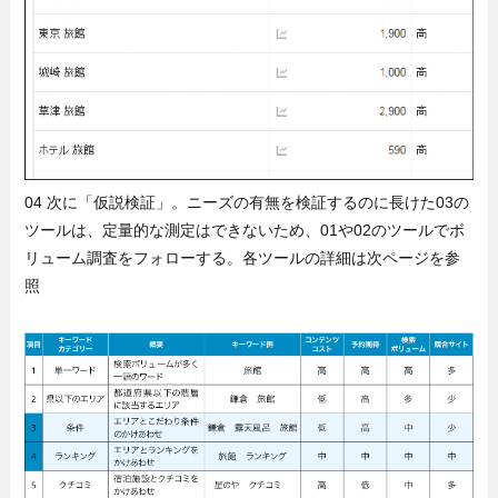
04 次に「仮説検証」。ニーズの有無を検証するのに長けた03の
ツールは、定量的な測定はできないため、01や02のツールでボ
リューム調査をフォローする。各ツールの詳細は次ページを参
照