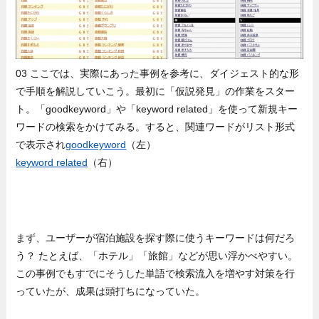
03 ここでは、実際にあった事例を参考に、ダイジェスト的な形
で手順を解説していこう。最初に「仮説発見」の作業をスター
ト。「goodkeyword」や「keyword related」を使って新規キー
ワードの検索をかけてみる。すると、関連ワードがリスト形式
で表示され
goodkeyword
（左）
keyword related
（右）
まず、ユーザーが宿泊施設を探す際に使うキーワードは何だろ
う？ たとえば、「ホテル」「旅館」などが思い浮かべやすい。
この事例でもすでにそうした単語で検索流入を増やす対策を行
っていたが、成果は頭打ちになっていた。