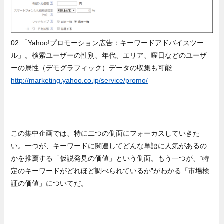
02 「Yahoo!プロモーション広告：キーワードアドバイスツー
ル」。検索ユーザーの性別、年代、エリア、曜日などのユーザ
ーの属性（デモグラフィック）データの収集も可能
http://marketing.yahoo.co.jp/service/promo/
この集中企画では、特に二つの側面にフォーカスしていきた
い。一つが、キーワードに関連してどんな単語に人気があるの
かを推薦する「仮説発見の価値」という側面。もう一つが、“特
定のキーワードがどれほど調べられているか”がわかる「市場検
証の価値」についてだ。