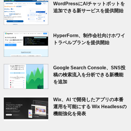
WordPressにAIチャットボットを
追加できる新サービスを提供開始
HyperForm、制作会社向けホワイ
トラベルプランを提供開始
Google Search Console、SNS投
稿の検索流入を分析できる新機能
を追加
Wix、AI で開発したアプリの本番
運用を可能にする Wix Headlessの
機能強化を発表