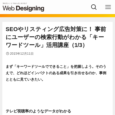
SEOやリスティング広告対策に！ 事前
にユーザーの検索行動がわかる「キー
ワードツール」活用講座（1/3）
2015年12月11日
まず「キーワードツールでできること」を把握しよう。そのう
えで、どれほどインパクトのある成果を引き出せるのか、事例
とともに見ていきたい。
テレビ視聴率のようなデータがわかる