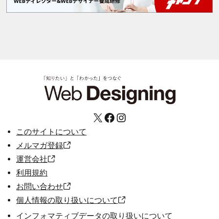
X
Facebook
Instagram
このサイトについて
メルマガ登録
運営会社
利用規約
お問い合わせ
個人情報の取り扱いについて
インフォマティブデータの取り扱いについて