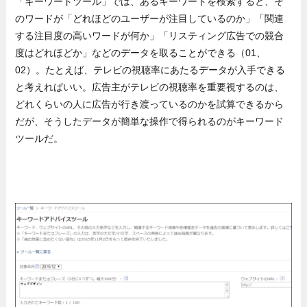
「キーワードツール」では、あるキーワードを検索すると、そ
のワードが「どれほどのユーザーが注目しているのか」「関連
する注目度の高いワードが何か」「リスティング広告での競合
度はどれほどか」などのデータを取ることができる（01、
02）。たとえば、テレビの視聴率にあたるデータが入手できる
と考えればいい。広告主がテレビの視聴率を重要視するのは、
どれくらいの人に広告が行き渡っているのかを試算できるから
だが、そうしたデータが簡単な操作で得られるのがキーワード
ツールだ。