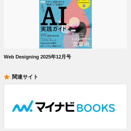
Web Designing 2025年12月号
関連サイト