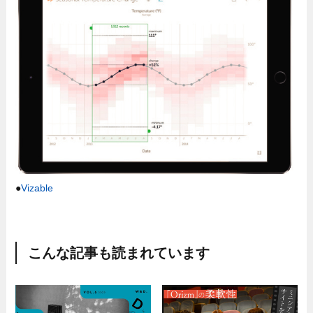
●
Vizable
こんな記事も読まれています