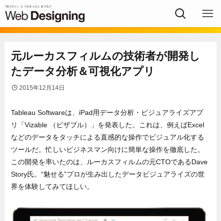
元ルーカスフィルムの技術者が開発し
たデータ分析＆可視化アプリ
2015年12月14日
Tableau Softwareは、iPad用データ分析・ビジュアライズアプ
リ「Vizable （ビザブル）」を発表した。これは、例えばExcel
などのデータをタッチによる直感的な操作でビジュアル化する
ツールだ。忙しいビジネスマン向けに簡単な操作を徹底した。
この開発を率いたのは、ルーカスフィルムの元CTOであるDave
Story氏。“魅せる”プロが生み出したデータビジュアライズの世
界を体験してみてほしい。