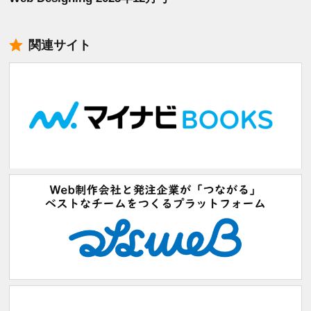
関連サイト