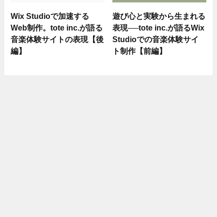
Wix Studioで加速する
遊び心と実験から生まれる
Web制作。tote inc.が語る
表現──tote inc.が語るWix
音楽体験サイトの表現【後
Studioでの音楽体験サイ
編】
ト制作【前編】