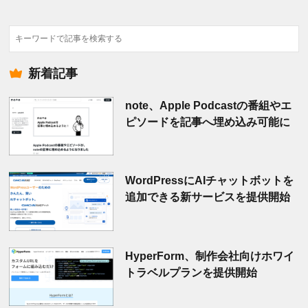
検
索
新着記事
note、Apple Podcastの番組やエ
ピソードを記事へ埋め込み可能に
WordPressにAIチャットボットを
追加できる新サービスを提供開始
HyperForm、制作会社向けホワイ
トラベルプランを提供開始