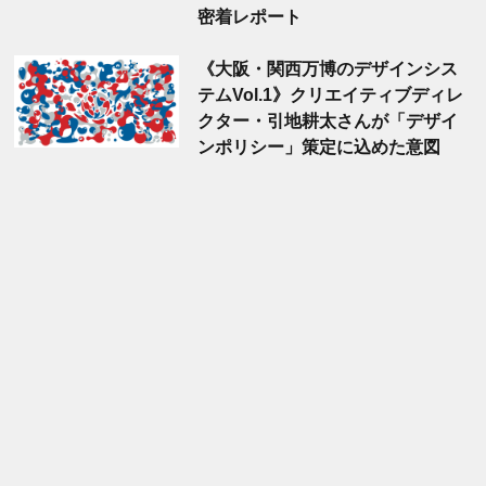
密着レポート
《大阪・関西万博のデザインシス
テムVol.1》クリエイティブディレ
クター・引地耕太さんが「デザイ
ンポリシー」策定に込めた意図