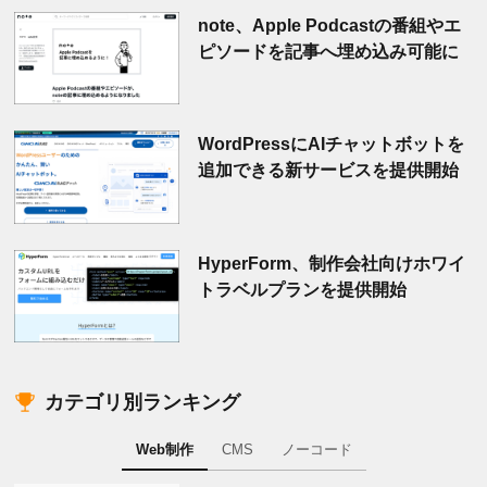
note、Apple Podcastの番組やエ
ピソードを記事へ埋め込み可能に
WordPressにAIチャットボットを
追加できる新サービスを提供開始
HyperForm、制作会社向けホワイ
トラベルプランを提供開始
カテゴリ別ランキング
Web制作
CMS
ノーコード