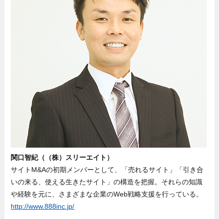
関口智紀（（株）スリーエイト）
サイトM&Aの初期メンバーとして、「売れるサイト」「引き合
いの来る、使える生きたサイト」の構造を把握。それらの知識
や経験を元に、さまざまな企業のWeb戦略支援を行っている。
http://www.888inc.jp/