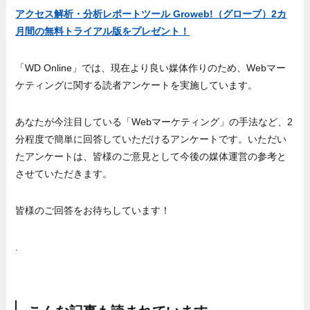
アクセス解析・分析レポートツール Groweb!（グローブ）2カ
月間の無料トライアル版をプレゼント！
「WD Online」では、現在より良い媒体作りのため、Webマー
ケティングに関する読者アンケートを実施しています。
あなたが今注目している「Webマーケティング」の手法など、2
分程度で簡単に回答していただけるアンケートです。いただい
たアンケートは、皆様のご意見として今後の媒体運営の参考と
させていただきます。
皆様のご回答をお待ちしています！
.