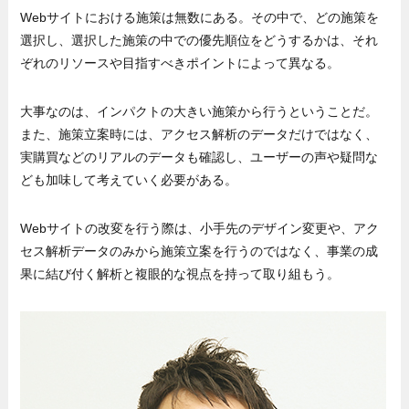
Webサイトにおける施策は無数にある。その中で、どの施策を
選択し、選択した施策の中での優先順位をどうするかは、それ
ぞれのリソースや目指すべきポイントによって異なる。
大事なのは、インパクトの大きい施策から行うということだ。
また、施策立案時には、アクセス解析のデータだけではなく、
実購買などのリアルのデータも確認し、ユーザーの声や疑問な
ども加味して考えていく必要がある。
Webサイトの改変を行う際は、小手先のデザイン変更や、アク
セス解析データのみから施策立案を行うのではなく、事業の成
果に結び付く解析と複眼的な視点を持って取り組もう。