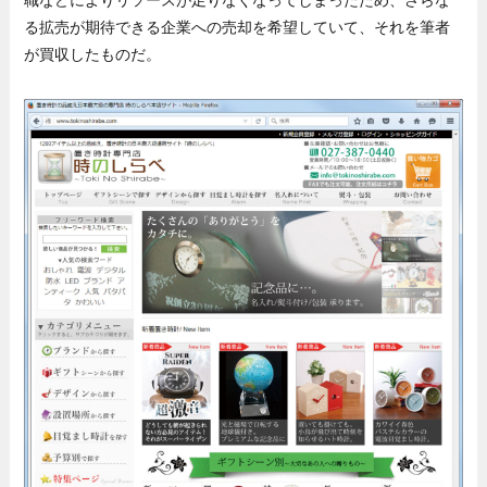
る拡売が期待できる企業への売却を希望していて、それを筆者
が買収したものだ。