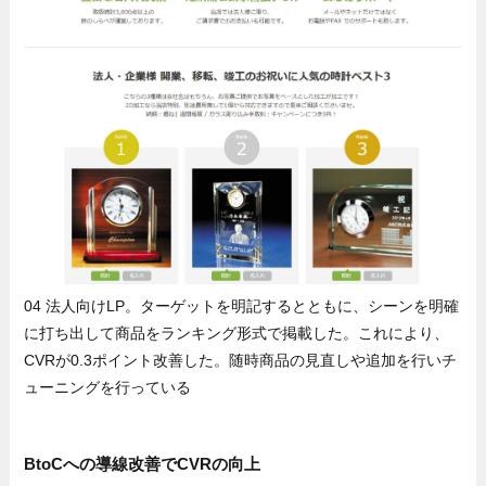
04 法人向けLP。ターゲットを明記するとともに、シーンを明確
に打ち出して商品をランキング形式で掲載した。これにより、
CVRが0.3ポイント改善した。随時商品の見直しや追加を行いチ
ューニングを行っている
BtoCへの導線改善でCVRの向上