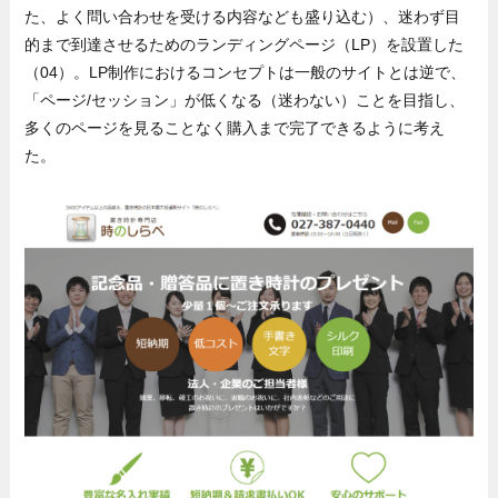
た、よく問い合わせを受ける内容なども盛り込む）、迷わず目
的まで到達させるためのランディングページ（LP）を設置した
（04）。LP制作におけるコンセプトは一般のサイトとは逆で、
「ページ/セッション」が低くなる（迷わない）ことを目指し、
多くのページを見ることなく購入まで完了できるように考え
た。