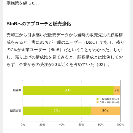
期施策を練った。
BtoBへのアプローチと販売強化
売却主から引き継いだ販売データから当時の販売先別の顧客構
成をみると、実に93％が一般のユーザー（BtoC）であり、残り
の7％が企業ユーザー（BtoB）だということがわかった。しか
し、売り上げの構成比を見てみると、顧客構成とは比例してお
らず、企業からの受注が30％近くを占めていた（02）。