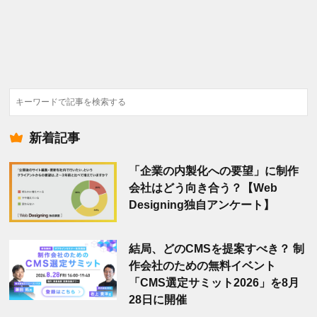
検
索
新着記事
「企業の内製化への要望」に制作
会社はどう向き合う？【Web
Designing独自アンケート】
結局、どのCMSを提案すべき？ 制
作会社のための無料イベント
「CMS選定サミット2026」を8月
28日に開催