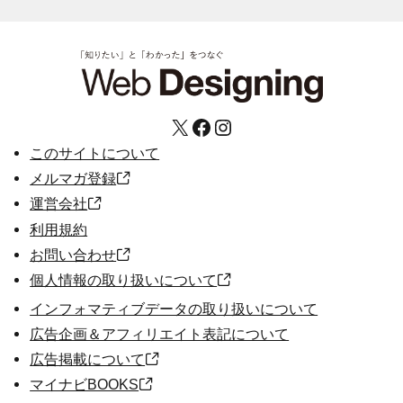
X
Facebook
Instagram
このサイトについて
メルマガ登録
運営会社
利用規約
お問い合わせ
個人情報の取り扱いについて
インフォマティブデータの取り扱いについて
広告企画＆アフィリエイト表記について
広告掲載について
マイナビBOOKS