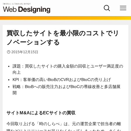
買収したサイトを最小限のコストでリ
ノベーションする
2015年12月15日
課題：買収したサイトの購入金額の回収とユーザー満足度の
向上
KPI：客単価の高いBtoBのCVRおよびBtoCの売り上げ
戦略：BtoBへの販売注力およびBtoCの導線改善と多店舗展
開
サイトM&AによるECサイトの買収
今回取り上げる「時のしらべ」は、元の運営企業で担当者の離
職などによりリソースが足りなくなってしまったため、さらな