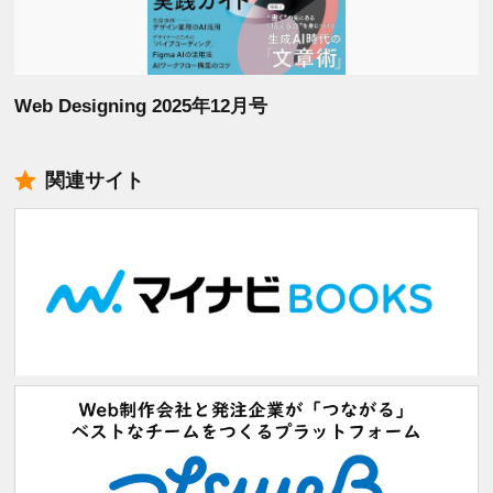
Web Designing 2025年12月号
関連サイト