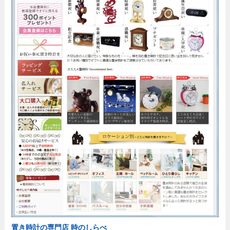
置き時計の専門店 時のしらべ