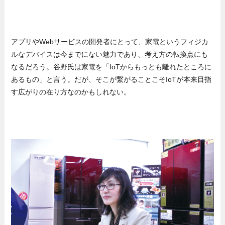
アプリやWebサービスの開発者にとって、家電というフィジカ
ルなデバイスは今までにない魅力であり、考え方の転換点にも
なるだろう。谷野氏は家電を「IoTからもっとも離れたところに
あるもの」と言う。だが、そこが繋がることこそIoTが本来目指
す広がりの在り方なのかもしれない。