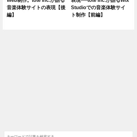
音楽体験サイトの表現【後
Studioでの音楽体験サイ
編】
ト制作【前編】
検