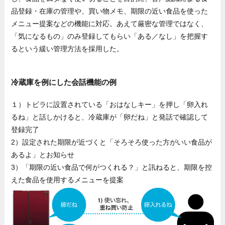
品登録・在庫の管理や、買い物メモ、期限の近い食品を使った
メニュー提案などの機能に対応。あえて厳密な管理ではなく、
「気になるもの」のみ登録してもらい「ある／なし」を把握す
るという緩い管理方法を採用した。
冷蔵庫を例にした会話機能の例
１）トビラに設置されている「おはなしキー」を押し「卵入れ
るね」と話しかけると、冷蔵庫が「卵だね」と発話で確認して
登録完了
2）設定された期限が近づくと「そろそろ使った方がいい食品が
あるよ」とお知らせ
3）「期限の近い食品で何がつくれる？」と訊ねると、期限を控
えた食品を使用するメニューを提案