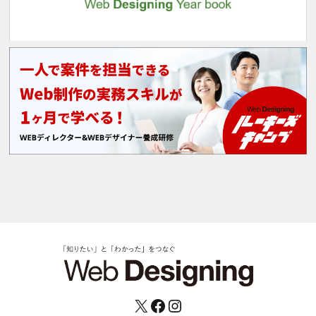
X
Facebook
Instagram