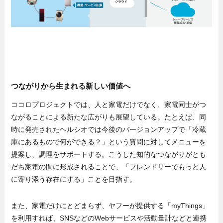
つながりから生まれる新しい価値へ
ココロプロジェクトでは、人と家電だけでなく、家電同士がつ
ながることによる新たな広がりも展望している。たとえば、同
時に発売されたヘルシオでは今後のバージョンアップで「冷蔵
庫にあるもので何ができる？」という質問に対してメニューを
提案し、調理をサポートする。こうした知的なつながりがとも
だち家電の間に形成されることで、「フレンドリーでもっと人
に寄り添う存在にする」ことを目指す。
また、家電だけにとどまらず、ヤフーが提供する「myThings」
を利用すれば、SNSなどのWebサービスや活動量計などと連携