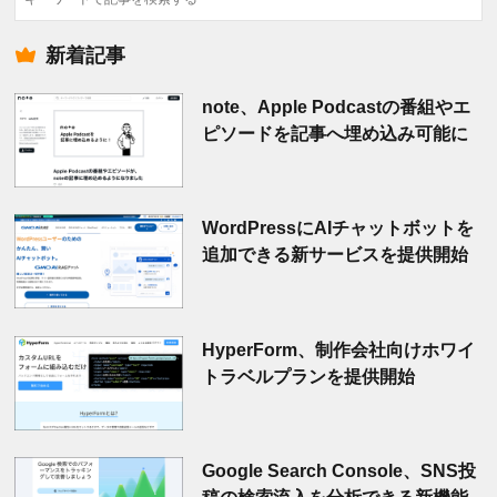
索
新着記事
note、Apple Podcastの番組やエ
ピソードを記事へ埋め込み可能に
WordPressにAIチャットボットを
追加できる新サービスを提供開始
HyperForm、制作会社向けホワイ
トラベルプランを提供開始
Google Search Console、SNS投