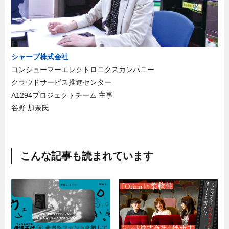
シャープ株式会社
コンシューマーエレクトロニクスカンパニー
クラウドサービス推進センター
A1294プロジェクトチーム 主事
谷野 加奈氏
こんな記事も読まれています