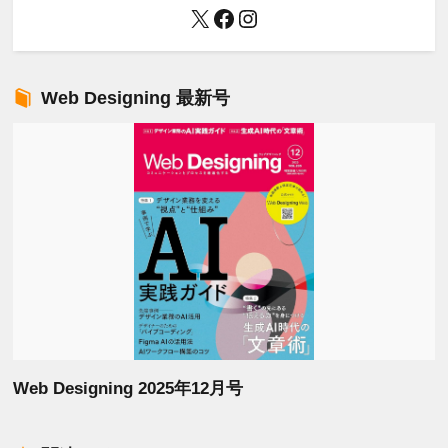
X
Facebook
Instagram
Web Designing 最新号
Web Designing 2025年12月号