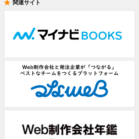
関連サイト