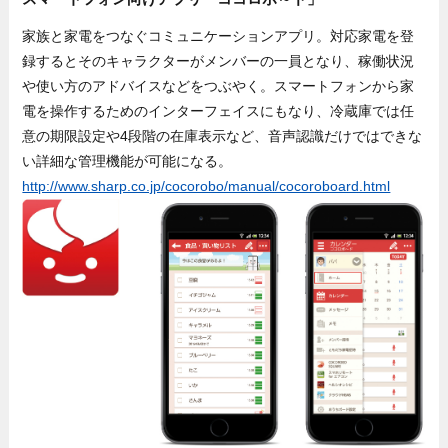
家族と家電をつなぐコミュニケーションアプリ。対応家電を登
録するとそのキャラクターがメンバーの一員となり、稼働状況
や使い方のアドバイスなどをつぶやく。スマートフォンから家
電を操作するためのインターフェイスにもなり、冷蔵庫では任
意の期限設定や4段階の在庫表示など、音声認識だけではできな
い詳細な管理機能が可能になる。
http://www.sharp.co.jp/cocorobo/manual/cocoroboard.html