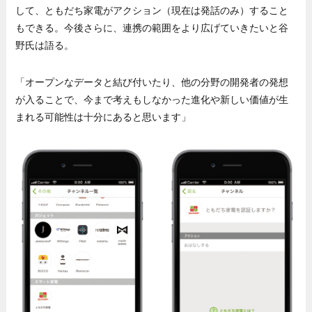
して、ともだち家電がアクション（現在は発話のみ）すること
もできる。今後さらに、連携の範囲をより広げていきたいと谷
野氏は語る。
「オープンなデータと結び付いたり、他の分野の開発者の発想
が入ることで、今まで考えもしなかった進化や新しい価値が生
まれる可能性は十分にあると思います」