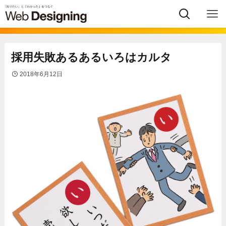
採用失敗あるあるいろはカルタ
2018年6月12日