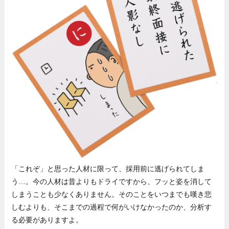
「これぞ」と思った人材に限って、採用前に逃げられてしま
う…。今の人材は昔よりもドライですから、フッと姿を消して
しまうことも少なくありません。そのことをいつまでも嘆き悲
しむよりも、そこまでの過程で何がいけなかったのか、分析す
る必要がありますよ。