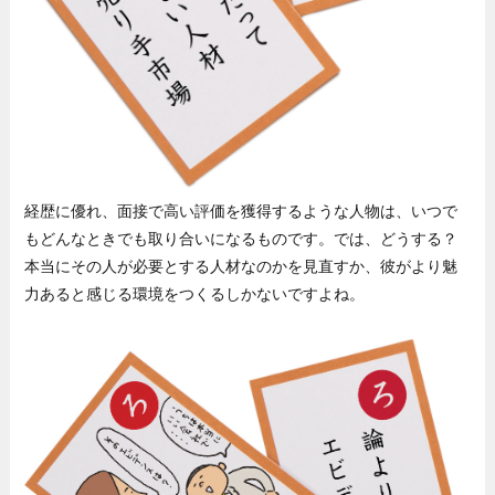
経歴に優れ、面接で高い評価を獲得するような人物は、いつで
もどんなときでも取り合いになるものです。では、どうする？
本当にその人が必要とする人材なのかを見直すか、彼がより魅
力あると感じる環境をつくるしかないですよね。