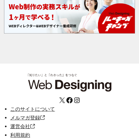
X
Facebook
Instagram
このサイトについて
メルマガ登録
運営会社
利用規約