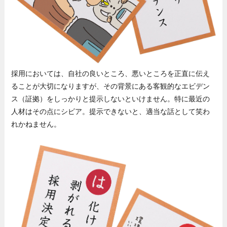
採用においては、自社の良いところ、悪いところを正直に伝え
ることが大切になりますが、その背景にある客観的なエビデン
ス（証拠）をしっかりと提示しないといけません。特に最近の
人材はその点にシビア。提示できないと、適当な話として笑わ
れかねません。