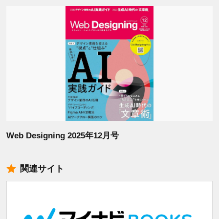
Web Designing 2025年12月号
関連サイト