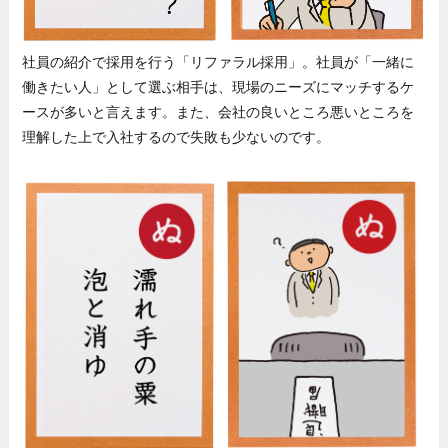
社員の紹介で採用を行う「リファラル採用」。社員が「一緒に
働きたい人」として選ぶ相手は、現場のニーズにマッチするケ
ースが多いと言えます。また、会社の良いところ悪いところを
理解した上で入社するので失敗も少ないのです。