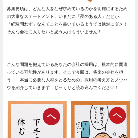
募集要項は、どんな人をなぜ求めているのかを明確にするため
の大事なステートメント。いまだに「夢のある人」だとか、
「経験問わず」なんてことを書いているようでは絶対にダメ！
そんな会社に入りたいと思う人はもういません！
こんな問題を抱えているあなたの会社の採用は、根本的に間違
っている可能性があります。そこで今回は、将来の会社を担
う、「本当に必要な人材をとるための」採用の考え方とノウハ
ウを紹介していきます！じっくりと読み込んでください！