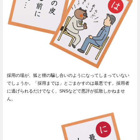
採用の場が、狐と狸の騙し合いのようになってしまっていない
でしょうか。「採用までは」とごまかすのは最悪です。採用者
に逃げられるだけでなく、SNSなどで悪評が拡散しかねませ
ん。