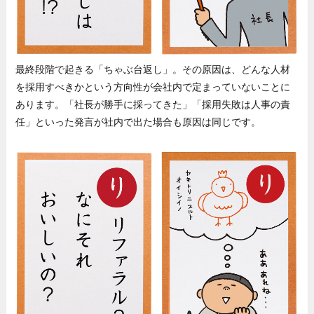
最終段階で起きる「ちゃぶ台返し」。その原因は、どんな人材
を採用すべきかという方向性が会社内で定まっていないことに
あります。「社長が勝手に採ってきた」「採用失敗は人事の責
任」といった発言が社内で出た場合も原因は同じです。