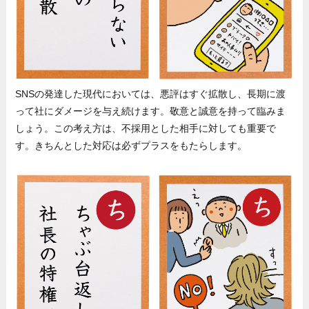
SNSの発達した現代においては、悪評はすぐ拡散し、長期に渡
って社にダメージを与え続けます。敬意と誠意を持って臨みま
しょう。この考え方は、不採用とした相手に対しても重要で
す。きちんとした対応は必ずプラスをもたらします。