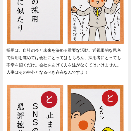
採用は、自社の今と未来を決める重要な活動。近視眼的な思考
で採用を進めては会社にとってはもちろん、採用者にとっても
不幸を招くだけ。会社をあげて力を注がなくてはいけません。
人事はその中心となるべき存在なんですよ！