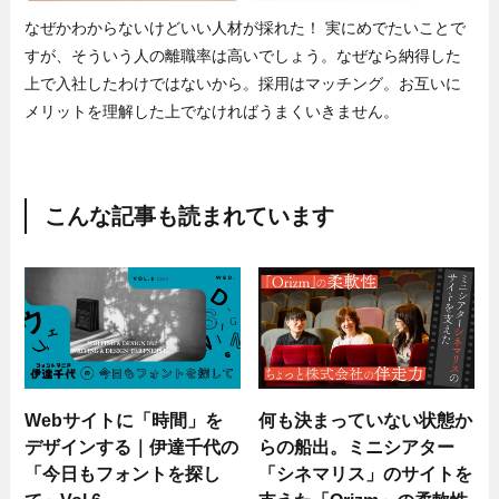
なぜかわからないけどいい人材が採れた！ 実にめでたいことで
すが、そういう人の離職率は高いでしょう。なぜなら納得した
上で入社したわけではないから。採用はマッチング。お互いに
メリットを理解した上でなければうまくいきません。
こんな記事も読まれています
Webサイトに「時間」を
何も決まっていない状態か
デザインする｜伊達千代の
らの船出。ミニシアター
「今日もフォントを探し
「シネマリス」のサイトを