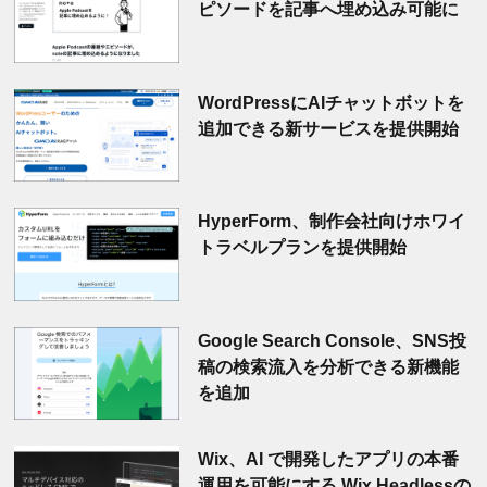
ピソードを記事へ埋め込み可能に
WordPressにAIチャットボットを
追加できる新サービスを提供開始
HyperForm、制作会社向けホワイ
トラベルプランを提供開始
Google Search Console、SNS投
稿の検索流入を分析できる新機能
を追加
Wix、AI で開発したアプリの本番
運用を可能にする Wix Headlessの