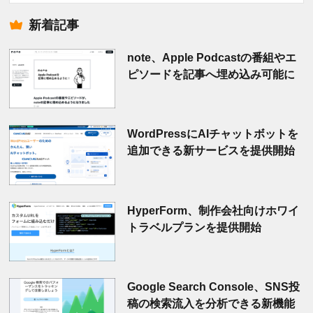
索
新着記事
note、Apple Podcastの番組やエ
ピソードを記事へ埋め込み可能に
WordPressにAIチャットボットを
追加できる新サービスを提供開始
HyperForm、制作会社向けホワイ
トラベルプランを提供開始
Google Search Console、SNS投
稿の検索流入を分析できる新機能