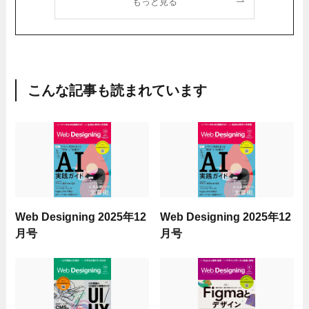
もっと見る
こんな記事も読まれています
Web Designing 2025年12
Web Designing 2025年12
月号
月号