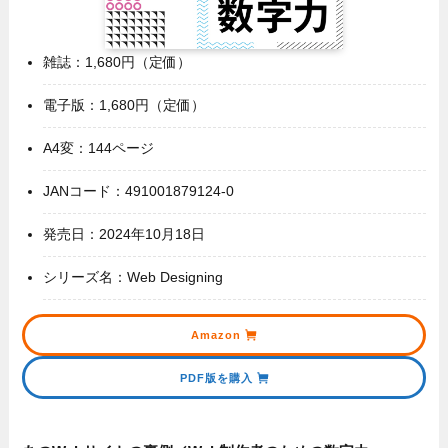
雑誌：1,680円（定価）
電子版：1,680円（定価）
A4変：144ページ
JANコード：491001879124-0
発売日：2024年10月18日
シリーズ名：Web Designing
Amazon
PDF版を購入