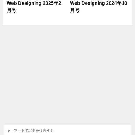
Web Designing 2025年2
Web Designing 2024年10
月号
月号
検