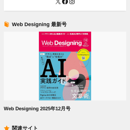
X
Facebook
Instagram
Web Designing 最新号
Web Designing 2025年12月号
関連サイト