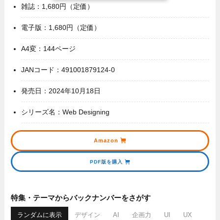
雑誌：1,680円（定価）
電子版：1,680円（定価）
A4変：144ページ
JANコード：491001879124-0
発売日：2024年10月18日
シリーズ名：Web Designing
Amazon
PDF版を購入
特集・テーマからバックナンバーをさがす
ランダムに表示
デザイン
AI
企画力
UI
UX