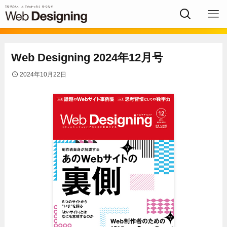
Web Designing 2024年12月号
2024年10月22日