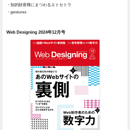
・知的財産権にまつわるエトセトラ
・gestures
Web Designing 2024年12月号