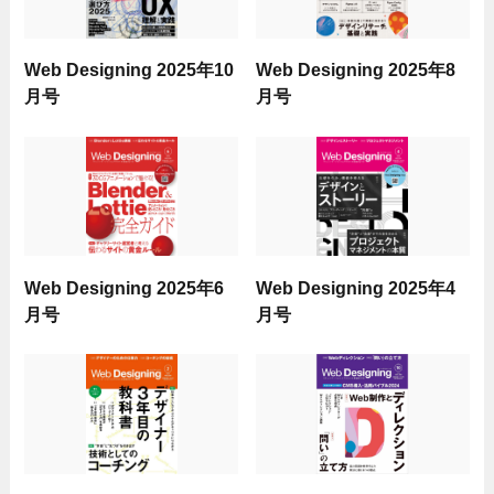
Web Designing 2025年10
Web Designing 2025年8
月号
月号
Web Designing 2025年6
Web Designing 2025年4
月号
月号