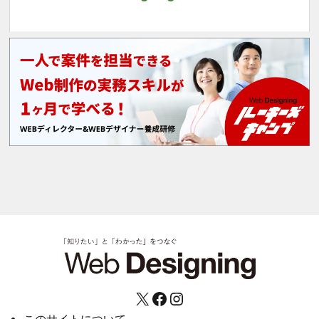
X
Facebook
Instagram