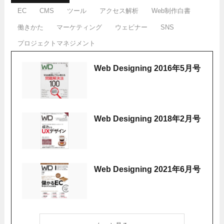
EC
CMS
ツール
アクセス解析
Web制作白書
働きかた
マーケティング
ウェビナー
SNS
プロジェクトマネジメント
Web Designing 2016年5月号
Web Designing 2018年2月号
Web Designing 2021年6月号