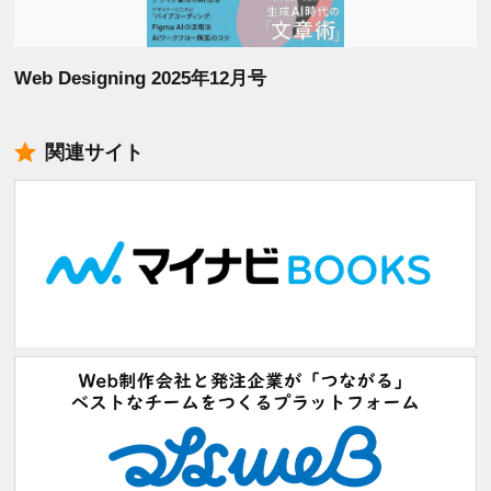
Web Designing 2025年12月号
関連サイト