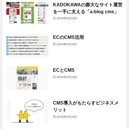
KADOKAWAの膨大なサイト運営
を一手に支える「a-blog cms」
2024年6月18日
ECのCMS活用
2024年6月18日
ECとCMS
2024年6月18日
CMS導入がもたらすビジネスメ
リット
2024年6月18日