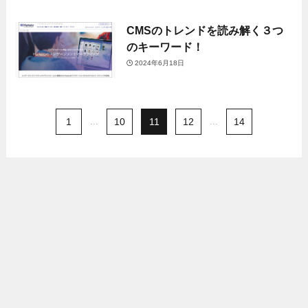
CMSのトレンドを読み解く３つ
のキーワード！
2024年6月18日
1
...
10
11
12
...
14