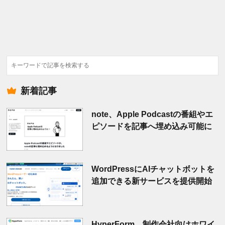
検
索
新着記事
note、Apple Podcastの番組やエ
ピソードを記事へ埋め込み可能に
WordPressにAIチャットボットを
追加できる新サービスを提供開始
HyperForm、制作会社向けホワイ