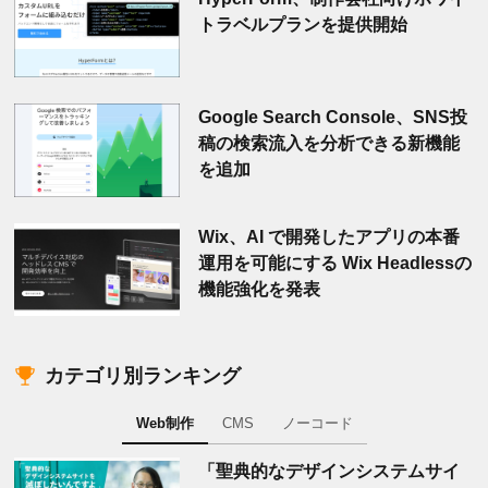
トラベルプランを提供開始
Google Search Console、SNS投
稿の検索流入を分析できる新機能
を追加
Wix、AI で開発したアプリの本番
運用を可能にする Wix Headlessの
機能強化を発表
カテゴリ別ランキング
Web制作
CMS
ノーコード
「聖典的なデザインシステムサイ