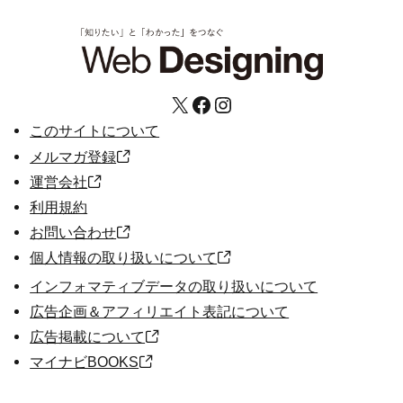
X
Facebook
Instagram
このサイトについて
メルマガ登録
運営会社
利用規約
お問い合わせ
個人情報の取り扱いについて
インフォマティブデータの取り扱いについて
広告企画＆アフィリエイト表記について
広告掲載について
マイナビBOOKS