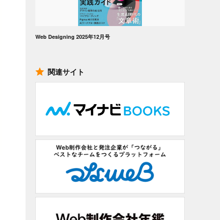
Web Designing 2025年12月号
関連サイト