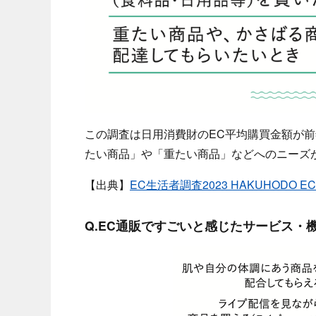
この調査は日用消費財のEC平均購買金額が
たい商品」や「重たい商品」などへのニーズ
【出典】
EC生活者調査2023 HAKUHODO 
Q.EC通販ですごいと感じたサービス・