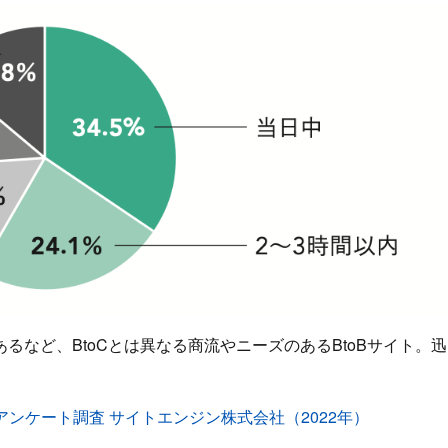
など、BtoCとは異なる商流やニーズのあるBtoBサイト。迅
アンケート調査 サイトエンジン株式会社（2022年）