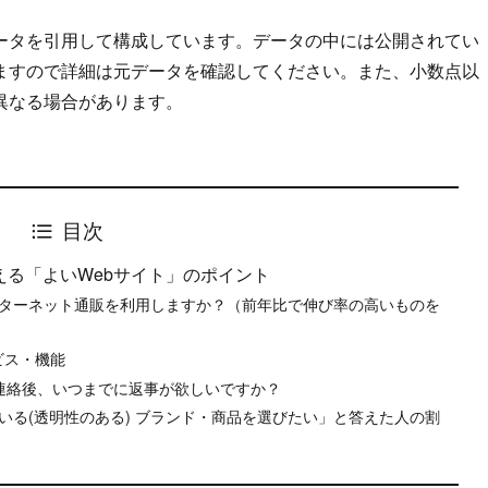
ータを引用して構成しています。データの中には公開されてい
ますので詳細は元データを確認してください。また、小数点以
異なる場合があります。
目次
る「よいWebサイト」のポイント
ンターネット通販を利用しますか？（前年比で伸び率の高いものを
ビス・機能
lで連絡後、いつまでに返事が欲しいですか？
いる(透明性のある) ブランド・商品を選びたい」と答えた人の割