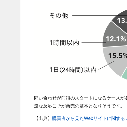
問い合わせが商談のスタートになるケースがある
速な反応こそが商売の基本となりそうです。
【出典】
購買者から見たWebサイトに関する