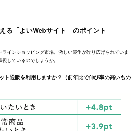
える「よいWebサイト」のポイント
ンラインショッピング市場。激しい競争が繰り広げられていま
重視しているのでしょうか。
ネット通販を利用しますか？（前年比で伸び率の高いもの