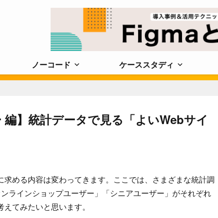
ノーコード
ケーススタディ
 編】統計データで見る「よいWebサイ
トに求める内容は変わってきます。ここでは、さまざまな統計調
オンラインショップユーザー」「シニアユーザー」がそれぞれ
考えてみたいと思います。