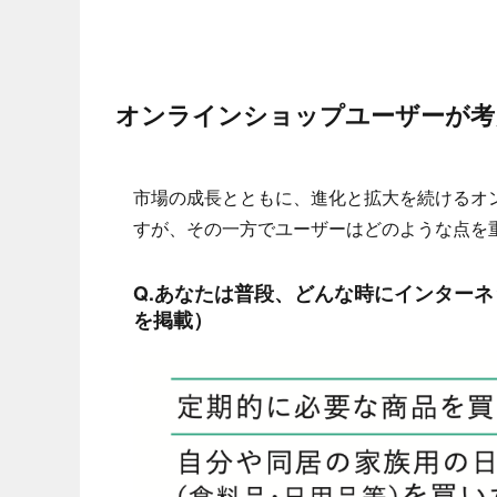
オンラインショップユーザーが考
市場の成長とともに、進化と拡大を続けるオ
すが、その一方でユーザーはどのような点を
Q.あなたは普段、どんな時にインター
を掲載）