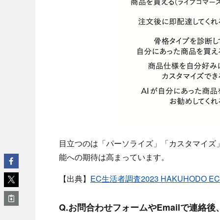
目立つのは「パーソライズ」「カスタマイズ
能への期待は高まっています。
【出典】
EC生活者調査2023 HAKUHODO 
Q.お問合わせフォームやEmailで連