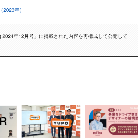
2023年）
ning 2024年12月号」に掲載された内容を再構成して公開して