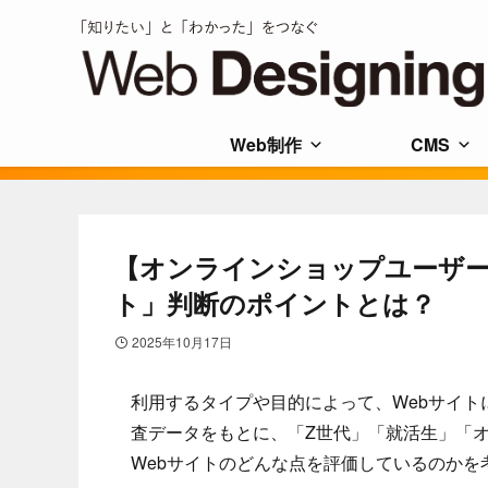
Web制作
CMS
【オンラインショップユーザー
ト」判断のポイントとは？
2025年10月17日
利用するタイプや目的によって、Webサイ
査データをもとに、「Z世代」「就活生」「
Webサイトのどんな点を評価しているのかを