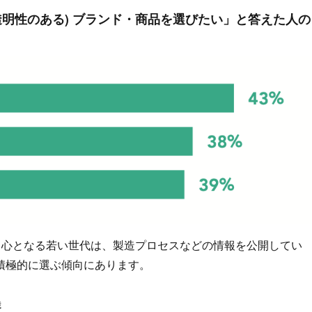
透明性のある) ブランド・商品を選びたい」と答えた人の
中心となる若い世代は、製造プロセスなどの情報を公開してい
積極的に選ぶ傾向にあります。
歳