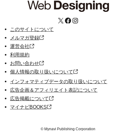
X
Facebook
Instagram
このサイトについて
メルマガ登録
運営会社
利用規約
お問い合わせ
個人情報の取り扱いについて
インフォマティブデータの取り扱いについて
広告企画＆アフィリエイト表記について
広告掲載について
マイナビBOOKS
©
Mynavi Publishing Corporation