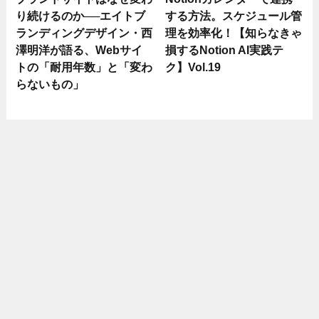
り続けるのか──エイトブ
する方法。スケジュール管
ランディングデザイン・西
理を効率化！【知らなきゃ
澤明洋が語る、Webサイ
損するNotion AI実践テ
トの「耐用年数」と「変わ
ク】Vol.19
らないもの」