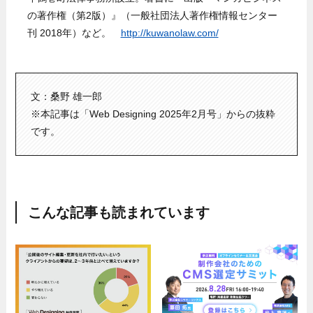
の著作権（第2版）』（一般社団法人著作権情報センター
刊 2018年）など。
http://kuwanolaw.com/
文：桑野 雄一郎
※本記事は「Web Designing 2025年2月号」からの抜粋
です。
こんな記事も読まれています