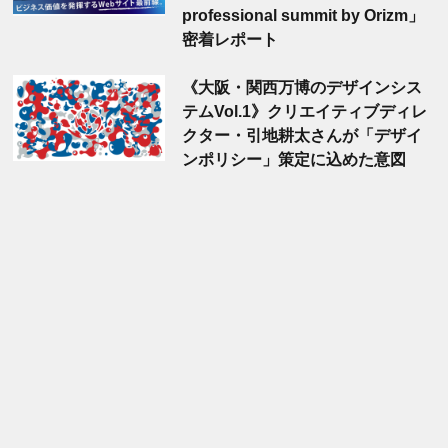
professional summit by Orizm」
密着レポート
《大阪・関西万博のデザインシス
テムVol.1》クリエイティブディレ
クター・引地耕太さんが「デザイ
ンポリシー」策定に込めた意図