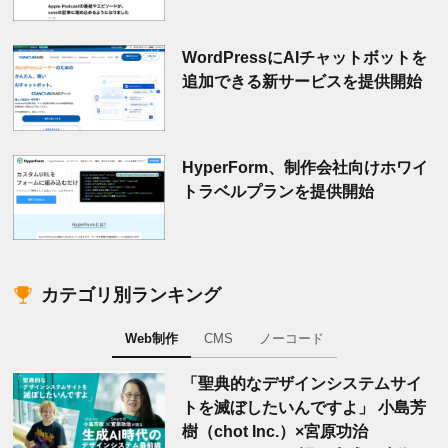
WordPressにAIチャットボットを
追加できる新サービスを提供開始
HyperForm、制作会社向けホワイ
トラベルプランを提供開始
カテゴリ別ランキング
Web制作
CMS
ノーコード
「聖典的なデザインシステムサイ
トを滅ぼしたいんですよ」 小島芳
樹（chot Inc.）×宮原功治