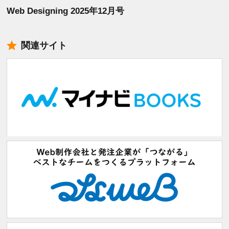
Web Designing 2025年12月号
関連サイト