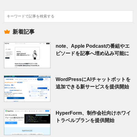
検
索
新着記事
note、Apple Podcastの番組やエ
ピソードを記事へ埋め込み可能に
WordPressにAIチャットボットを
追加できる新サービスを提供開始
HyperForm、制作会社向けホワイ
トラベルプランを提供開始