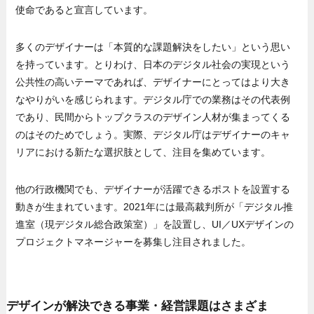
使命であると宣言しています。
多くのデザイナーは「本質的な課題解決をしたい」という思い
を持っています。とりわけ、日本のデジタル社会の実現という
公共性の高いテーマであれば、デザイナーにとってはより大き
なやりがいを感じられます。デジタル庁での業務はその代表例
であり、民間からトップクラスのデザイン人材が集まってくる
のはそのためでしょう。実際、デジタル庁はデザイナーのキャ
リアにおける新たな選択肢として、注目を集めています。
他の行政機関でも、デザイナーが活躍できるポストを設置する
動きが生まれています。2021年には最高裁判所が「デジタル推
進室（現デジタル総合政策室）」を設置し、UI／UXデザインの
プロジェクトマネージャーを募集し注目されました。
デザインが解決できる事業・経営課題はさまざま