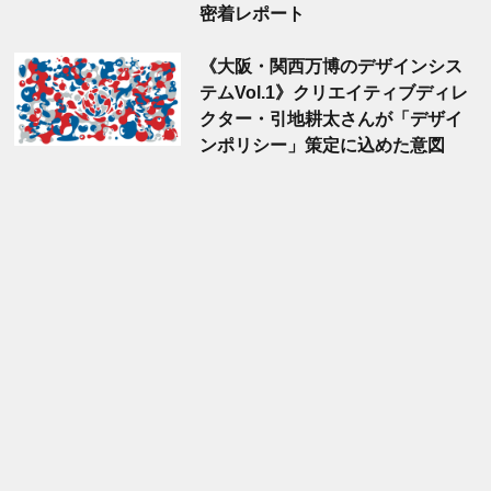
密着レポート
《大阪・関西万博のデザインシス
テムVol.1》クリエイティブディレ
クター・引地耕太さんが「デザイ
ンポリシー」策定に込めた意図