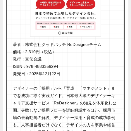
著者：株式会社グッドパッチ ReDesignerチーム
価格：2,310円（税込）
発行：宣伝会議
ISBN：978-4883356294
発売日：2025年12月22日
デザイナーの「採用」から「育成」「マネジメント」ま
でを成功に導く実践ガイド。日本最大級のデザイナーキ
ャリア支援サービス「ReDesigner」の知見を体系化し公
開。失敗しない採用フローを詳細解説するほか、採用市
場の最新動向の解説、デザイナー採用・育成の成功事例
も。人事担当者だけでなく、デザインの力を事業や経営