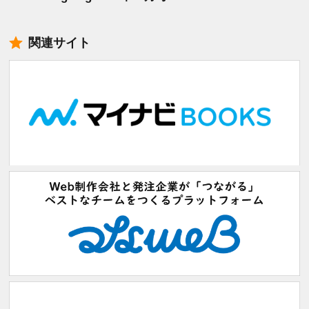
関連サイト