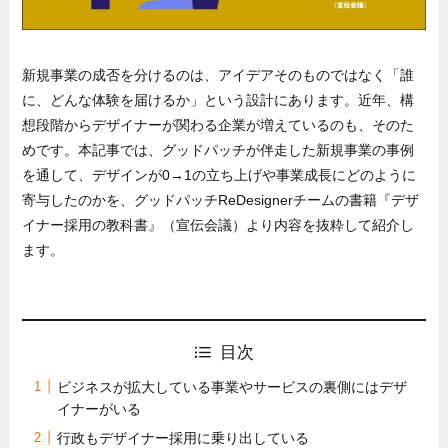
新規事業の成否を分けるのは、アイデアそのものではなく「誰
に、どんな体験を届けるか」という設計にあります。近年、構
想段階からデザイナーが関わる企業が増えているのも、そのた
めです。本記事では、グッドパッチが伴走した新規事業の事例
を通して、デザインが0→1の立ち上げや事業成長にどのように
寄与したのかを、グッドパッチReDesignerチームの書籍『デザ
イナー採用の教科書』（宣伝会議）より内容を抜粋して紹介し
ます。
目次
ビジネスが拡大している事業やサービスの裏側にはデザ
イナーがいる
行政もデザイナー採用に乗り出している