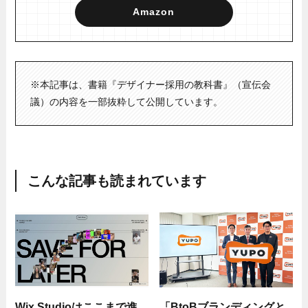
Amazon
※本記事は、書籍『デザイナー採用の教科書』（宣伝会
議）の内容を一部抜粋して公開しています。
こんな記事も読まれています
Wix Studioはここまで進
「BtoBブランディングと