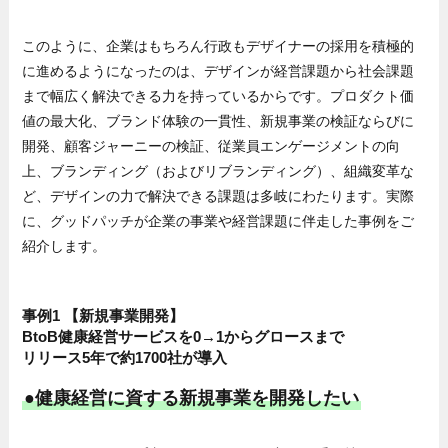
このように、企業はもちろん行政もデザイナーの採用を積極的
に進めるようになったのは、デザインが経営課題から社会課題
まで幅広く解決できる力を持っているからです。プロダクト価
値の最大化、ブランド体験の一貫性、新規事業の検証ならびに
開発、顧客ジャーニーの検証、従業員エンゲージメントの向
上、ブランディング（およびリブランディング）、組織変革な
ど、デザインの力で解決できる課題は多岐にわたります。実際
に、グッドパッチが企業の事業や経営課題に伴走した事例をご
紹介します。
事例1 【新規事業開発】
BtoB健康経営サービスを0→1からグロースまで
リリース5年で約1700社が導入
●健康経営に資する新規事業を開発したい