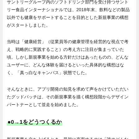
サントリーグループ内のソフトドリンク部門を受け持つサント
リー食品インターナショナルでは、2018年末、飲料などの製品
以外でも健康をサポートすることを目的とした新規事業の構想
がスタートしました。
当時は「健康経営」（従業員等の健康管理を経営的な視点で考
え、戦略的に実践すること）の考え方に注目が集まっていた
頃。しかし新規事業を始める方針だけはあったものの、どんな
ユーザーに、どんな体験を届けるといった具体的な構想はな
く、「真っ白なキャンバス」状態でした。
そんなときに、アプリ開発の知見を求めて声をかけていただい
たグッドパッチは、その新規事業を描く構想段階からデザイン
パートナーとして並走を始めました。
●0→1をどうつくるか