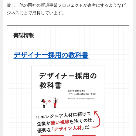
賞し、他の同社の新規事業プロジェクトが参考にするようなビ
ジネスにまで成長しています。
書誌情報
デザイナー採用の教科書