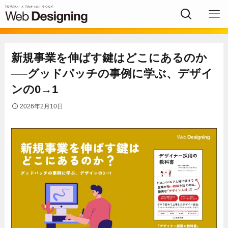
新規事業を伸ばす鍵はどこにあるのか
──グッドパッチの事例に学ぶ、デザイ
ンの0→1
2026年2月10日