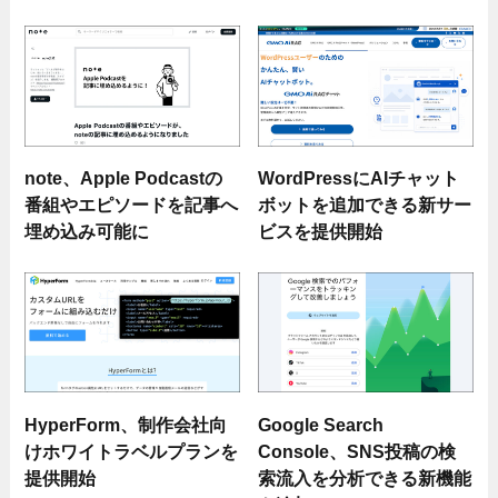
note、Apple Podcastの
WordPressにAIチャット
番組やエピソードを記事へ
ボットを追加できる新サー
埋め込み可能に
ビスを提供開始
HyperForm、制作会社向
Google Search
けホワイトラベルプランを
Console、SNS投稿の検
提供開始
索流入を分析できる新機能