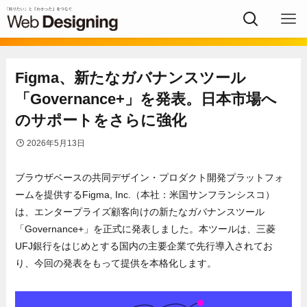
Figma、新たなガバナンスツール
「Governance+」を発表。日本市場へ
のサポートをさらに強化
2026年5月13日
ブラウザベースの共同デザイン・プロダクト開発プラットフォ
ームを提供するFigma, Inc.（本社：米国サンフランシスコ）
は、エンタープライズ顧客向けの新たなガバナンスツール
「Governance+」を正式に発表しました。本ツールは、三菱
UFJ銀行をはじめとする国内の主要企業で先行導入されてお
り、今回の発表をもって提供を本格化します。