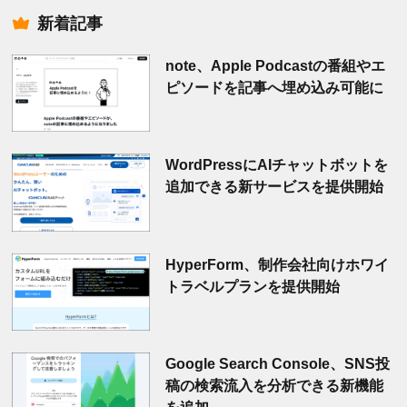
新着記事
note、Apple Podcastの番組やエ
ピソードを記事へ埋め込み可能に
WordPressにAIチャットボットを
追加できる新サービスを提供開始
HyperForm、制作会社向けホワイ
トラベルプランを提供開始
Google Search Console、SNS投
稿の検索流入を分析できる新機能