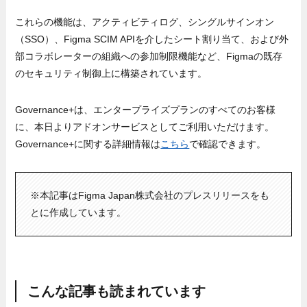
これらの機能は、アクティビティログ、シングルサインオン
（SSO）、Figma SCIM APIを介したシート割り当て、および外
部コラボレーターの組織への参加制限機能など、Figmaの既存
のセキュリティ制御上に構築されています。
Governance+は、エンタープライズプランのすべてのお客様
に、本日よりアドオンサービスとしてご利用いただけます。
Governance+に関する詳細情報は
こちら
で確認できます。
※本記事はFigma Japan株式会社のプレスリリースをも
とに作成しています。
こんな記事も読まれています