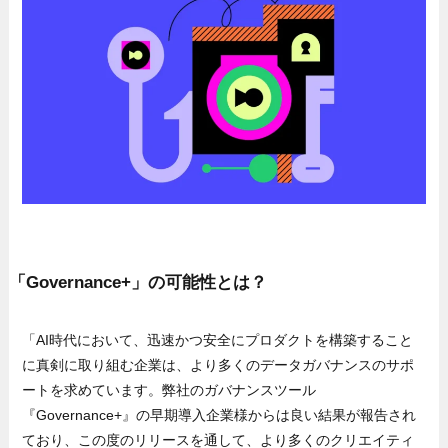
「Governance+」の可能性とは？
「AI時代において、迅速かつ安全にプロダクトを構築すること
に真剣に取り組む企業は、より多くのデータガバナンスのサポ
ートを求めています。弊社のガバナンスツール
『Governance+』の早期導入企業様からは良い結果が報告され
ており、この度のリリースを通して、より多くのクリエイティ