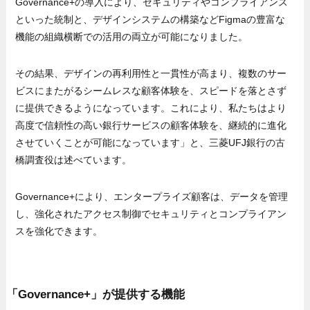
Governance+の導入により、セキュリティやコンプライアンス
といった統制と、デザインシステムの構築などFigmaの豊富な
機能の組織横断での活用の両立が可能になりました。
その結果、デザインの再利用性と一貫性が高まり、複数のサー
ビスにまたがるシームレスな顧客体験を、スピードを落とさず
に提供できるようになっています。これにより、私たちはより
高度で信頼性の高い銀行サービスの顧客体験を、継続的に進化
させていくことが可能になっています」と、三菱UFJ銀行の古
橋調査役は述べています。
Governance+により、エンタープライズ顧客は、データを管理
し、強化されたアクセス制御でセキュリティとコンプライアン
スを強化できます。
「Governance+」が提供する機能