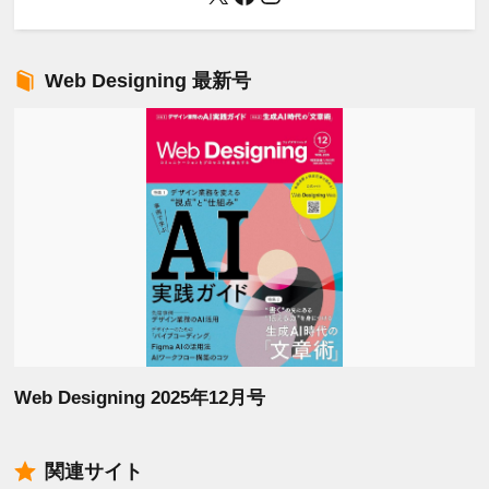
Web Designing 最新号
Web Designing 2025年12月号
関連サイト