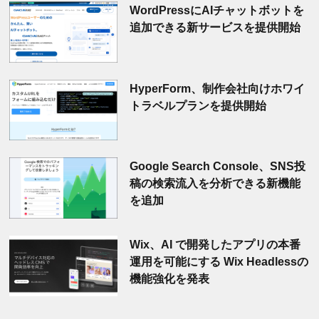
WordPressにAIチャットボットを
追加できる新サービスを提供開始
HyperForm、制作会社向けホワイ
トラベルプランを提供開始
Google Search Console、SNS投
稿の検索流入を分析できる新機能
を追加
Wix、AI で開発したアプリの本番
運用を可能にする Wix Headlessの
機能強化を発表