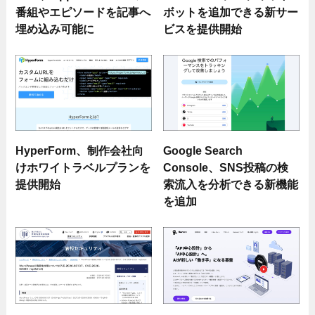
番組やエピソードを記事へ
ボットを追加できる新サー
埋め込み可能に
ビスを提供開始
HyperForm、制作会社向
Google Search
けホワイトラベルプランを
Console、SNS投稿の検
提供開始
索流入を分析できる新機能
を追加