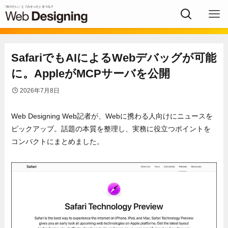
SafariでもAIによるWebデバッグが可能
に。AppleがMCPサーバを公開
2026年7月8日
Web Designing Web記者が、Webに携わる人向けにニュースを
ピックアップ。話題の本質を整理し、実務に役立つポイントを
コンパクトにまとめました。