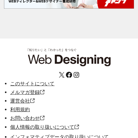
X
Facebook
Instagram
このサイトについて
メルマガ登録
運営会社
利用規約
お問い合わせ
個人情報の取り扱いについて
インフォマティブデータの取り扱いについて