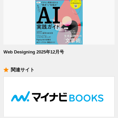
Web Designing 2025年12月号
関連サイト