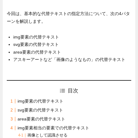
今回は、基本的な代替テキストの指定方法について、次の4パタ
ーンを解説します。
img要素の代替テキスト
svg要素の代替テキスト
area要素の代替テキスト
アスキーアートなど「画像のようなもの」の代替テキスト
目次
img要素の代替テキスト
svg要素の代替テキスト
area要素の代替テキスト
img要素相当の要素での代替テキスト
画像として認識させる