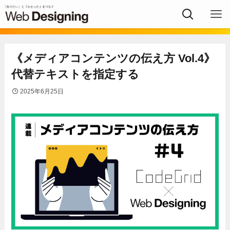
《メディアコンテンツの伝え方 Vol.4》
代替テキストを指定する
2025年6月25日