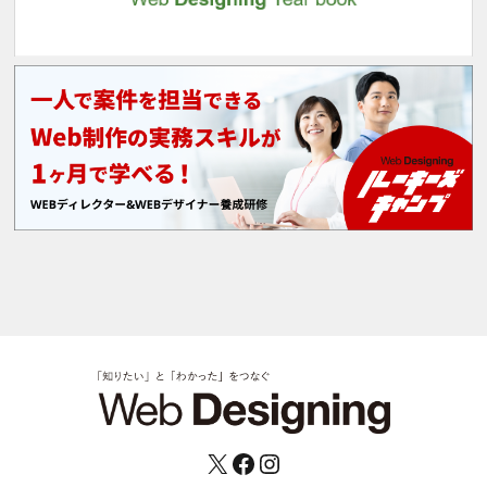
X
Facebook
Instagram