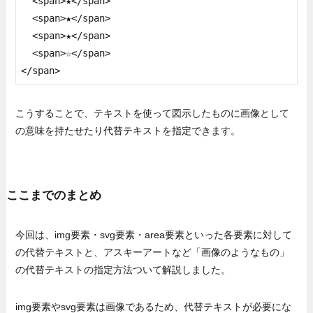
  <span>★</span>

  <span>★</span>

  <span>★</span>

  <span>☆</span>

</span>
こうすることで、テキストを使って図示したものに画像として
の意味を持たせたり代替テキストを指定できます。
ここまでのまとめ
今回は、img要素・svg要素・area要素といった各要素に対して
の代替テキストと、アスキーアートなど「画像のようなもの」
の代替テキストの指定方法ついて解説しました。
img要素やsvg要素は画像であるため、代替テキストが必要にな