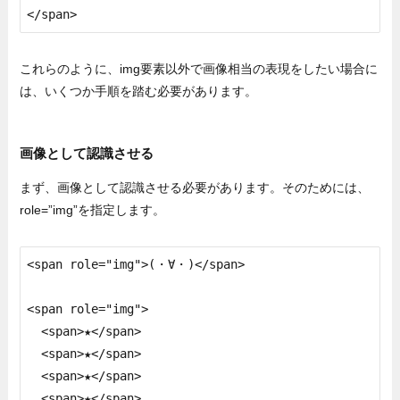
</span>
これらのように、img要素以外で画像相当の表現をしたい場合に
は、いくつか手順を踏む必要があります。
画像として認識させる
まず、画像として認識させる必要があります。そのためには、
role=”img”を指定します。
<span role="img">(・∀・)</span>

<span role="img">

  <span>★</span>

  <span>★</span>

  <span>★</span>

  <span>★</span>
