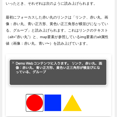
いったとき、それぞれは次のように読み上げられます。
最初にフォーカスした赤い丸のリンクは「リンク、赤い丸、画
像：赤い丸、青い正方形、黄色い正三角形が横並びになってい
る、グループ」と読み上げられます。これはリンクのテキスト
（alt=”赤い丸”）と、map要素が参照しているimg要素のalt属性
値（画像：赤い丸、青い〜）を読み上げています。