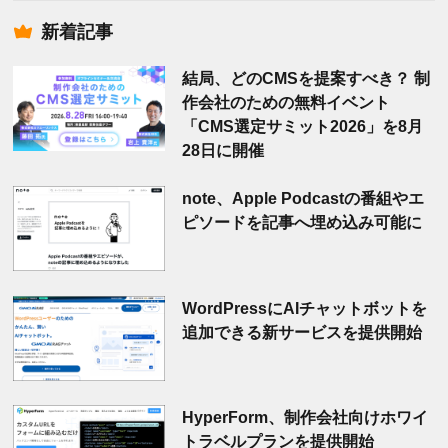
索
新着記事
結局、どのCMSを提案すべき？ 制
作会社のための無料イベント
「CMS選定サミット2026」を8月
28日に開催
note、Apple Podcastの番組やエ
ピソードを記事へ埋め込み可能に
WordPressにAIチャットボットを
追加できる新サービスを提供開始
HyperForm、制作会社向けホワイ
トラベルプランを提供開始