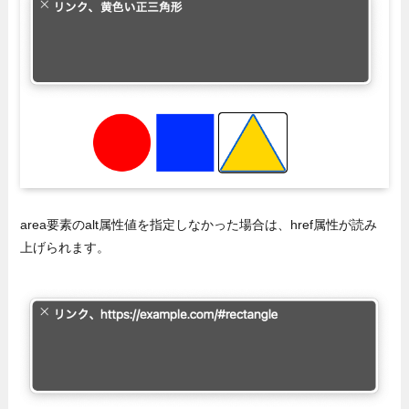
area要素のalt属性値を指定しなかった場合は、href属性が読み
上げられます。