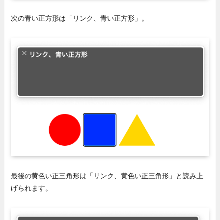
次の青い正方形は「リンク、青い正方形」。
最後の黄色い正三角形は「リンク、黄色い正三角形」と読み上
げられます。