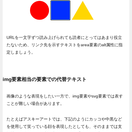
URLを一文字ずつ読み上げられても読者にとってはあまり役立
たないため、リンク先を示すテキストをarea要素のalt属性に指
定しましょう。
img要素相当の要素での代替テキスト
画像のような表現をしたい一方で、img要素やsvg要素では表す
ことが難しい場合があります。
たとえばアスキーアートでは、下記のようにカッコや中黒など
を使用して笑っている顔を表現したとしても、そのままでは支