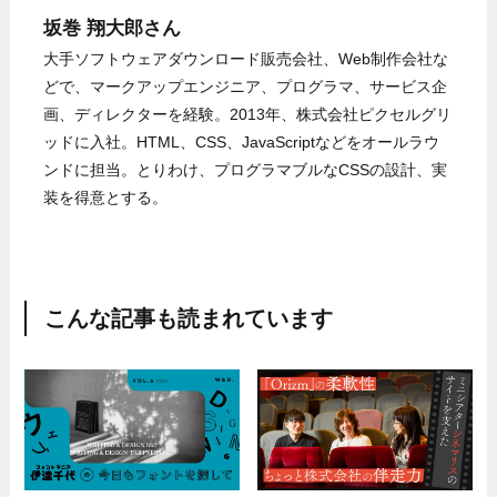
坂巻 翔大郎さん
大手ソフトウェアダウンロード販売会社、Web制作会社な
どで、マークアップエンジニア、プログラマ、サービス企
画、ディレクターを経験。2013年、株式会社ピクセルグリ
ッドに入社。HTML、CSS、JavaScriptなどをオールラウ
ンドに担当。とりわけ、プログラマブルなCSSの設計、実
装を得意とする。
こんな記事も読まれています