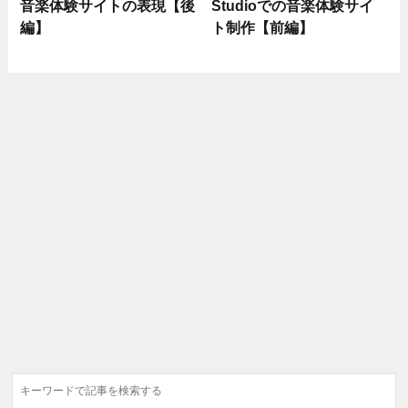
音楽体験サイトの表現【後
Studioでの音楽体験サイ
編】
ト制作【前編】
検