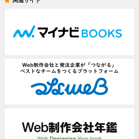
関連サイト