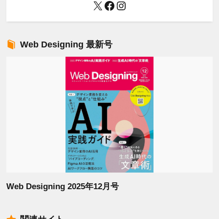
X
Facebook
Instagram
Web Designing 最新号
Web Designing 2025年12月号